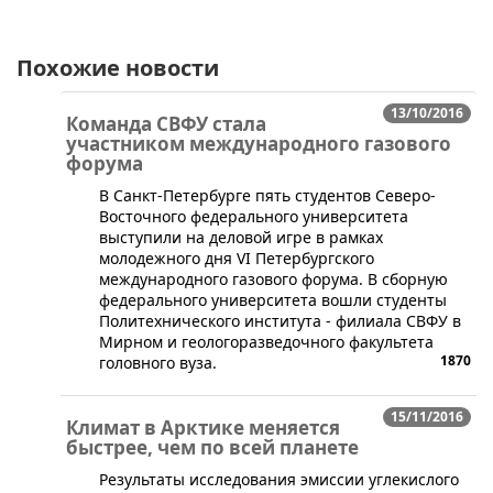
Похожие новости
13/10/2016
Команда СВФУ стала
участником международного газового
форума
​В Санкт-Петербурге пять студентов Северо-
Восточного федерального университета
выступили на деловой игре в рамках
молодежного дня VI Петербургского
международного газового форума. В сборную
федерального университета вошли студенты
Политехнического института - филиала СВФУ в
Мирном и геологоразведочного факультета
1870
головного вуза.
15/11/2016
Климат в Арктике меняется
быстрее, чем по всей планете
Результаты исследования эмиссии углекислого