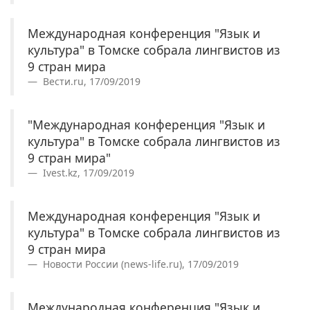
Международная конференция "Язык и
культура" в Томске собрала лингвистов из
9 стран мира
Вести.ru, 17/09/2019
"Международная конференция "Язык и
культура" в Томске собрала лингвистов из
9 стран мира"
Ivest.kz, 17/09/2019
Международная конференция "Язык и
культура" в Томске собрала лингвистов из
9 стран мира
Новости России (news-life.ru), 17/09/2019
Международная конференция "Язык и