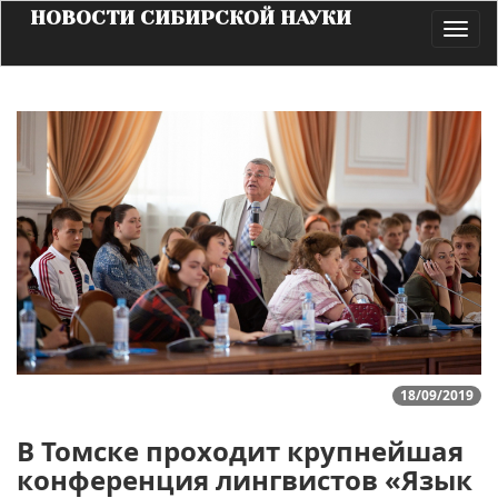
НОВОСТИ СИБИРСКОЙ НАУКИ
Toggl
navig
18/09/2019
В Томске проходит крупнейшая
конференция лингвистов «Язык