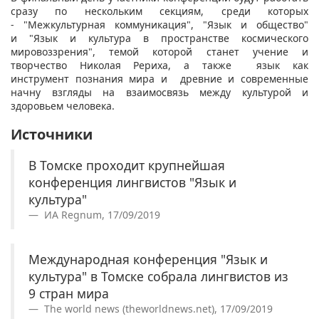
сразу по нескольким секциям, среди которых
- "Межкультурная коммуникация", "Язык и общество"
и "Язык и культура в пространстве космического
мировоззрения", темой которой станет учение и
творчество Николая Рериха, а также язык как
инструмент познания мира и древние и современные
начну взгляды на взаимосвязь между культурой и
здоровьем человека.
Источники
В Томске проходит крупнейшая
конференция лингвистов "Язык и
культура"
ИА Regnum, 17/09/2019
Международная конференция "Язык и
культура" в Томске собрала лингвистов из
9 стран мира
The world news (theworldnews.net), 17/09/2019