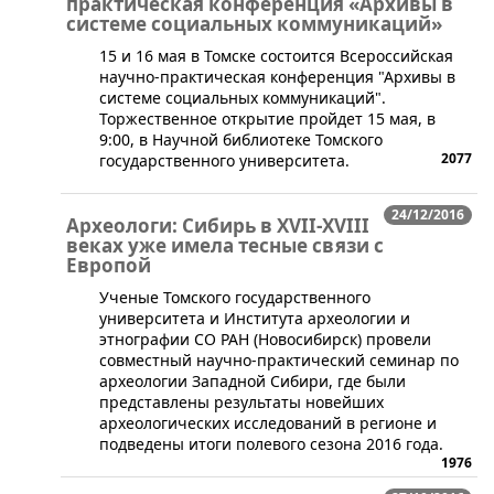
практическая конференция «Архивы в
системе социальных коммуникаций»
​​15 и 16 мая в Томске состоится Всероссийская
научно-практическая конференция "Архивы в
системе социальных коммуникаций".
Торжественное открытие пройдет 15 мая, в
9:00, в Научной библиотеке​ Томского
2077
государственного университета.
24/12/2016
Археологи: Сибирь в XVII-XVIII
веках уже имела тесные связи с
Европой
​Ученые Томского государственного
университета и Института археологии и
этнографии СО РАН (Новосибирск) провели
совместный научно-практический семинар по
археологии Западной Сибири, где были
представлены результаты новейших
археологических исследований в регионе и
подведены итоги полевого сезона 2016 года.
1976