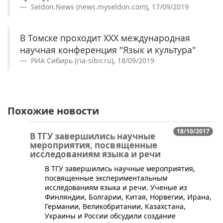
Seldon.News (news.myseldon.com), 17/09/2019
В Томске проходит XXX международная
научная конференция "Язык и культура"
РИА Сибирь (ria-sibir.ru), 18/09/2019
Похожие новости
18/10/2017
В ТГУ завершились научные
мероприятия, посвященные
исследованиям языка и речи
​В ТГУ завершились научные мероприятия,
посвященные экспериментальным
исследованиям языка и речи. Ученые из
Финляндии, Болгарии, Китая, Норвегии, Ирана,
Германии, Великобритании, Казахстана,
Украины и России обсудили создание