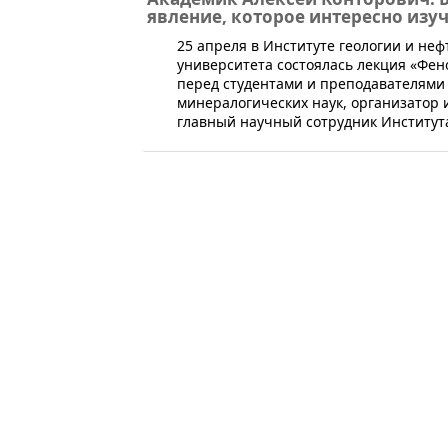
явление, которое интересно изу
25 апреля в Институте геологии и не
университета состоялась лекция «Фен
перед студентами и преподавателями 
минералогических наук, организатор 
главный научный сотрудник Института