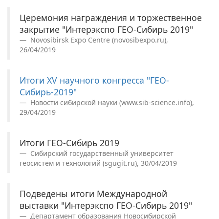
Церемония награждения и торжественное
закрытие "Интерэкспо ГЕО-Сибирь 2019"
Novosibirsk Expo Centre (novosibexpo.ru),
26/04/2019
Итоги XV научного конгресса "ГЕО-
Сибирь-2019"
Новости сибирской науки (www.sib-science.info),
29/04/2019
Итоги ГЕО-Сибирь 2019
Сибирский государственный университет
геосистем и технологий (sgugit.ru), 30/04/2019
Подведены итоги Международной
выставки "Интерэкспо ГEO-Сибирь 2019"
Департамент образования Новосибирской