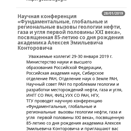
28/01/2019
Научная конференция
«Фундаментальные, глобальные и
региональные вызовы геологии нефти,
газа и угля первой половины XXI века»,
посвященная 85-летию со дня рождения
академика Алексея Эмильевича
Конторовича
​​​ Уважаемые коллеги! 29-30 января 2019 г.
Министерство науки и высшего
образования Российской Федерации,
Российская академия наук, Сибирское
отделение РАН, Отделение наук о Земле РАН,
Научный совет РАН по проблемам геологии и
разработки месторождений нефти, газа и угля,
ИНГГ СО РАН, ФИЦ УУХ СО РАН, НГУ,
ТГУ проводят научную конференцию
«Фундаментальные, глобальные и
региональные вызовы геологии нефти, газа и
угля первой половины XXI века», посвященную
85-летию со дня рождения академика Алексея
Эмильевича Конторовича и приглашают вас