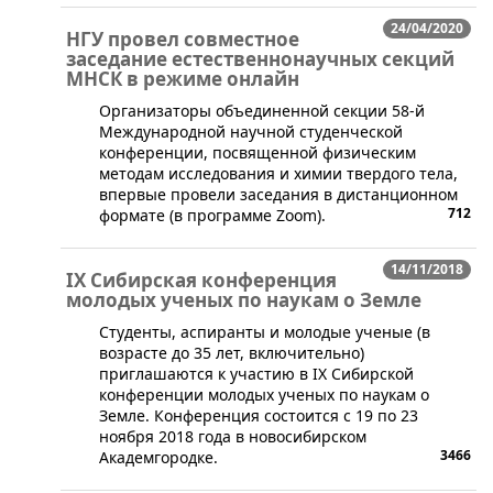
24/04/2020
НГУ провел совместное
заседание естественнонаучных секций
МНСК в режиме онлайн
​​Организаторы объединенной секции 58-й
Международной научной студенческой
конференции, посвященной физическим
методам исследования и химии твердого тела,
впервые провели заседания в дистанционном
712
формате (в программе Zoom).
14/11/2018
IX Сибирская конференция
молодых ученых по наукам о Земле
​​​​​Студенты, аспиранты и молодые ученые (в
возрасте до 35 лет, включительно)
приглашаются к участию в IX Сибирской
конференции молодых ученых по наукам о
Земле. Конференция состоится с 19 по 23
ноября 2018 года в новосибирском
3466
Академгородке.