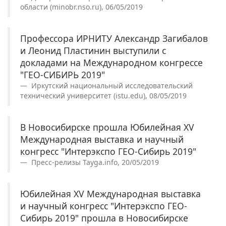
области (minobr.nso.ru), 06/05/2019
Профессора ИРНИТУ Александр Загибалов
и Леонид Пластинин выступили с
докладами на Международном конгрессе
"ГЕО-СИБИРЬ 2019"
Иркутский национальный исследовательский
технический университет (istu.edu), 08/05/2019
В Новосибирске прошла Юбилейная XV
Международная выставка и научный
конгресс "Интерэкспо ГEO-Сибирь 2019"
Пресс-релизы Tayga.info, 20/05/2019
Юбилейная XV Международная выставка
и научный конгресс "Интерэкспо ГEO-
Сибирь 2019" прошла в Новосибирске