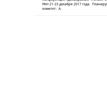
РАН 21-23 декабря 2017 года. Плани
комитет: А.