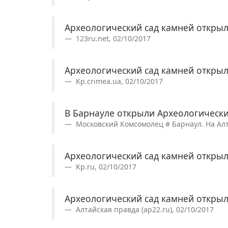
Археологический сад камней открыл
123ru.net, 02/10/2017
Археологический сад камней открыл
Kp.crimea.ua, 02/10/2017
В Барнауле открыли Археологически
Московский Комсомолец # Барнаул. На Алтае
Археологический сад камней открыл
Kp.ru, 02/10/2017
Археологический сад камней открыл
Алтайская правда (ap22.ru), 02/10/2017