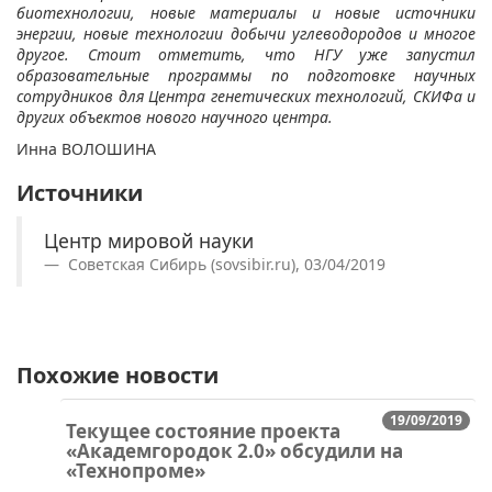
биотехнологии, новые материалы и новые источники
энергии, новые технологии добычи углеводородов и многое
другое. Стоит отметить, что НГУ уже запустил
образовательные программы по подготовке научных
сотрудников для Центра генетических технологий, СКИФа и
других объектов нового научного центра.
Инна ВОЛОШИНА
Источники
Центр мировой науки
Советская Сибирь (sovsibir.ru), 03/04/2019
Похожие новости
19/09/2019
Текущее состояние проекта
«Академгородок 2.0» обсудили на
«Технопроме»