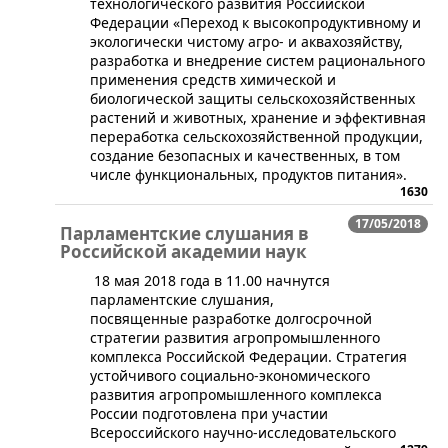
технологического развития Российской
Федерации «Переход к высокопродуктивному и
экологически чистому агро- и аквахозяйству,
разработка и внедрение систем рационального
применения средств химической и
биологической защиты сельскохозяйственных
растений и животных, хранение и эффективная
переработка сельскохозяйственной продукции,
создание безопасных и качественных, в том
числе функциональных, продуктов питания».
1630
17/05/2018
Парламентские слушания в
Российской академии наук
18 мая 2018 года в 11.00 начнутся
парламентские слушания,
посвященные разработке долгосрочной
стратегии развития агропромышленного
комплекса Российской Федерации. Стратегия
устойчивого социально-экономического
развития агропромышленного комплекса
России подготовлена при участии
Всероссийского научно-исследовательского