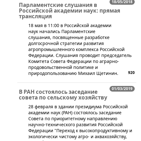
18/05/2018
Парламентские слушания в
Российской академии наук: прямая
трансляция
​18 мая в 11:00 в Российской академии
наук начались Парламентские
слушания, посвященные разработке
долгосрочной стратегии развития
агропромышленного комплекса Российской
Федерации. Слушания проводит председатель
Комитета Совета Федерации по аграрно-
продовольственной политике и
920
природопользованию Михаил Щетинин.
01/03/2019
В РАН состоялось заседание
совета по сельскому хозяйству
​28 февраля в здании президиума Российской
академии наук (РАН) состоялось заседание
Совета по приоритетному направлению
научно-технического развития Российской
Федерации "Переход к высокопродуктивному и
экологически чистому агро- и аквахозяйству,