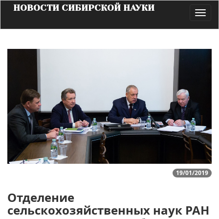
НОВОСТИ СИБИРСКОЙ НАУКИ
Toggl
navig
19/01/2019
Отделение
сельскохозяйственных наук РАН