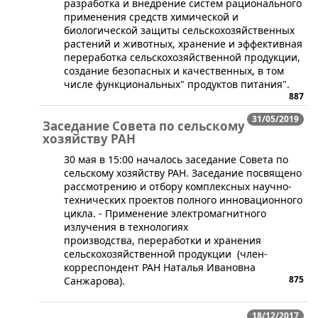
разработка и внедрение систем рационального
применения средств химической и
биологической защиты сельскохозяйственных
растений и животных, хранение и эффективная
переработка сельскохозяйственной продукции,
создание безопасных и качественных, в том
числе функциональных" продуктов питания".
887
31/05/2019
Заседание Совета по сельскому
хозяйству РАН
​30 мая в 15:00 началось заседание Совета по
сельскому хозяйству РАН. Заседание посвящено
рассмотрению и отбору комплексных научно-
технических проектов полного инновационного
цикла. - Применение электромагнитного
излучения в технологиях
производства, переработки и хранения
сельскохозяйственной продукции (член-
корреспондент РАН Наталья Ивановна
875
Санжарова).
18/12/2017