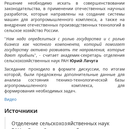
Решение необходимо искать в совершенствовании
законодательства, в применении отечественных научных
разработок, которые направлены на создание системы
машин для агропромышленного комплекса, а также на
внедрение отечественных производственных технологий в
сельское хозяйство России.
"
Нам надо определиться с ролью государства и с ролью
бизнеса как частного компонента, который помогает
государству активно развивать те направления, которые
дают прибыль
", - считает академик-секретарь отделения
сельскохозяйственных наук РАН
Юрий Лачуга
Заседание проходило в формате дискуссии, по итогам
которой, были предложены дополнительные данные для
анализа состояния технико-технологической базы
агропромышленного комплекса, для
формирования необходимых задач.
Видео
Источники
Отделение сельскохозяйственных наук