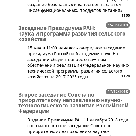
создание безопасных и качественных, в том
числе функциональных, продуктов питания».
1106
15/05/2018
Заседание Президиума РАН:
наука и программа развития сельского
хозяйства
​15 мая в 11:00 началось очередное заседание
президиума Российской академии наук. На
заседании обсудят вопрос о научном
обеспечении реализации Федеральной научно-
технической программы развития сельского
1124
хозяйства на 2017-2025 годы.
17/12/2018
Второе заседание Совета по
приоритетному направлению научно-
технологического развития Российской
Федерации
​В здании Президиума РАН 11 декабря 2018 года
состоялось второе заседание Совета по
приоритетному направлению научно-