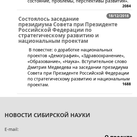
состояние, проблемы, перспективы развития».
2084
18/12/2018
Состоялось заседание
президиума Совета при Президенте
Российской Федерации по
стратегическому развитию и
национальным проектам
В повестке: о доработке национальных
проектов «Демография», «Здравоохранение»,
«Образование», «Наука». Вступительное слово
Дмитрия Медведева на заседании президиума
Совета при Президенте Российской Федерации
по стратегическому развитию и национальным
1688
проектам.
НОВОСТИ СИБИРСКОЙ НАУКИ
E-mail: