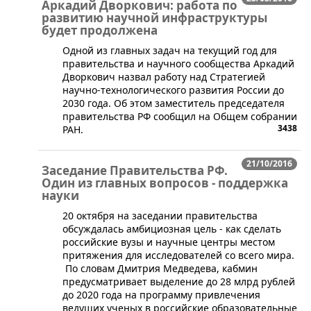
Аркадий Дворкович: работа по
развитию научной инфраструктуры
будет продолжена
Одной из главных задач на текущий год для
правительства и научного сообщества Аркадий
Дворкович назвал работу над Стратегией
научно-технологического развития России до
2030 года. Об этом заместитель председателя
правительства РФ сообщил на Общем собрании
3438
РАН.
21/10/2016
Заседание Правительства РФ.
Один из главных вопросов - поддержка
науки
20 октября на заседании правительства
обсуждалась амбициозная цель - как сделать
российские вузы и научные центры местом
притяжения для исследователей со всего мира.
По словам Дмитрия Медведева, кабмин
предусматривает выделение до 28 млрд рублей
до 2020 года на программу привлечения
ведущих ученых в российские образовательные