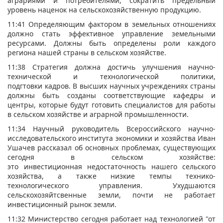
аграриями и потребителями, сократить предельный
уровень наценок на сельскохозяйственную продукцию.
11:41 Определяющим фактором в земельных отношениях
должно стать эффективное управление земельными
ресурсами. Должны быть определены роли каждого
региона нашей страны в сельском хозяйстве.
11:38 Стратегия должна достичь улучшения научно-
технической и технологической политики,
подгтовки кадров. В высших научных учреждениях страны
должны быть созданы соответствующие кафедры и
центры, которые будут готовить специалистов для работы
в сельском хозяйстве и аграрной промышленности.
11:34 Научный руководитель Всероссийского научно-
исследовательского института экономики и хозяйства Иван
Ушачев рассказал об основных проблемах, существующих
сегодня в сельском хозяйстве:
это инвестиционная недостаточность нашего сельского
хозяйства, а также низкие темпы технико-
технологического управления. Ухудшаются
сельскохозяйтсвенные земли, почти не работает
инвестиционный рынок земли.
11:32 Министерство сегодня работает над технологией "от