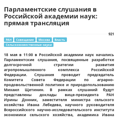
Парламентские слушания в
Российской академии наук:
прямая трансляция
921
РАН
Совещание
Москва
Власть
Сельскохозяественные науки
18 мая в 11:00 в Российской академии наук начались
Парламентские слушания, посвященные разработке
долгосрочной стратегии развития
агропромышленного комплекса Российской
Федерации. Слушания проводит председатель
Комитета Совета Федерации по аграрно-
продовольственной политике и природопользованию
Михаил Щетинин. В рамках слушаний будут
представлены доклады вице-президента РАН
Ирины Донник, заместителя министра сельского
хозяйства Ивана Лебедева, научного руководителя
Всероссийского научно-исследовательского института
экономики сельского хозяйства, академика Ивана