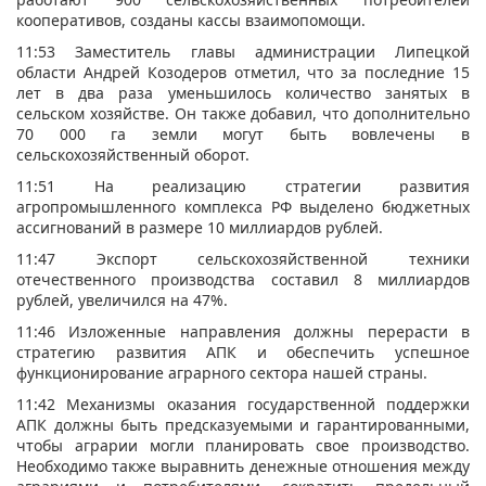
кооперативов, созданы кассы взаимопомощи.
11:53 Заместитель главы администрации Липецкой
области Андрей Козодеров отметил, что за последние 15
лет в два раза уменьшилось количество занятых в
сельском хозяйстве. Он также добавил, что дополнительно
70 000 га земли могут быть вовлечены в
сельскохозяйственный оборот.
11:51 На реализацию стратегии развития
агропромышленного комплекса РФ выделено бюджетных
ассигнований в размере 10 миллиардов рублей.
11:47 Экспорт сельскохозяйственной техники
отечественного производства составил 8 миллиардов
рублей, увеличился на 47%.
11:46 Изложенные направления должны перерасти в
стратегию развития АПК и обеспечить успешное
функционирование аграрного сектора нашей страны.
11:42 Механизмы оказания государственной поддержки
АПК должны быть предсказуемыми и гарантированными,
чтобы аграрии могли планировать свое производство.
Необходимо также выравнить денежные отношения между