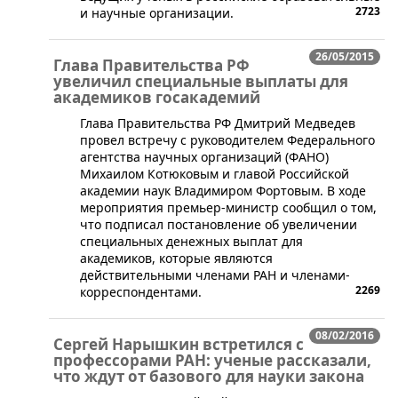
2723
и научные организации.
26/05/2015
Глава Правительства РФ
увеличил специальные выплаты для
академиков госакадемий
​Глава Правительства РФ Дмитрий Медведев
провел встречу с руководителем Федерального
агентства научных организаций (ФАНО)
Михаилом Котюковым и главой Российской
академии наук Владимиром Фортовым. В ходе
мероприятия премьер-министр сообщил о том,
что подписал постановление об увеличении
специальных денежных выплат для
академиков, которые являются
действительными членами РАН и членами-
2269
корреспондентами.
08/02/2016
Сергей Нарышкин встретился с
профессорами РАН: ученые рассказали,
что ждут от базового для науки закона