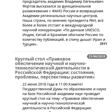
председатель академик Владимир Евгеньевич
Фортов высказался за функциональное
размежевание с ФАНО России и возвращение
Академии региональных научных центров.
Наша страна, по мнению президента РАН, всё
более и более отстает в международной
научной конкуренции: «По данным UNESCO,
Индия, Китай и Бразилия обогнали Россию по
количеству публикаций, в спину дышат Иран и
2511
Турция».
21/06/2018
Круглый стол «Правовое
обеспечение научной и научно-
технологической деятельности в
Российской Федерации: состояние,
проблемы, перспективы развития»
​22 июня 2018 года в 11:00 Комитет
Государственной Думы по образованию и науке
на базе Российской академии наук проводит
круглый стол на тему: «Правовое обеспечение
научной и научно-технологической
деятельности в Российской Федерации: