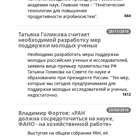
академии наук. Главная тема – "Генетические
технологии для повышения
664
продуктивности агробиосистем".
28/11/2018
Татьяна Голикова считает
необходимой разработку мер
поддержки молодых ученых
​Необходимо разработать меры поддержки
молодых российских ученых и исследователей,
заявила вице-премьер правительства РФ
Татьяна Голикова на Совете по науке и
образованию при президенте России. "Тех мер,
которые мы сегодня предпринимаем для
поддержки молодых исследователей и ученых,
1812
недостаточно.
23/03/2016
Владимир Фортов: «РАН
должна сосредоточиться на науке,
ФАНО - на хозяйственной работе»
​Выступая на общем собрании РАН, её