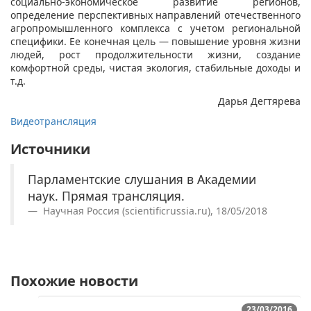
социально-экономическое развитие регионов,
определение перспективных направлений отечественного
агропромышленного комплекса с учетом региональной
специфики. Ее конечная цель — повышение уровня жизни
людей, рост продолжительности жизни, создание
комфортной среды, чистая экология, стабильные доходы и
т.д.
Дарья Дегтярева
Видеотрансляция
Источники
Парламентские слушания в Академии
наук. Прямая трансляция.
Научная Россия (scientificrussia.ru), 18/05/2018
Похожие новости
23/03/2016