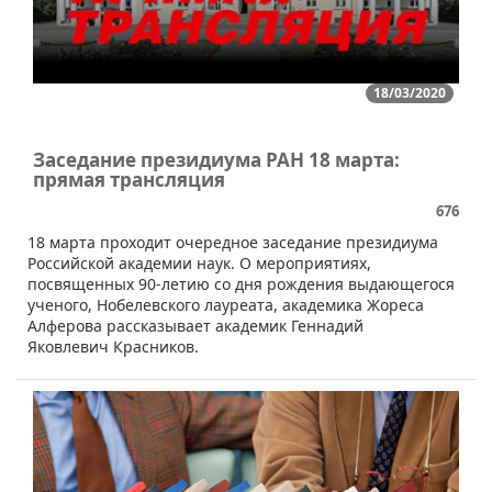
18/03/2020
Заседание президиума РАН 18 марта:
прямая трансляция
676
18 марта проходит очередное заседание президиума
Российской академии наук. О мероприятиях,
посвященных 90-летию со дня рождения выдающегося
ученого, Нобелевского лауреата, академика Жореса
Алферова рассказывает академик Геннадий
Яковлевич Красников.