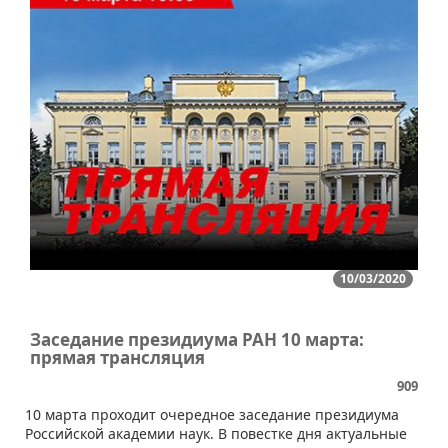
10/03/2020
Заседание президиума РАН 10 марта:
прямая трансляция
909
​10 марта проходит очередное заседание президиума
Российской академии наук. В повестке дня актуальные