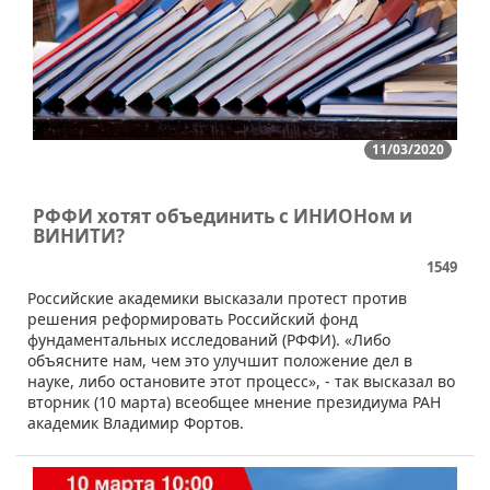
11/03/2020
РФФИ хотят объединить с ИНИОНом и
ВИНИТИ?
1549
​Российские академики высказали протест против
решения реформировать Российский фонд
фундаментальных исследований (РФФИ). «Либо
объясните нам, чем это улучшит положение дел в
науке, либо остановите этот процесс», - так высказал во
вторник (10 марта) всеобщее мнение президиума РАН
академик Владимир Фортов.