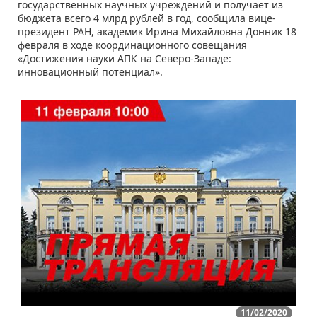
государственных научных учреждений и получает из
бюджета всего 4 млрд рублей в год, сообщила вице-
президент РАН, академик Ирина Михайловна Донник 18
февраля в ходе координационного совещания
«Достижения науки АПК на Северо-Западе:
инновационный потенциал».
11/02/2020