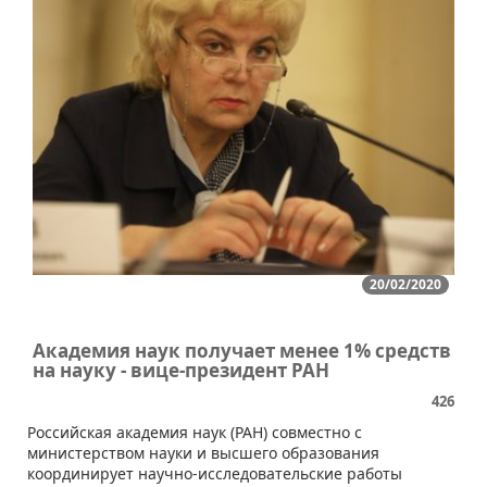
20/02/2020
Академия наук получает менее 1% средств
на науку - вице-президент РАН
426
Российская академия наук (РАН) совместно с
министерством науки и высшего образования
координирует научно-исследовательские работы