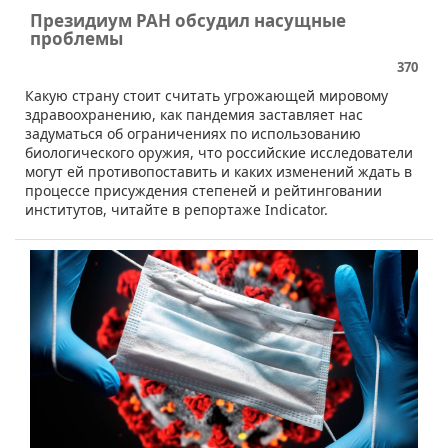
Президиум РАН обсудил насущные
проблемы
370
​​Какую страну стоит считать угрожающей мировому
здравоохранению, как пандемия заставляет нас
задуматься об ограничениях по использованию
биологического оружия, что российские исследователи
могут ей противопоставить и каких изменений ждать в
процессе присуждения степеней и рейтинговании
институтов, читайте в репортаже Indicator.