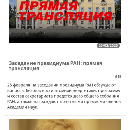
25/02/2020
Заседание президиума РАН: прямая
трансляция
615
25 февраля на заседании президиума РАН обсуждают
вопросы безопасности атомной энергетики, программу
и состав секретариата предстоящего общего собрания
РАН, а также награждают почетными премиями членов
Академии наук.