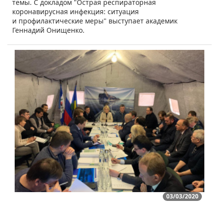
темы. С докладом "Острая респираторная
коронавирусная инфекция: ситуация
и профилактические меры" выступает академик
Геннадий Онищенко.
03/03/2020