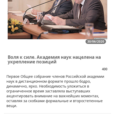
30/06/2020
Воля к силе. Академия наук нацелена на
укрепление позиций
400
​Первое Общее собрание членов Российской академии
наук в дистанционном формате прошло бодро,
динамично, ярко. Необходимость уложиться в
ограниченное время заставляла выступавших
акцентировать внимание на важнейших моментах,
оставляя за скобками формальные и второстепенные
вещи.