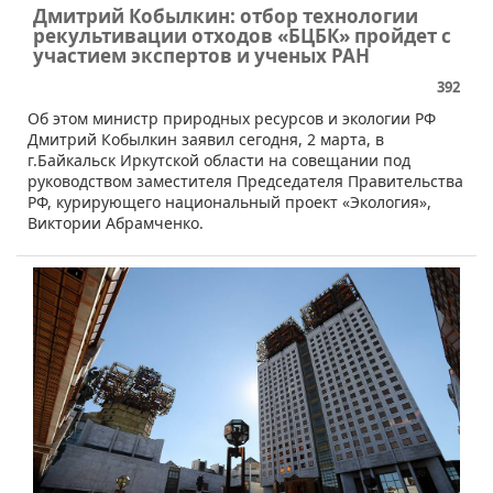
Дмитрий Кобылкин: отбор технологии
рекультивации отходов «БЦБК» пройдет с
участием экспертов и ученых РАН
392
​Об этом министр природных ресурсов и экологии РФ
Дмитрий Кобылкин заявил сегодня, 2 марта, в
г.Байкальск Иркутской области на совещании под
руководством заместителя Председателя Правительства
РФ, курирующего национальный проект «Экология»,
Виктории Абрамченко.