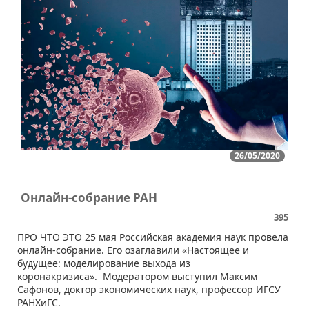
26/05/2020
Онлайн-собрание РАН
395
ПРО ЧТО ЭТО 25 мая Российская академия наук провела
онлайн-собрание. Его озаглавили «Настоящее и
будущее: моделирование выхода из
коронакризиса». Модератором выступил Максим
Сафонов, доктор экономических наук, профессор ИГСУ
РАНХиГС.