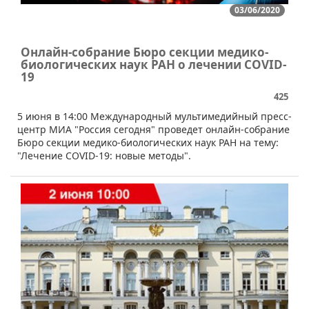
03/06/2020
Онлайн-собрание Бюро секции медико-
биологических наук РАН о лечении COVID-
19
425
​​5 июня в 14:00 Международный мультимедийный пресс-
центр МИА "Россия сегодня" проведет онлайн-собрание
Бюро секции медико-биологических наук РАН на тему:
"Лечение COVID-19: новые методы".