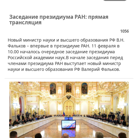
Заседание президиума РАН: прямая
трансляция
1056
Новый министр науки и высшего образования РФ В.Н.
Фальков – впервые в президиуме РАН. 11 февраля в
10.00 началось очередное заседание президиума
Российской академии наук.В начале заседания перед
членами президиума РАН выступает новый министр
науки и высшего образования РФ Валерий Фальков.