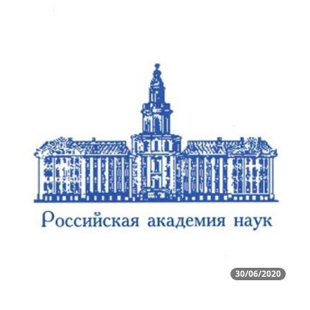
30/06/2020