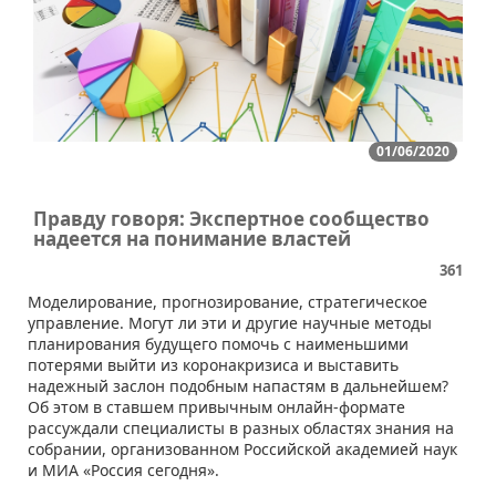
01/06/2020
Правду говоря: Экспертное сообщество
надеется на понимание властей
361
​​​Моделирование, прогнозирование, стратегическое
управление. Могут ли эти и другие научные методы
планирования будущего помочь с наименьшими
потерями выйти из коронакризиса и выставить
надежный заслон подобным напастям в дальнейшем?
Об этом в ставшем привычным онлайн-формате
рассуждали специалисты в разных областях знания на
собрании, организованном Российской академией наук
и МИА «Россия сегодня».