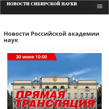
НОВОСТИ СИБИРСКОЙ НАУКИ
Toggl
navig
Новости Российской академии
наук