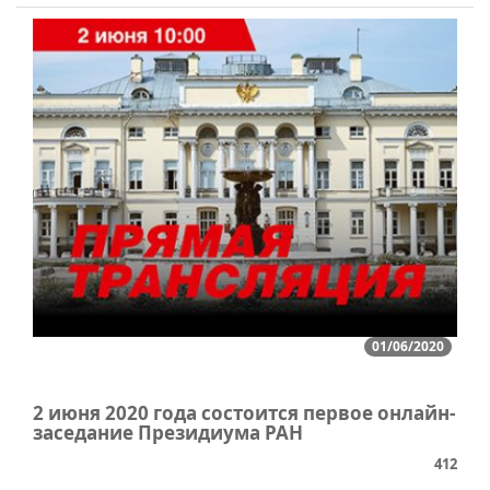
01/06/2020
2 июня 2020 года состоится первое онлайн-
заседание Президиума РАН
412