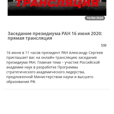
16/06/2020
Заседание президиума РАН 16 июня 2020:
прямая трансляция
530
​​​​16 июня в 11 часов президент РАН Александр Сергеев
приглашает вас на онлайн-трансляцию заседания
президиума РАН. Главная тема – участие Российской
академии наук в разработке Программы
стратегического академического лидерства,
предложенной Министерством науки и высшего
образования РФ.