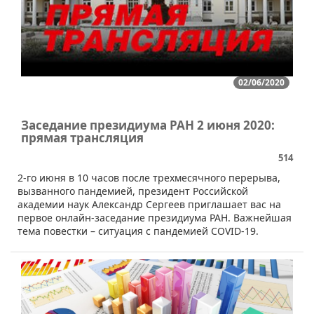
02/06/2020
Заседание президиума РАН 2 июня 2020:
прямая трансляция
514
2-го июня в 10 часов после трехмесячного перерыва,
вызванного пандемией, президент Российской
академии наук Александр Сергеев приглашает вас на
первое онлайн-заседание президиума РАН. Важнейшая
тема повестки – ситуация с пандемией COVID-19.