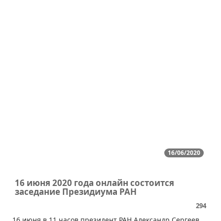
16/06/2020
16 июня 2020 года онлайн состоится
заседание Президиума РАН
294
​16 июня в 11 часов президент РАН Александр Сергеев