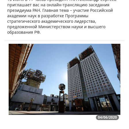
приглашает вас на онлайн-трансляцию заседания
президиума РАН. Главная тема – участие Российской
академии наук в разработке Программы
стратегического академического лидерства,
предложенной Министерством науки и высшего
образования РФ.
04/06/2020