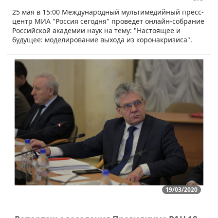
​25 мая в 15:00 Международный мультимедийный пресс-
центр МИА "Россия сегодня" проведет онлайн-собрание
Российской академии наук на тему: "Настоящее и
будущее: моделирование выхода из коронакризиса".
19/03/2020