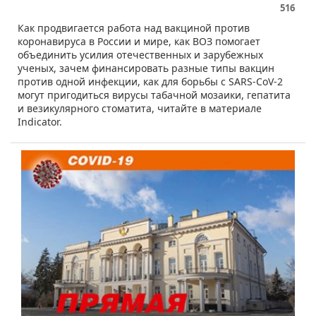
516
​Как продвигается работа над вакциной против
коронавируса в России и мире, как ВОЗ помогает
объединить усилия отечественных и зарубежных
ученых, зачем финансировать разные типы вакцин
против одной инфекции, как для борьбы с SARS-CoV-2
могут пригодиться вирусы табачной мозаики, гепатита
и везикулярного стоматита, читайте в материале
Indicator.