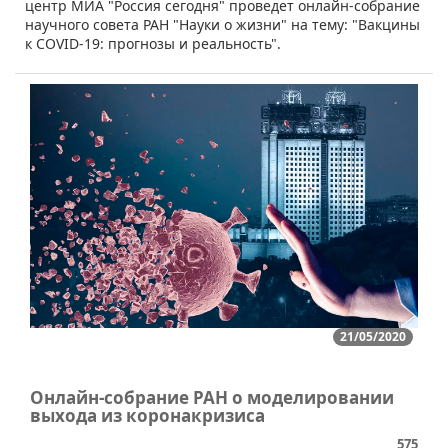
центр МИА "Россия сегодня" проведет онлайн-собрание
научного совета РАН "Науки о жизни" на тему: "Вакцины
к COVID-19: прогнозы и реальность".
21/05/2020
Онлайн-собрание РАН о моделировании
выхода из коронакризиса
575