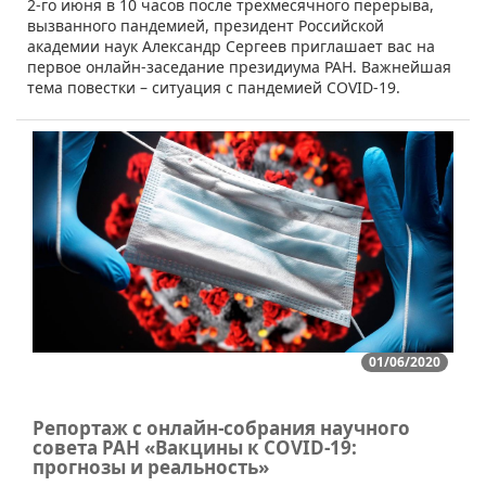
​2-го июня в 10 часов после трехмесячного перерыва,
вызванного пандемией, президент Российской
академии наук Александр Сергеев приглашает вас на
первое онлайн-заседание президиума РАН. Важнейшая
тема повестки – ситуация с пандемией COVID-19.
01/06/2020
Репортаж с онлайн-собрания научного
совета РАН «Вакцины к COVID-19:
прогнозы и реальность»