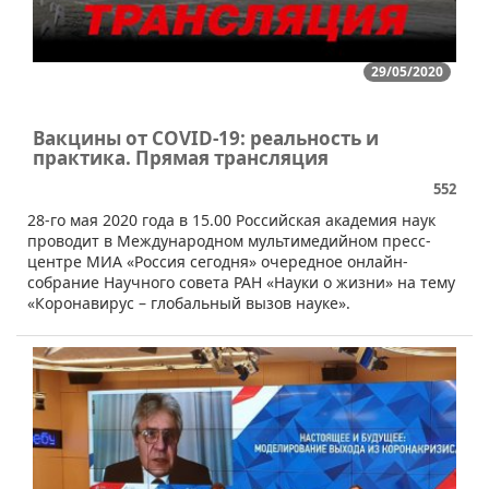
29/05/2020
Вакцины от COVID-19: реальность и
практика. Прямая трансляция
552
28-го мая 2020 года в 15.00 Российская академия наук
проводит в Международном мультимедийном пресс-
центре МИА «Россия сегодня» очередное онлайн-
собрание Научного совета РАН «Науки о жизни» на тему
«Коронавирус – глобальный вызов науке».