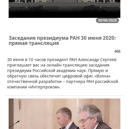
30/06/2020
Заседание президиума РАН 30 июня 2020:
прямая трансляция
466
​30 июня в 10 часов президент РАН Александр Сергеев
приглашает вас на онлайн-трансляцию заседания
президиума Российской академии наук. Прямую и
обратную связь обеспечит цифровой офис «Волна»
отечественной разработки – партнера РАН российской
компании «Интерпроком».