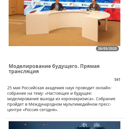
26/05/2020
Моделирование будущего. Прямая
трансляция
541
25 мая Российская академия наук проводит онлайн-
собрание на тему: «Настоящее и будущее:
моделирование выхода из коронакризиса». Собрание
пройдет в Международном мультимедийном пресс-
центре «Россия сегодня».