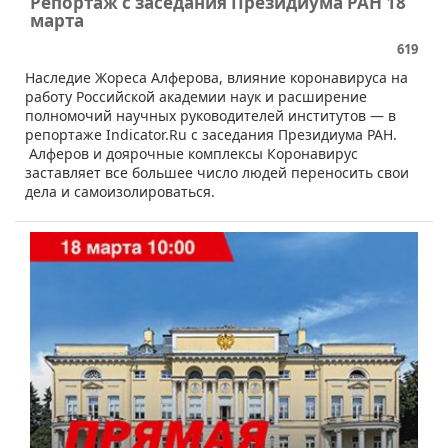
Репортаж с заседания Президиума РАН 18
марта
619
Наследие Жореса Алферова, влияние коронавируса на
работу Российской академии наук и расширение
полномочий научных руководителей институтов — в
репортаже Indicator.Ru с заседания Президиума РАН.
Алферов и доярочные комплексы Коронавирус
заставляет все большее число людей переносить свои
дела и самоизолироваться.