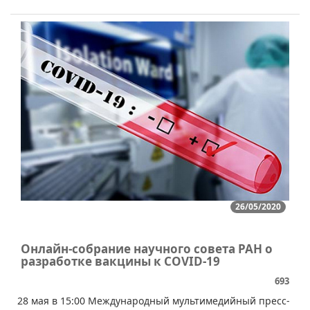
26/05/2020
Онлайн-собрание научного совета РАН о
разработке вакцины к COVID-19
693
​28 мая в 15:00 Международный мультимедийный пресс-