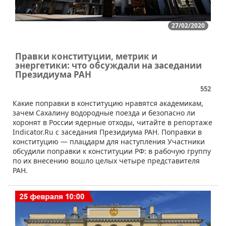
27/02/2020
Правки конституции, метрик и
энергетики: что обсуждали на заседании
Президиума РАН
552
Какие поправки в конституцию нравятся академикам,
зачем Сахалину водородные поезда и безопасно ли
хоронят в России ядерные отходы, читайте в репортаже
Indicator.Ru с заседания Президиума РАН. Поправки в
конституцию — плацдарм для наступления Участники
обсудили поправки к конституции РФ: в рабочую группу
по их внесению вошло целых четыре представителя
РАН.