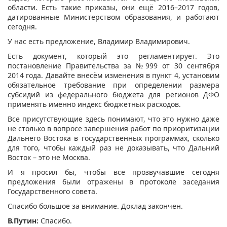
области. Есть такие приказы, они ещё 2016–2017 годов,
датированные Министерством образования, и работают
сегодня.
У нас есть предложение, Владимир Владимирович.
Есть документ, который это регламентирует. Это
постановление Правительства за №999 от 30 сентября
2014 года. Давайте внесём изменения в пункт 4, установим
обязательное требование при определении размера
субсидий из федерального бюджета для регионов ДФО
применять именно индекс бюджетных расходов.
Все присутствующие здесь понимают, что это нужно даже
не столько в вопросе завершения работ по приоритизации
Дальнего Востока в государственных программах, сколько
для того, чтобы каждый раз не доказывать, что Дальний
Восток – это не Москва.
И я просил бы, чтобы все прозвучавшие сегодня
предложения были отражены в протоколе заседания
Государственного совета.
Спасибо большое за внимание. Доклад закончен.
В.Путин:
Спасибо.