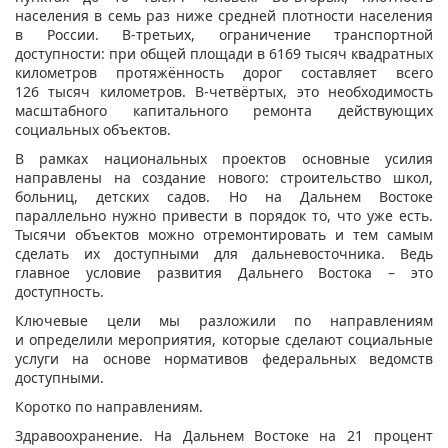
населения в семь раз ниже средней плотности населения
в России. В-третьих, ограничение транспортной
доступности: при общей площади в 6169 тысяч квадратных
километров протяжённость дорог составляет всего
126 тысяч километров. В-четвёртых, это необходимость
масштабного капитального ремонта действующих
социальных объектов.
В рамках национальных проектов основные усилия
направлены на создание нового: строительство школ,
больниц, детских садов. Но на Дальнем Востоке
параллельно нужно привести в порядок то, что уже есть.
Тысячи объектов можно отремонтировать и тем самым
сделать их доступными для дальневосточника. Ведь
главное условие развития Дальнего Востока – это
доступность.
Ключевые цели мы разложили по направлениям
и определили мероприятия, которые сделают социальные
услуги на основе нормативов федеральных ведомств
доступными.
Коротко по направлениям.
Здравоохранение. На Дальнем Востоке на 21 процент