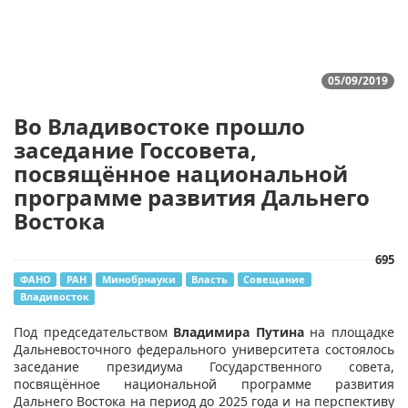
05/09/2019
Во Владивостоке прошло
заседание Госсовета,
посвящённое национальной
программе развития Дальнего
Востока
695
ФАНО
РАН
Минобрнауки
Власть
Совещание
Владивосток
​Под председательством
Владимира Путина
на площадке
Дальневосточного федерального университета состоялось
заседание президиума Государственного совета,
посвящённое национальной программе развития
Дальнего Востока на период до 2025 года и на перспективу