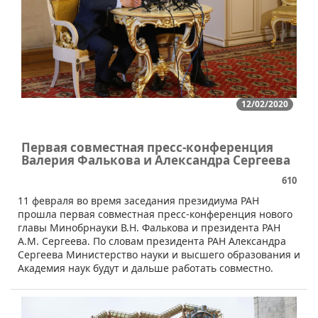
12/02/2020
Первая совместная пресс-конференция
Валерия Фалькова и Александра Сергеева
610
​11 февраля во время заседания президиума РАН
прошла первая совместная пресс-конференция нового
главы Минобрнауки В.Н. Фалькова и президента РАН
А.М. Сергеева. По словам президента РАН Александра
Сергеева Министерство науки и высшего образования и
Академия наук будут и дальше работать совместно.