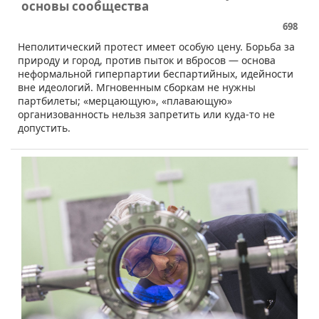
основы сообщества
698
​​Неполитический протест имеет особую цену. Борьба за
природу и город, против пыток и вбросов — основа
неформальной гиперпартии беспартийных, идейности
вне идеологий. Мгновенным сборкам не нужны
партбилеты; «мерцающую», «плавающую»
организованность нельзя запретить или куда-то не
допустить.