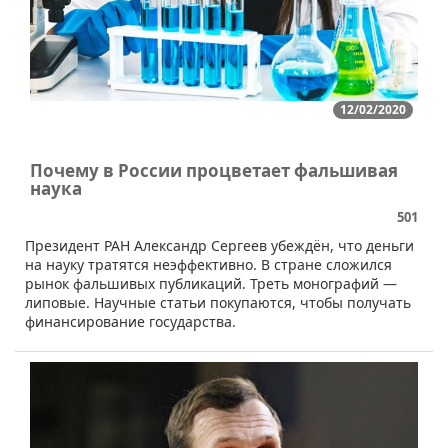
12/02/2020
Почему в России процветает фальшивая
наука
501
Президент РАН Александр Сергеев убеждён, что деньги
на науку тратятся неэффективно. В стране сложился
рынок фальшивых публикаций. Треть монографий —
липовые. Научные статьи покупаются, чтобы получать
финансирование государства.