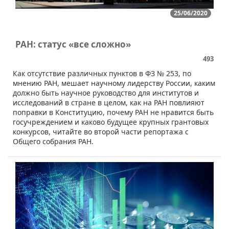
25/06/2020
РАН: статус «все сложно»
493
​​Как отсутствие различных пунктов в ФЗ № 253, по
мнению РАН, мешает научному лидерству России, каким
должно быть научное руководство для институтов и
исследований в стране в целом, как на РАН повлияют
поправки в Конституцию, почему РАН не нравится быть
госучреждением и каково будущее крупных грантовых
конкурсов, читайте во второй части репортажа с
Общего собрания РАН.