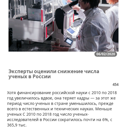
06/02/2020
Эксперты оценили снижение числа
ученых в России
454
​Хотя финансирование российской науки с 2010 по 2018
год увеличилось вдвое, она теряет кадры — за этот же
период число ученых в стране уменьшилось, прежде
всего в естественных и технических науках. Меньше
ученых С 2010 по 2018 год число ученых-
исследователей в России сократилось почти на 6%, с
365,9 тыс.