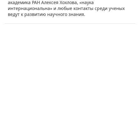
академика РАН Алексея Хохлова, «наука
интернациональна» и любые контакты среди ученых
ведут к развитию научного знания.