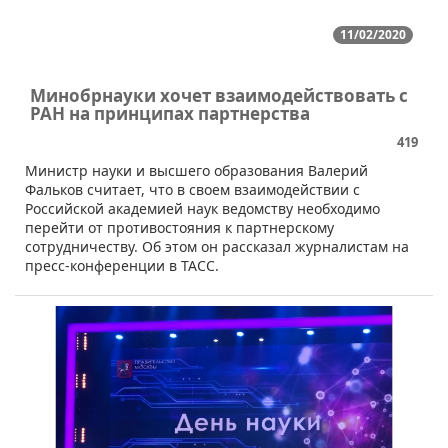
11/02/2020
Минобрнауки хочет взаимодействовать с
РАН на принципах партнерства
419
​Министр науки и высшего образования Валерий
Фальков считает, что в своем взаимодействии с
Российской академией наук ведомству необходимо
перейти от противостояния к партнерскому
сотрудничеству. Об этом он рассказал журналистам на
пресс-конференции в ТАСС.