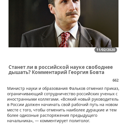
11/02/2020
Станет ли в российской науке свободнее
дышать? Комментарий Георгия Бовта
662
​Министр науки и образования Фальков отменил приказ,
ограничивающий сотрудничество российских ученых с
иностранными коллегами. «Всякий новый руководитель
в России должен начинать свой рабочий путь на новом
месте с того, чтобы отменить наиболее дурацкие и тем
более одиозные распоряжения предыдущего
начальника», — комментирует политолог.