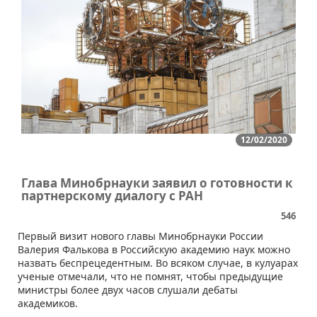
12/02/2020
Глава Минобрнауки заявил о готовности к
партнерскому диалогу с РАН
546
Первый визит нового главы Минобрнауки России
Валерия Фалькова в Российскую академию наук можно
назвать беспрецедентным. Во всяком случае, в кулуарах
ученые отмечали, что не помнят, чтобы предыдущие
министры более двух часов слушали дебаты
академиков.