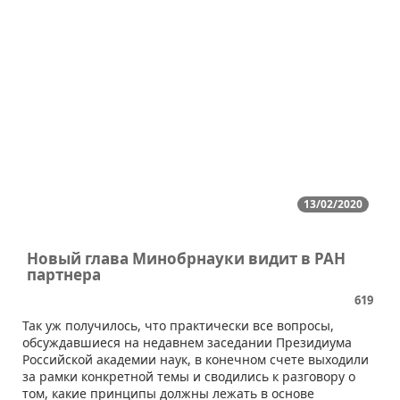
13/02/2020
Новый глава Минобрнауки видит в РАН
партнера
619
​Так уж получилось, что практически все вопросы,
обсуждавшиеся на недавнем заседании Президиума
Российской академии наук, в конечном счете выходили
за рамки конкретной темы и сводились к разговору о
том, какие принципы должны лежать в основе