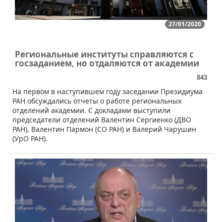
27/01/2020
Региональные институты справляются с
госзаданием, но отдаляются от академии
843
​На первом в наступившем году заседании Президиума
РАН обсуждались отчеты о работе региональных
отделений академии. С докладами выступили
председатели отделений Валентин Сергиенко (ДВО
РАН), Валентин Пармон (СО РАН) и Валерий Чарушин
(УрО РАН).