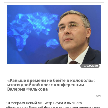
12/02/2020
«Раньше времени не бейте в колокола»:
итоги двойной пресс-конференции
Валерия Фалькова
681
10 февраля новый министр науки и высшего
образования Валерий Фальков провел две первых свои