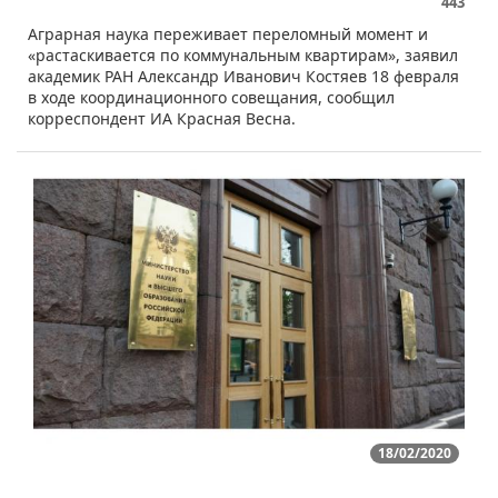
443
​Аграрная наука переживает переломный момент и
«растаскивается по коммунальным квартирам», заявил
академик РАН Александр Иванович Костяев 18 февраля
в ходе координационного совещания, сообщил
корреспондент ИА Красная Весна.
18/02/2020