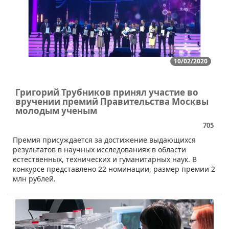
10/02/2020
Григорий Трубников принял участие во
вручении премий Правительства Москвы
молодым ученым
705
​Премия присуждается за достижение выдающихся
результатов в научных исследованиях в области
естественных, технических и гуманитарных наук. В
конкурсе представлено 22 номинации, размер премии 2
млн рублей.