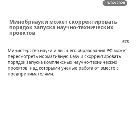
13/02/2020
Минобрнауки может скорректировать
порядок запуска научно-технических
проектов
678
​​Министерство науки и высшего образования РФ может
пересмотреть нормативную базу и скорректировать
порядок запуска комплексных научно-технических
проектов, над которыми ученые работают вместе с
предпринимателями.