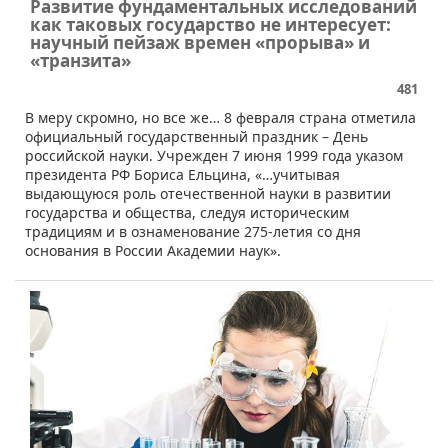
Развитие фундаментальных исследований
как таковых государство не интересует:
научный пейзаж времен «прорыва» и
«транзита»
481
​В меру скромно, но все же… 8 февраля страна отметила
официальный государственный праздник – День
российской науки. Учрежден 7 июня 1999 года указом
президента РФ Бориса Ельцина, «…учитывая
выдающуюся роль отечественной науки в развитии
государства и общества, следуя историческим
традициям и в ознаменование 275-летия со дня
основания в России Академии наук».