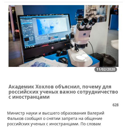
11/02/2020
Академик Хохлов объяснил, почему для
российских ученых важно сотрудничество
с иностранцами
628
​Министр науки и высшего образования Валерий
Фальков сообщил о снятии запрета на общение
российских ученых с иностранцами. По словам