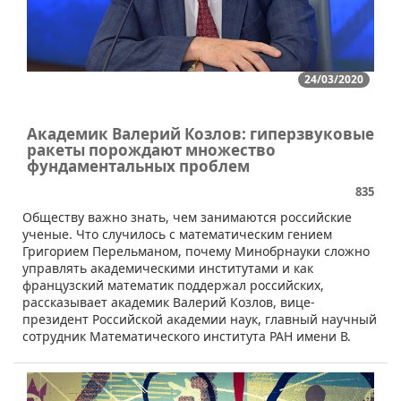
24/03/2020
Академик Валерий Козлов: гиперзвуковые
ракеты порождают множество
фундаментальных проблем
835
​Обществу важно знать, чем занимаются российские
ученые. Что случилось с математическим гением
Григорием Перельманом, почему Минобрнауки сложно
управлять академическими институтами и как
французский математик поддержал российских,
рассказывает академик Валерий Козлов, вице-
президент Российской академии наук, главный научный
сотрудник Математического института РАН имени В.