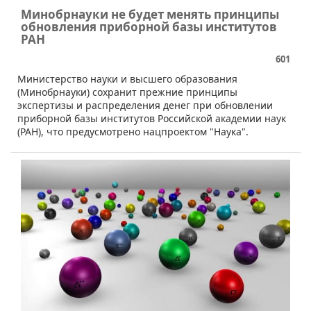
Минобрнауки не будет менять принципы
обновления приборной базы институтов
РАН
601
​Министерство науки и высшего образования
(Минобрнауки) сохранит прежние принципы
экспертизы и распределения денег при обновлении
приборной базы институтов Российской академии наук
(РАН), что предусмотрено нацпроектом "Наука".