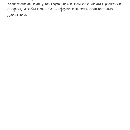
взаимодействия участвующих в том или ином процессе
сторон, чтобы повысить эффективность совместных
действий.