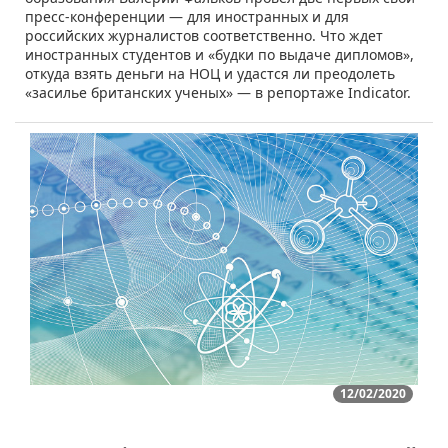
пресс-конференции — для иностранных и для
российских журналистов соответственно. Что ждет
иностранных студентов и «будки по выдаче дипломов»,
откуда взять деньги на НОЦ и удастся ли преодолеть
«засилье британских ученых» — в репортаже Indicator.
12/02/2020