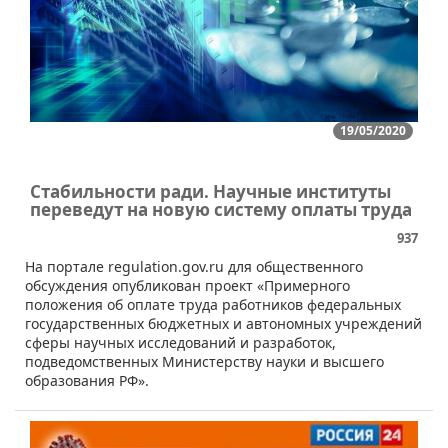
19/05/2020
Стабильности ради. Научные институты
переведут на новую систему оплаты труда
937
​​На портале regulation.gov.ru для общественного
обсуждения опубликован проект «Примерного
положения об оплате труда работников федеральных
государственных бюджетных и автономных учреждений
сферы научных исследований и разработок,
подведомственных Министерству науки и высшего
образования РФ».