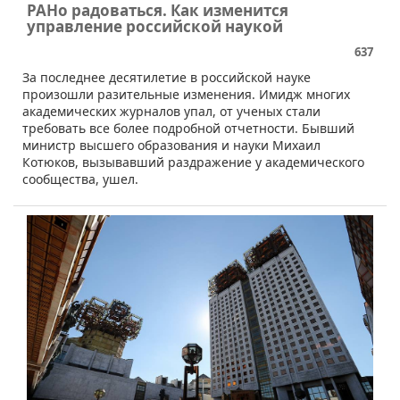
РАНо радоваться. Как изменится
управление российской наукой
637
За последнее десятилетие в российской науке
произошли разительные изменения. Имидж многих
академических журналов упал, от ученых стали
требовать все более подробной отчетности. Бывший
министр высшего образования и науки Михаил
Котюков, вызывавший раздражение у академического
сообщества, ушел.