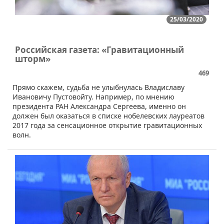
25/03/2020
Российская газета: «Гравитационный
шторм»
469
​​Прямо скажем, судьба не улыбнулась Владиславу
Ивановичу Пустовойту. Например, по мнению
президента РАН Александра Сергеева, именно он
должен был оказаться в списке нобелевских лауреатов
2017 года за сенсационное открытие гравитационных
волн.