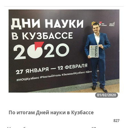
01/02/2020
По итогам Дней науки в Кузбассе
827