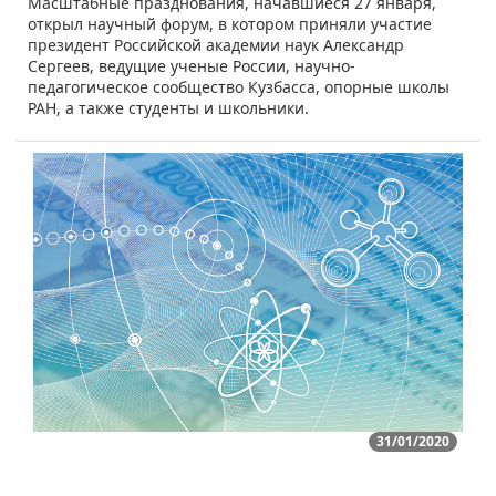
​Масштабные празднования, начавшиеся 27 января,
открыл научный форум, в котором приняли участие
президент Российской академии наук Александр
Сергеев, ведущие ученые России, научно-
педагогическое сообщество Кузбасса, опорные школы
РАН, а также студенты и школьники.
31/01/2020