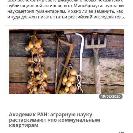
публикационной активности от Минобрнауки: нужна ли
наукометрия гуманитариям, можно ли ее заменить, как
и куда должен писать статьи российский исследователь.
19/02/2020
Академик РАН: аграрную науку
растаскивают «по коммунальным
квартирам