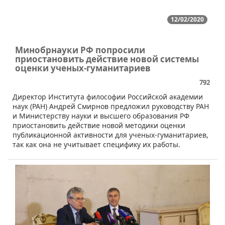
12/02/2020
Минобрнауки РФ попросили
приостановить действие новой системы
оценки ученых-гуманитариев
792
Директор Института философии Российской академии
наук (РАН) Андрей Смирнов предложил руководству РАН
и Министерству науки и высшего образования РФ
приостановить действие новой методики оценки
публикационной активности для ученых-гуманитариев,
так как она не учитывает специфику их работы.