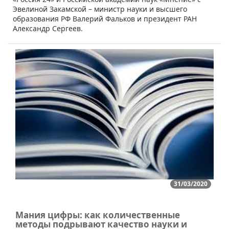
Эвелиной Закамской – министр науки и высшего
образования РФ Валерий Фальков и президент РАН
Александр Сергеев.
31/03/2020
Мания цифры: как количественные
методы подрывают качество науки и