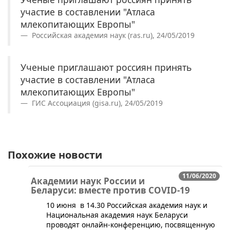
участие в составлении "Атласа
млекопитающих Европы"
Российская академия наук (ras.ru), 24/05/2019
Ученые приглашают россиян принять
участие в составлении "Атласа
млекопитающих Европы"
ГИС Ассоциация (gisa.ru), 24/05/2019
Похожие новости
11/06/2020
Академии наук России и
Беларуси: вместе против COVID-19
10 июня в 14.30 Российская академия наук и
Национальная академия наук Беларуси
проводят онлайн-конференцию, посвященную