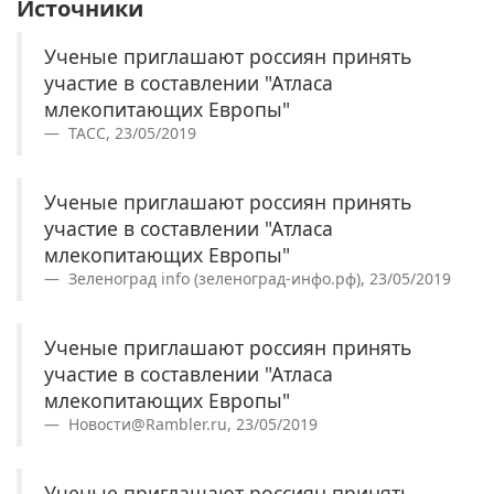
Источники
Ученые приглашают россиян принять
участие в составлении "Атласа
млекопитающих Европы"
ТАСС, 23/05/2019
Ученые приглашают россиян принять
участие в составлении "Атласа
млекопитающих Европы"
Зеленоград info (зеленоград-инфо.рф), 23/05/2019
Ученые приглашают россиян принять
участие в составлении "Атласа
млекопитающих Европы"
Новости@Rambler.ru, 23/05/2019
Ученые приглашают россиян принять