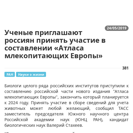
24/05/2019
Ученые приглашают
россиян принять участие в
составлении «Атласа
млекопитающих Европы»
381
РАН
Науки о жизни
Биологи целого ряда российских институтов приступили к
составлению российской части нового издания "Атласа
млекопитающих Европы", закончить который планируется
к 2024 году. Принять участие в сборе сведений для учета
животных может любой желающий, сообщил ТАСС
заместитель председателя Южного научного центра
Российской академии наук (ЮНЦ РАН), кандидат
биологических наук Валерий Стахеев.