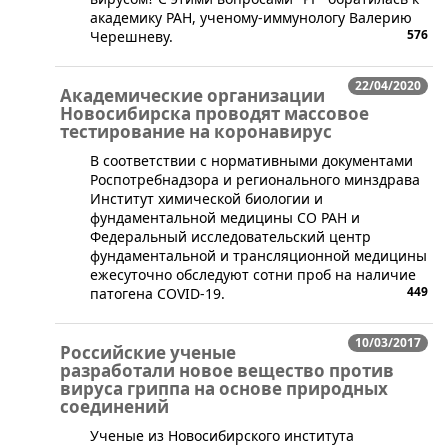
академику РАН, ученому-иммунологу Валерию
576
Черешневу.
22/04/2020
Академические организации
Новосибирска проводят массовое
тестирование на коронавирус
​В соответствии с нормативными документами
Роспотребнадзора и регионального минздрава
Институт химической биологии и
фундаментальной медицины СО РАН и
Федеральный исследовательский центр
фундаментальной и трансляционной медицины
ежесуточно обследуют сотни проб на наличие
449
патогена COVID-19.
10/03/2017
Российские ученые
разработали новое вещество против
вируса гриппа на основе природных
соединений
​Ученые из Новосибирского института