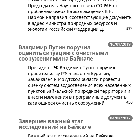
Председатель Научного совета СО РАН по
проблемам озера Байкал академик В.Н.
Пармон направил соответствующие документы
в адрес министра природных ресурсов и
574
экологии Российской Федерации Д.
16/09/2019
Владимир Путин поручил
оценить ситуацию с очистными
сооружениями на Байкале
​Президент РФ Владимир Путин поручил
правительству РФ и властям Бурятии,
Забайкалья и Иркутской области провести
оценку систем водоотведения всех населенных
пунктов Байкальской природной территории и
внести изменения в программные документы,
453
касающиеся очистных сооружений.
04/08/2017
Завершен важный этап
исследований на Байкале
​Важный этап исследований на Байкале