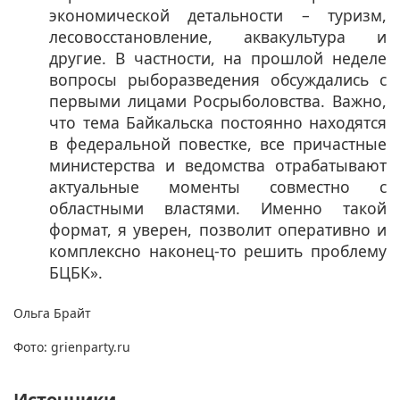
экономической детальности – туризм,
лесовосстановление, аквакультура и
другие. В частности, на прошлой неделе
вопросы рыборазведения обсуждались с
первыми лицами Росрыболовства. Важно,
что тема Байкальска постоянно находятся
в федеральной повестке, все причастные
министерства и ведомства отрабатывают
актуальные моменты совместно с
областными властями. Именно такой
формат, я уверен, позволит оперативно и
комплексно наконец-то решить проблему
БЦБК».
Ольга Брайт
Фото: grienparty.ru
Источники