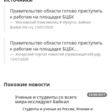
Правительство области готово приступить
к работам на площадке БЦБК
Московский Комсомолец # Иркутск. Байкал
(baikal.mk.ru), 13/07/2020
Правительство области готово приступить
к работам на площадке БЦБК...
Ангарский портал новостей (правозащита38.рф),
13/07/2020
Похожие новости
23/08/2017
Ученые и студенты со всего
мира исследуют Байкал
​Студенты и ученые из России, Японии и