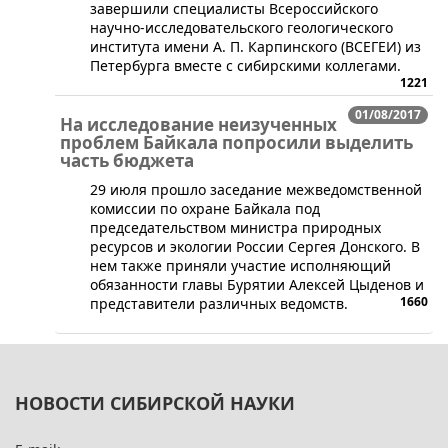
завершили специалисты Всероссийского
научно-исследовательского геологического
института имени А. П. Карпинского (ВСЕГЕИ) из
Петербурга вместе с сибирскими коллегами.
1221
01/08/2017
На исследование неизученных
проблем Байкала попросили выделить
часть бюджета
​29 июля прошло заседание межведомственной
комиссии по охране Байкала под
председательством министра природных
ресурсов и экологии России Сергея Донского. В
нем также приняли участие исполняющий
обязанности главы Бурятии Алексей Цыденов и
1660
представители различных ведомств.
НОВОСТИ СИБИРСКОЙ НАУКИ