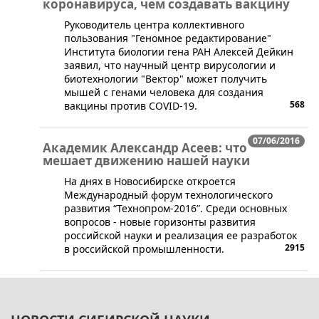
коронавируса, чем создавать вакцину
Руководитель центра коллективного
пользования "Геномное редактирование"
Института биологии гена РАН Алексей Дейкин
заявил, что научный центр вирусологии и
биотехнологии "Вектор" может получить
мышей с генами человека для создания
568
вакцины против COVID-19.
07/06/2016
Академик Александр Асеев: что
мешает движению нашей науки
На днях в Новосибирске откроется
Международный форум технологического
развития “Технопром-2016”. Среди основных
вопросов - новые горизонты развития
российской науки и реализация ее разработок
2915
в российской промышленности.