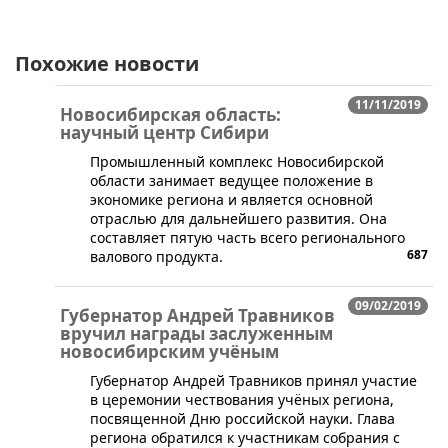
Похожие новости
11/11/2019
Новосибирская область:
научный центр Сибири
​Промышленный комплекс Новосибирской
области занимает ведущее положение в
экономике региона и является основной
отраслью для дальнейшего развития. Она
составляет пятую часть всего регионального
687
валового продукта.
09/02/2019
Губернатор Андрей Травников
вручил награды заслуженным
новосибирским учёным
​Губернатор Андрей Травников принял участие
в церемонии чествования учёных региона,
посвященной Дню российской науки. Глава
региона обратился к участникам собрания с