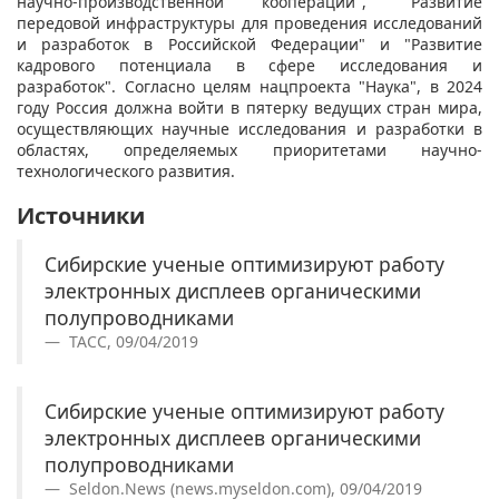
научно-производственной кооперации", "Развитие
передовой инфраструктуры для проведения исследований
и разработок в Российской Федерации" и "Развитие
кадрового потенциала в сфере исследования и
разработок". Согласно целям нацпроекта "Наука", в 2024
году Россия должна войти в пятерку ведущих стран мира,
осуществляющих научные исследования и разработки в
областях, определяемых приоритетами научно-
технологического развития.
Источники
Сибирские ученые оптимизируют работу
электронных дисплеев органическими
полупроводниками
ТАСС, 09/04/2019
Сибирские ученые оптимизируют работу
электронных дисплеев органическими
полупроводниками
Seldon.News (news.myseldon.com), 09/04/2019