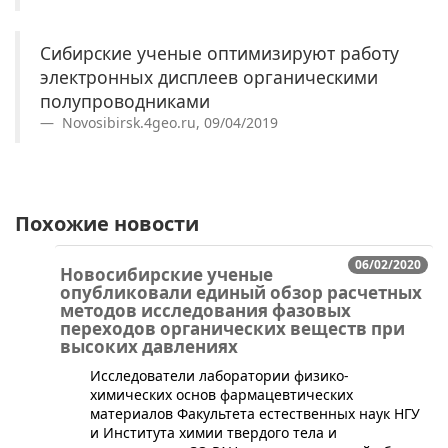
Сибирские ученые оптимизируют работу
электронных дисплеев органическими
полупроводниками
Novosibirsk.4geo.ru, 09/04/2019
Похожие новости
06/02/2020
Новосибирские ученые
опубликовали единый обзор расчетных
методов исследования фазовых
переходов органических веществ при
высоких давлениях
​Исследователи лаборатории физико-
химических основ фармацевтических
материалов Факультета естественных наук НГУ
и Института химии твердого тела и