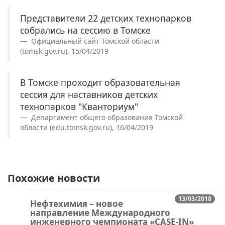
Представители 22 детских технопарков
собрались на сессию в Томске
Официальный сайт Томской области
(tomsk.gov.ru), 15/04/2019
В Томске проходит образовательная
сессия для наставников детских
технопарков "Кванториум"
Департамент общего образования Томской
области (edu.tomsk.gov.ru), 16/04/2019
Похожие новости
13/03/2018
Нефтехимия – новое
направление Международного
инженерного чемпионата «CASE-IN»