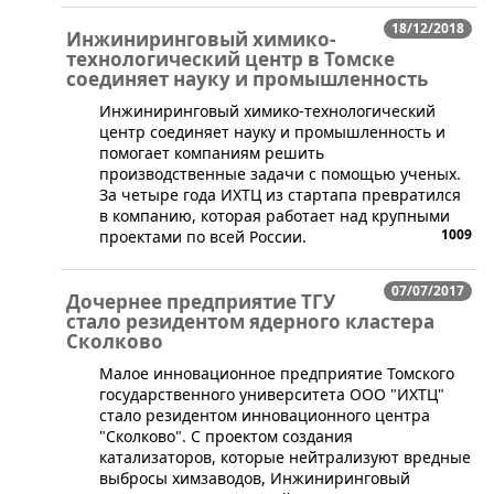
18/12/2018
Инжиниринговый химико-
технологический центр в Томске
соединяет науку и промышленность
​Инжиниринговый химико-технологический
центр соединяет науку и промышленность и
помогает компаниям решить
производственные задачи с помощью ученых.
За четыре года ИХТЦ из стартапа превратился
в компанию, которая работает над крупными
1009
проектами по всей России.
07/07/2017
Дочернее предприятие ТГУ
стало резидентом ядерного кластера
Сколково
​Малое инновационное предприятие Томского
государственного университета ООО "ИХТЦ"
стало резидентом инновационного центра
"Сколково". С проектом создания
катализаторов, которые нейтрализуют вредные
выбросы химзаводов, Инжиниринговый