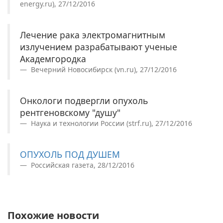
energy.ru), 27/12/2016
Лечение рака электромагнитным
излучением разрабатывают ученые
Академгородка
Вечерний Новосибирск (vn.ru), 27/12/2016
Онкологи подвергли опухоль
рентгеновскому "душу"
Наука и технологии России (strf.ru), 27/12/2016
ОПУХОЛЬ ПОД ДУШЕМ
Российская газета, 28/12/2016
Похожие новости