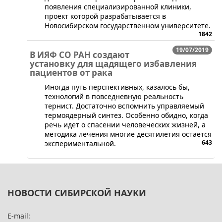
появления специализированной клиники,
проект которой разрабатывается в
Новосибирском государственном университете.
1842
19/07/2019
В ИЯФ СО РАН создают
установку для щадящего избавления
пациентов от рака
Иногда путь перспективных, казалось бы,
технологий в повседневную реальность
тернист. Достаточно вспомнить управляемый
термоядерный синтез. Особенно обидно, когда
речь идет о спасении человеческих жизней, а
методика лечения многие десятилетия остается
643
экспериментальной.
НОВОСТИ СИБИРСКОЙ НАУКИ
E-mail: