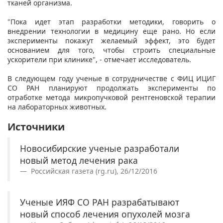
тканей организма.
"Пока идет этап разработки методики, говорить о
внедрении технологии в медицину еще рано. Но если
эксперименты покажут желаемый эффект, это будет
основанием для того, чтобы строить специальные
ускорители при клинике", - отмечает исследователь.
В следующем году ученые в сотрудничестве с ФИЦ ИЦИГ
СО РАН планируют продолжать эксперименты по
отработке метода микропучковой рентгеновской терапии
на лабораторных животных.
Источники
Новосибирские ученые разработали
новый метод лечения рака
Российская газета (rg.ru), 26/12/2016
Ученые ИЯФ СО РАН разрабатывают
новый способ лечения опухолей мозга