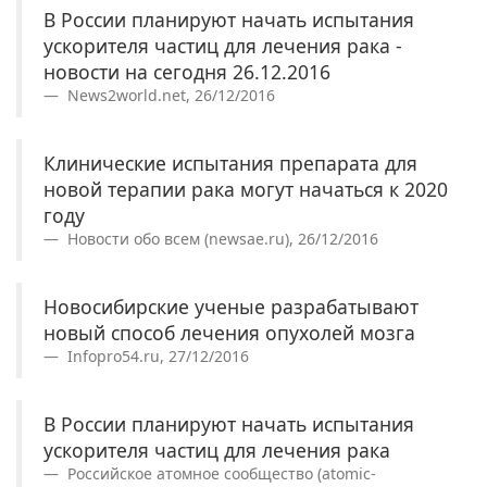
В России планируют начать испытания
ускорителя частиц для лечения рака -
новости на сегодня 26.12.2016
News2world.net, 26/12/2016
Клинические испытания препарата для
новой терапии рака могут начаться к 2020
году
Новости обо всем (newsae.ru), 26/12/2016
Новосибирские ученые разрабатывают
новый способ лечения опухолей мозга
Infopro54.ru, 27/12/2016
В России планируют начать испытания
ускорителя частиц для лечения рака
Российское атомное сообщество (atomic-