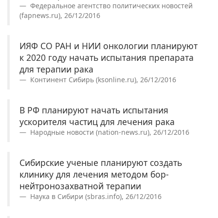
Федеральное агентство политических новостей
(fapnews.ru), 26/12/2016
ИЯФ СО РАН и НИИ онкологии планируют
к 2020 году начать испытания препарата
для терапии рака
Континент Сибирь (ksonline.ru), 26/12/2016
В РФ планируют начать испытания
ускорителя частиц для лечения рака‍
Народные новости (nation-news.ru), 26/12/2016
Сибирские ученые планируют создать
клинику для лечения методом бор-
нейтронозахватной терапии
Наука в Сибири (sbras.info), 26/12/2016