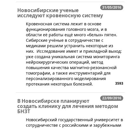
31/05/2016
Новосибирские ученые
исследуют кровеносную систему
​Кровеносная система лежит в основе
функционирования головного мозга, и в
области её работы ещё много «белых» пятен.
Сибирские учёные в сотрудничестве с
медиками решили устранить некоторые из
них. Исследование имеет и прикладной выход:
уже создана уникальная система мониторинга
нейрохирургических операций, метод
повышения качества магнитно-резонансной
томографии, а также инструментарий для
персонализированного моделирования
3593
протекания некоторых болезней.
22/09/2016
В Новосибирске планируют
создать клинику для лечения методом
БНЗТ
​Новосибирский государственный университет в
сотрудничестве с российскими и зарубежными