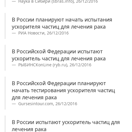
Наука в Сибири (sbras.info), 26/12/2016
В России планируют начать испытания
ускорителя частиц для лечения рака
РИА Новости, 26/12/2016
В Российской Федерации испытают
ускоритель частиц для лечения рака
РЫБИНСКonLine (ryb.ru), 26/12/2016
В Российской Федерации планируют
начать тестирования ускорителя частиц
для лечения рака
Gursesintour.com, 26/12/2016
В России испытают ускоритель частиц для
лечения рака