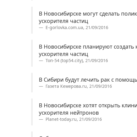
В Новосибирске могут сделать поли
ускорителя частиц
E-gorlovka.com.ua, 21/09/2016
В Новосибирске планируют создать 
ускорителя частиц
Топ-54 (top54.city), 21/09/2016
В Сибири будут лечить рак с помощ
Газета Кемерова.ru, 21/09/2016
В Новосибирске хотят открыть клин
ускорителя нейтронов
Planet-today.ru, 21/09/2016