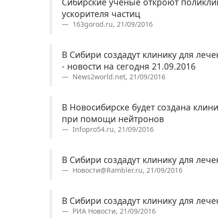
Сибирские ученые откроют поликли
ускорителя частиц
163gorod.ru, 21/09/2016
В Сибири создадут клинику для леч
- новости на сегодня 21.09.2016
News2world.net, 21/09/2016
В Новосибирске будет создана клин
при помощи нейтронов
Infopro54.ru, 21/09/2016
В Сибири создадут клинику для леч
Новости@Rambler.ru, 21/09/2016
В Сибири создадут клинику для леч
РИА Новости, 21/09/2016