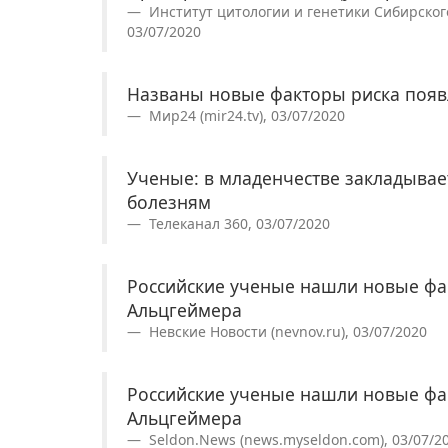
Институт цитологии и генетики Сибирского
03/07/2020
Названы новые факторы риска появ
Мир24 (mir24.tv), 03/07/2020
Ученые: в младенчестве закладывае
болезням
Телеканал 360, 03/07/2020
Российские ученые нашли новые фа
Альцгеймера
Невские Новости (nevnov.ru), 03/07/2020
Российские ученые нашли новые фа
Альцгеймера
Seldon.News (news.myseldon.com), 03/07/2