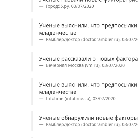
Город55.ру, 03/07/2020
Ученые выяснили, что предпосылки
младенчестве
Рамблер/доктор (doctor.rambler.ru), 03/07/
Ученые рассказали о новых фактора
Вечерняя Москва (vm.ru), 03/07/2020
Ученые выяснили, что предпосылки
младенчестве
Infotime (infotime.co), 03/07/2020
Ученые обнаружили новые факторы 
Рамблер/доктор (doctor.rambler.ru), 03/07/