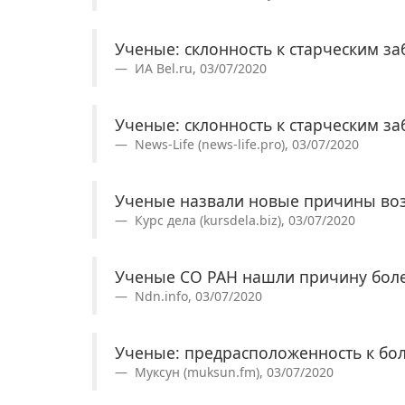
Ученые: склонность к старческим з
ИА Bel.ru, 03/07/2020
Ученые: склонность к старческим з
News-Life (news-life.pro), 03/07/2020
Ученые назвали новые причины во
Курс дела (kursdela.biz), 03/07/2020
Ученые СО РАН нашли причину бол
Ndn.info, 03/07/2020
Ученые: предрасположенность к бол
Муксун (muksun.fm), 03/07/2020