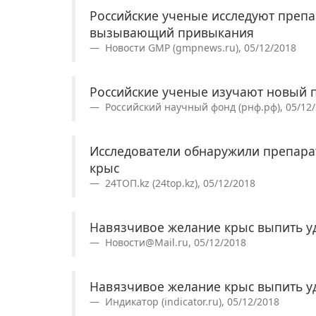
Российские ученые исследуют препа
вызывающий привыкания
Новости GMP (gmpnews.ru), 05/12/2018
Российские ученые изучают новый 
Российский научный фонд (рнф.рф), 05/12
Исследователи обнаружили препара
крыс
24ТОП.kz (24top.kz), 05/12/2018
Навязчивое желание крыс выпить у
Новости@Mail.ru, 05/12/2018
Навязчивое желание крыс выпить у
Индикатор (indicator.ru), 05/12/2018