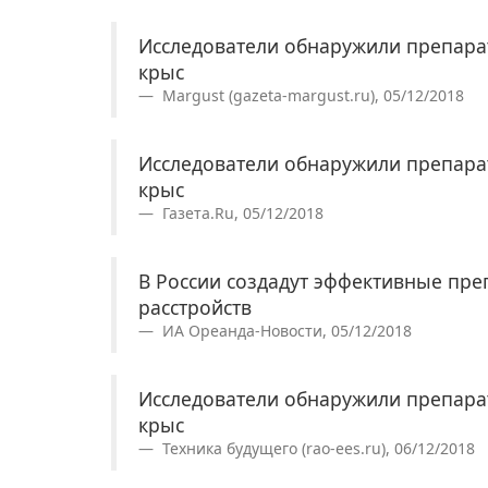
Исследователи обнаружили препара
крыс
Margust (gazeta-margust.ru), 05/12/2018
Исследователи обнаружили препара
крыс
Газета.Ru, 05/12/2018
В России создадут эффективные пре
расстройств
ИА Ореанда-Новости, 05/12/2018
Исследователи обнаружили препара
крыс
Техника будущего (rao-ees.ru), 06/12/2018