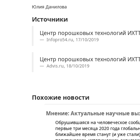
Юлия Данилова
Источники
Центр порошковых технологий ИХТТ
Infopro54.ru, 17/10/2019
Центр порошковых технологий ИХТТ
Advis.ru, 18/10/2019
Похожие новости
Мнение: Актуальные научные вы
Обрушившаяся на человеческое сооб
первые три месяца 2020 года глобал
ближайшее время станут (и уже стали