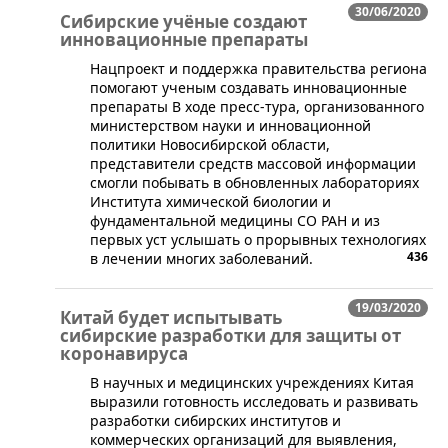
30/06/2020
Сибирские учёные создают
инновационные препараты
Нацпроект и поддержка правительства региона
помогают ученым создавать инновационные
препараты В ходе пресс-тура, организованного
министерством науки и инновационной
политики Новосибирской области,
представители средств массовой информации
смогли побывать в обновленных лабораториях
Института химической биологии и
фундаментальной медицины СО РАН и из
первых уст услышать о прорывных технологиях
436
в лечении многих заболеваний.
19/03/2020
Китай будет испытывать
сибирские разработки для защиты от
коронавируса
​В научных и медицинских учреждениях Китая
выразили готовность исследовать и развивать
разработки сибирских институтов и
коммерческих организаций для выявления,