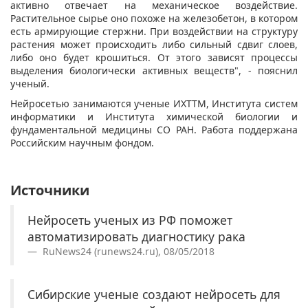
активно отвечает на механическое воздействие.
Растительное сырье оно похоже на железобетон, в котором
есть армирующие стержни. При воздействии на структуру
растения может происходить либо сильный сдвиг слоев,
либо оно будет крошиться. От этого зависят процессы
выделения биологически активных веществ", - пояснил
ученый.
Нейросетью занимаются ученые ИХТТМ, Института систем
информатики и Института химической биологии и
фундаментальной медицины СО РАН. Работа поддержана
Российским научным фондом.
Источники
Нейросеть ученых из РФ поможет
автоматизировать диагностику рака
RuNews24 (runews24.ru), 08/05/2018
Сибирские ученые создают нейросеть для