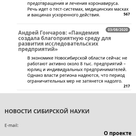
предотвращения и лечения коронавируса.
Речь идет о тест-системах, медицинских масках
567
и вакцинах ускоренного действия.
03/08/2020
Андрей Гончаров: «Пандемия
создала благоприятную среду для
развития исследовательских
предприятий»
В экономике Новосибирской области сейчас не
работают активно около 8 тыс. предприятий –
юрлиц и индивидуальных предпринимателей.
Однако власти региона надеются, что период
ограничительных мер не затянется надолго.
217
НОВОСТИ СИБИРСКОЙ НАУКИ
E-mail:
О проекте