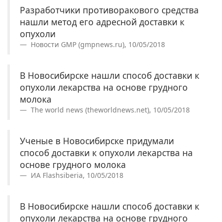
Разработчики противоракового средства
нашли метод его адресной доставки к
опухоли
Новости GMP (gmpnews.ru), 10/05/2018
В Новосибирске нашли способ доставки к
опухоли лекарства на основе грудного
молока
The world news (theworldnews.net), 10/05/2018
Ученые в Новосибирске придумали
способ доставки к опухоли лекарства на
основе грудного молока
ИА Flashsiberia, 10/05/2018
В Новосибирске нашли способ доставки к
опухоли лекарства на основе грудного