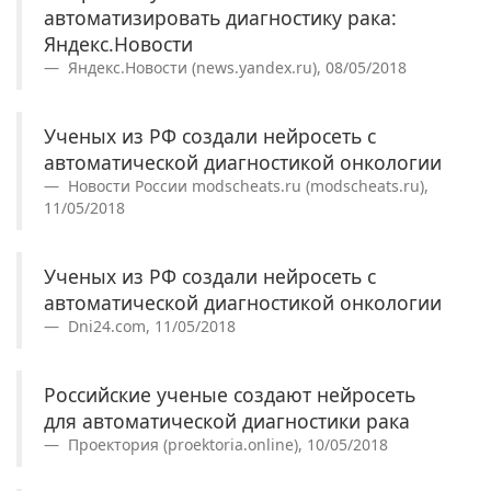
автоматизировать диагностику рака:
Яндекс.Новости
Яндекс.Новости (news.yandex.ru), 08/05/2018
Ученых из РФ создали нейросеть с
автоматической диагностикой онкологии
Новости России modscheats.ru (modscheats.ru),
11/05/2018
Ученых из РФ создали нейросеть с
автоматической диагностикой онкологии
Dni24.com, 11/05/2018
Российские ученые создают нейросеть
для автоматической диагностики рака
Проектория (proektoria.online), 10/05/2018