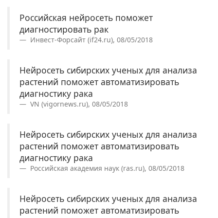
Российская нейросеть поможет
диагностировать рак
Инвест-Форсайт (if24.ru), 08/05/2018
Нейросеть сибирских ученых для анализа
растений поможет автоматизировать
диагностику рака
VN (vigornews.ru), 08/05/2018
Нейросеть сибирских ученых для анализа
растений поможет автоматизировать
диагностику рака
Российская академия наук (ras.ru), 08/05/2018
Нейросеть сибирских ученых для анализа
растений поможет автоматизировать