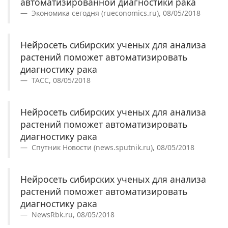
автоматизированной диагностики рака
Экономика сегодня (rueconomics.ru), 08/05/2018
Нейросеть сибирских ученых для анализа
растений поможет автоматизировать
диагностику рака
ТАСС, 08/05/2018
Нейросеть сибирских ученых для анализа
растений поможет автоматизировать
диагностику рака
Спутник Новости (news.sputnik.ru), 08/05/2018
Нейросеть сибирских ученых для анализа
растений поможет автоматизировать
диагностику рака
NewsRbk.ru, 08/05/2018