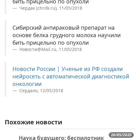
бить прицельно по опухоли
Чердак (chrdk.ru), 11/05/2018
Сибирский антираковый препарат на
основе белка грудного молока научили
бить прицельно по опухоли
Новости@Mail.ru, 11/05/2018
Новости России | Ученые из РФ создали
нейросеть с автоматической диагностикой
онкологии
Сердало, 12/05/2018
Похожие новости
26/05/2020
Наука будущего: беспилотник