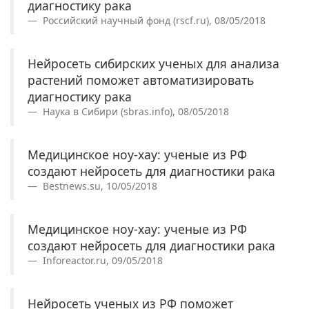
диагностику рака
Российский научный фонд (rscf.ru), 08/05/2018
Нейросеть сибирских ученых для анализа
растений поможет автоматизировать
диагностику рака
Наука в Сибири (sbras.info), 08/05/2018
Медицинское ноу-хау: ученые из РФ
создают нейросеть для диагностики рака
Bestnews.su, 10/05/2018
Медицинское ноу-хау: ученые из РФ
создают нейросеть для диагностики рака
Inforeactor.ru, 09/05/2018
Нейросеть ученых из РФ поможет