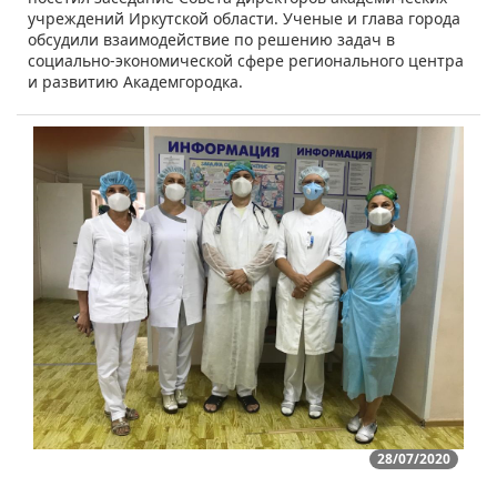
учреждений Иркутской области. Ученые и глава города
обсудили взаимодействие по решению задач в
социально-экономической сфере регионального центра
и развитию Академгородка.
28/07/2020