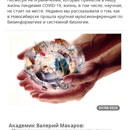
жизнь пандемия COVID-19, жизнь, в том числе, научная,
не стоит на месте. Недавно мы рассказывали о том, как
в Новосибирске прошла крупная мультиконференция по
биоинформатике и системной биологии.
03/08/2020
Академик Валерий Макаров: