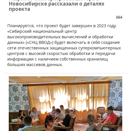
Новосибирске рассказали о деталях
проекта
664
​Планируется, что проект будет завершен в 2023 году. ​
«Сибирский национальный центр
высокопроизводительных вычислений и обработки
данных» («СНЦ ВВОД») будет включать в себя создание
сети отечественных защищенных суперкомпьютерных
центров с высокой скоростью обработки и передачи
информации с наличием собственных хранилищ
больших массивов данных.