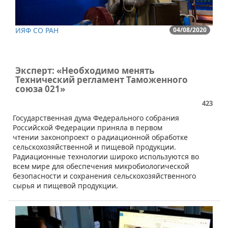
ИЯФ СО РАН
04/08/2020
Эксперт: «Необходимо менять
Технический регламент Таможенного
союза 021»
423
​​Государственная дума Федерального собрания
Российской Федерации приняла в первом
чтении законопроект о радиационной обработке
сельскохозяйственной и пищевой продукции.
Радиационные технологии широко используются во
всем мире для обеспечения микробиологической
безопасности и сохранения сельскохозяйственного
сырья и пищевой продукции.