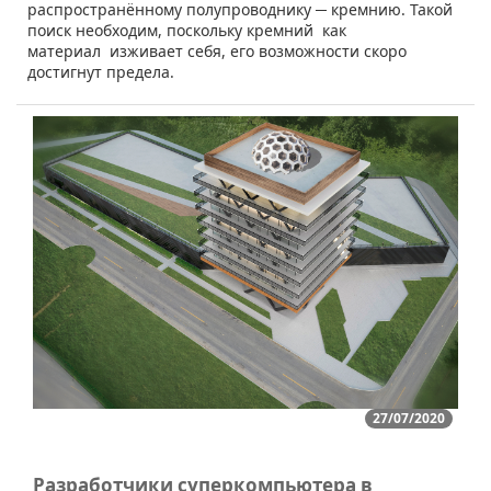
распространённому полупроводнику ─ кремнию. Такой
поиск необходим, поскольку кремний как
материал изживает себя, его возможности скоро
достигнут предела.
27/07/2020
Разработчики суперкомпьютера в