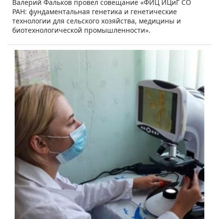
Валерий Фальков провел совещание «ФИЦ ИЦиГ СО
РАН: фундаментальная генетика и генетические
технологии для сельского хозяйства, медицины и
биотехнологической промышленности».