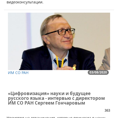
видеоконсультации.
ИМ СО РАН
03/08/2020
«Цифровизация» науки и будущее
русского языка - интервью с директором
ИМ СО РАН Сергеем Гончаровым
363
​​​Несмотря на ограничения, которые принесла в нашу