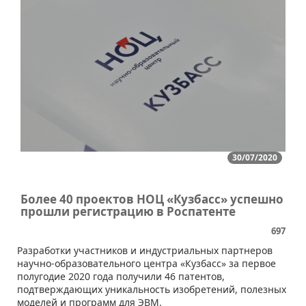
30/07/2020
Более 40 проектов НОЦ «Кузбасс» успешно
прошли регистрацию в Роспатенте
697
Разработки участников и индустриальных партнеров
научно-образовательного центра «Кузбасс» за первое
полугодие 2020 года получили 46 патентов,
подтверждающих уникальность изобретений, полезных
моделей и программ для ЭВМ.