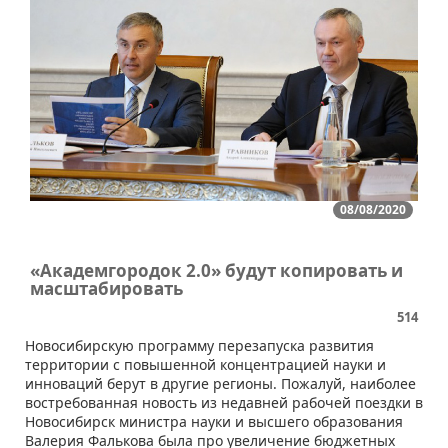
08/08/2020
«Академгородок 2.0» будут копировать и
масштабировать
514
​​​Новосибирскую программу перезапуска развития
территории с повышенной концентрацией науки и
инноваций берут в другие регионы. Пожалуй, наиболее
востребованная новость из недавней рабочей поездки в
Новосибирск министра науки и высшего образования
Валерия Фалькова была про увеличение бюджетных