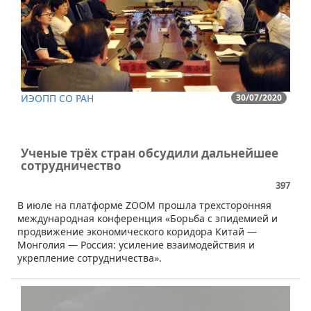
ИЭОПП СО РАН
30/07/2020
Ученые трёх стран обсудили дальнейшее
сотрудничество
397
В июле на платформе ZOOM прошла трехсторонняя
международная конференция «Борьба с эпидемией и
продвижение экономического коридора Китай —
Монголия — Россия: усиление взаимодействия и
укрепление сотрудничества».