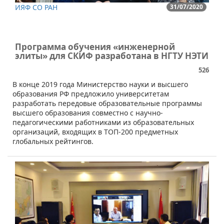
ИЯФ СО РАН
31/07/2020
Программа обучения «инженерной
элиты» для СКИФ разработана в НГТУ НЭТИ
526
В конце 2019 года Министерство науки и высшего
образования РФ предложило университетам
разработать передовые образовательные программы
высшего образования совместно с научно-
педагогическими работниками из образовательных
организаций, входящих в ТОП-200 предметных
глобальных рейтингов.