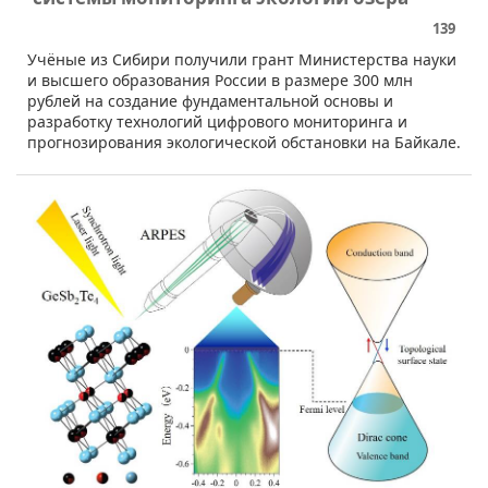
139
​​Учёные из Сибири получили грант Министерства науки
и высшего образования России в размере 300 млн
рублей на создание фундаментальной основы и
разработку технологий цифрового мониторинга и
прогнозирования экологической обстановки на Байкале.