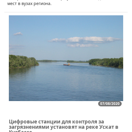
мест в вузах региона.
07/08/2020
Цифровые станции для контроля за
загрязнениями установят на реке Ускат в