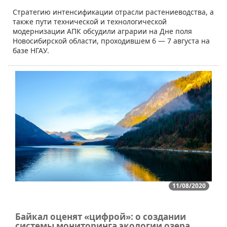
​Стратегию интенсификации отрасли растениеводства, а
также пути технической и технологической
модернизации АПК обсудили аграрии на Дне поля
Новосибирской области, проходившем 6 — 7 августа на
базе НГАУ.
11/08/2020
Байкал оценят «цифрой»: о создании
системы мониторинга экологии озера