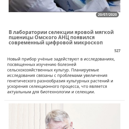
20/07/2020
В лаборатории селекции яровой мягкой
пшеницы Омского АНЦ появился
современный цифровой микроскоп
527
​Новый прибор учёные задействуют в исследованиях,
посвященных изучению болезней
сельскохозяйственных культур. Планируемые
исследования связаны с проблемами увеличения
генетического разнообразия культурных растений и
ускорения селекционного процесса, что является
актуальным для биотехнологии и селекции.