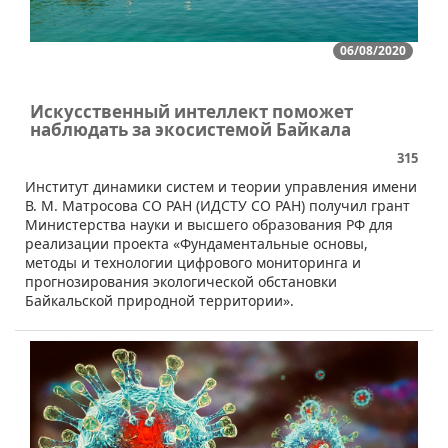
06/08/2020
Искусственный интеллект поможет
наблюдать за экосистемой Байкала
315
​​Институт динамики систем и теории управления имени
В. М. Матросова СО РАН (ИДСТУ СО РАН) получил грант
Министерства науки и высшего образования РФ для
реализации проекта «Фундаментальные основы,
методы и технологии цифрового мониторинга и
прогнозирования экологической обстановки
Байкальской природной территории».