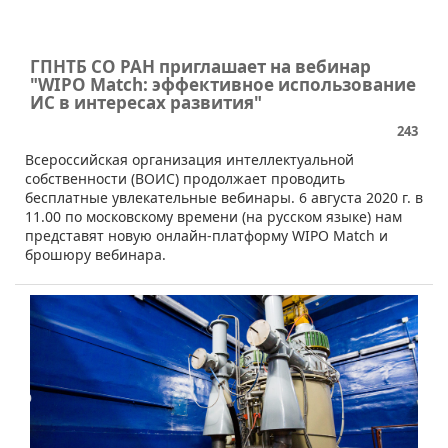
ГПНТБ СО РАН приглашает на вебинар
"WIPO Match: эффективное использование
ИС в интересах развития"
243
​​Всероссийская организация интеллектуальной
собственности (ВОИС) продолжает проводить
бесплатные увлекательные вебинары. 6 августа 2020 г. в
11.00 по московскому времени (на русском языке) нам
представят новую онлайн-платформу WIPO Match и
брошюру вебинара.