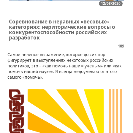
12/08/2020
Соревнование в неравных «весовых»
категориях: нериторические вопросы о
конкурентоспособности российских
разработок
109
​Самое нелепое выражение, которое до сих пор
фигурирует в выступлениях некоторых российских
политиков, это – «как помочь нашим ученым» или «как
помочь нашей науке». Я всегда недоумеваю от этого
самого «помочь».