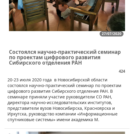
27/07/2020
Состоялся научно-практический семинар
по проектам цифрового развития
Сибирского отделения РАН
424
​​20-23 июля 2020 года в Новосибирской области
состоялся научно-практический семинар по проектам
цифрового развития Сибирского отделения РАН. В
семинаре приняли участие руководители СО РАН,
директора научно-исследовательских институтов,
представители вузов Новосибирска, Красноярска и
Иркутска, руководство компании «Информационные
спутниковые системы» имени академика М.