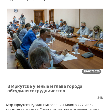
29/07/2020
В Иркутске учёные и глава города
обсудили сотрудничество
318
​Мэр Иркутска Руслан Николаевич Болотов 27 июля
посетил заседание Совета директоров академических