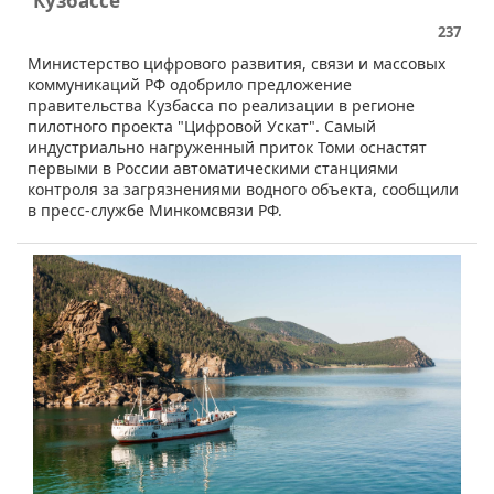
Кузбассе
237
Министерство цифрового развития, связи и массовых
коммуникаций РФ одобрило предложение
правительства Кузбасса по реализации в регионе
пилотного проекта "Цифровой Ускат". Самый
индустриально нагруженный приток Томи оснастят
первыми в России автоматическими станциями
контроля за загрязнениями водного объекта, сообщили
в пресс-службе Минкомсвязи РФ.