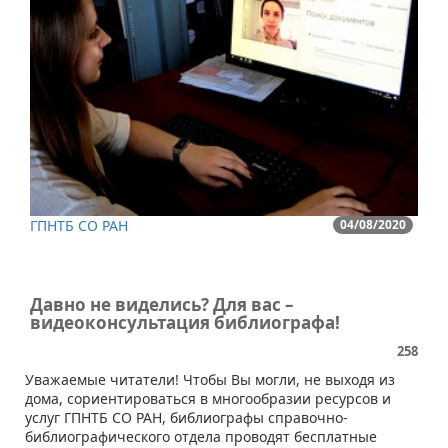
ГПНТБ СО РАН
04/08/2020
Давно не виделись? Для вас –
видеоконсультация библиографа!
258
Уважаемые читатели! Чтобы Вы могли, не выходя из
дома, сориентироваться в многообразии ресурсов и
услуг ГПНТБ СО РАН, библиографы справочно-
библиографического отдела проводят бесплатные