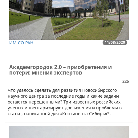
ИМ СО РАН
11/08/2020
Академгородок 2.0 – приобретения и
потери: мнения экспертов
226
Что удалось сделать для развития Новосибирского
научного центра за последние годы и какие задачи
остаются нерешенными? Три известных российских
ученых инвентаризируют достижения и проблемы в
статье, написанной для «Континента Сибирь»*.