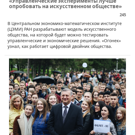
«Управленческие эксперименты лучше
опробовать на искусственном обществе»
245
​​В Центральном экономико-математическом институте
(ЦЭМИ) РАН разрабатывают модель искусственного
общества, на которой будет можно тестировать
управленческие и экономические решения. «Огонек»
узнал, как работает цифровой двойник общества.