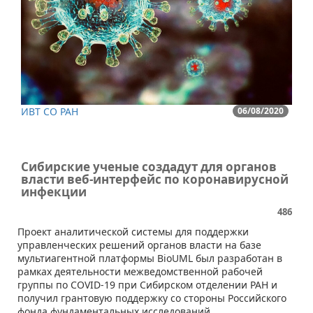
ИВТ СО РАН
06/08/2020
Сибирские ученые создадут для органов
власти веб-интерфейс по коронавирусной
инфекции
486
Проект аналитической системы для поддержки
управленческих решений органов власти на базе
мультиагентной платформы BioUML был разработан в
рамках деятельности межведомственной рабочей
группы по COVID-19 при Сибирском отделении РАН и
получил грантовую поддержку со стороны Российского
фонда фундаментальных исследований.