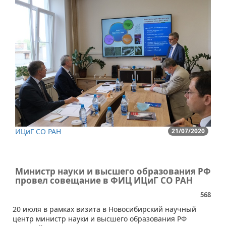
ИЦиГ СО РАН
21/07/2020
Министр науки и высшего образования РФ
провел совещание в ФИЦ ИЦиГ СО РАН
568
​20 июля в рамках визита в Новосибирский научный
центр министр науки и высшего образования РФ