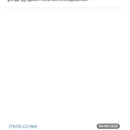
ГПНТБ СО РАН
06/08/2020