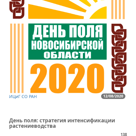
ИЦиГ СО РАН
12/08/2020
День поля: стратегия интенсификации
растениеводства
138