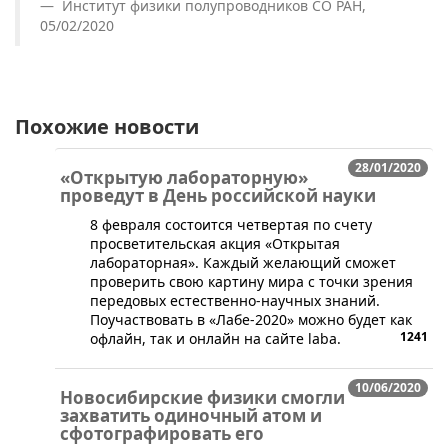
Институт физики полупроводников СО РАН,
05/02/2020
Похожие новости
28/01/2020
«Открытую лабораторную»
проведут в День российской науки
​8 февраля состоится четвертая по счету
просветительская акция «Открытая
лабораторная». Каждый желающий сможет
проверить свою картину мира с точки зрения
передовых естественно-научных знаний.
Поучаствовать в «Лабе-2020» можно будет как
1241
офлайн, так и онлайн на сайте laba.
10/06/2020
Новосибирские физики смогли
захватить одиночный атом и
сфотографировать его