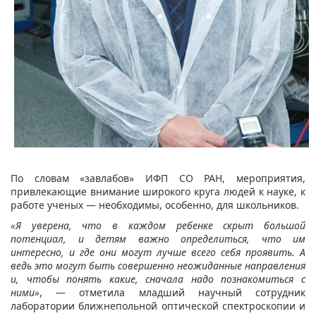
По словам «завлабов» ИФП СО РАН, мероприятия,
привлекающие внимание широкого круга людей к науке, к
работе ученых — необходимы, особенно, для школьников.
«Я уверена, что в каждом ребенке скрыт большой
потенциал
,
и детям важно определиться, что им
интересно
,
и где они могут лучше всего себя проявить. А
ведь это могут быть совершенно неожиданные направления
и, чтобы понять какие, сначала надо познакомиться с
ними
»
, — отметила младший научный сотрудник
лаборатории ближнепольной оптической спектроскопии и