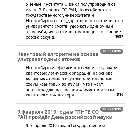
​​Ученые Института физики полупроводников
им. А. В. Ржанова СО РАН, Новосибирского
государственного университета и
Новосибирского государственного технического
университета смогли удержать одиночный
атом рубидия в оптическом пинцете в течение
1687
сорока секунд.
30/12/2019
Квантовый алгоритм на основе
ультрахолодных атомов
​Новосибирские физики провели исследование
квантовых логических операций на основе
холодных атомов и изучили оригинальные
схемы квантовых вентилей, что имеет
значение для построения элементной базы
916
квантового компьютера.
08/02/2019
9 февраля 2019 года в ГПНТБ СО
РАН пройдёт День российской науки
​9 февраля 2019 года в Государственной