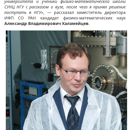
университета и ученики физико-математической школы
СУНЦ НГУ с рассказом о вузе, после чего я принял решение
поступать в НГУ»
, — рассказал заместитель директора
ИФП СО РАН кандидат физико-математических наук
Александр Владимирович Каламейцев
.