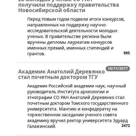
получили поддержку правительства
Новосибирской области
​​Перед Новым годом подвели итоги конкурсов,
направленных на поддержку научно-
исследовательской деятельности молодых
ученых. В правительстве региона были
вручены дипломы лауреатам конкурсов
именных премий, именных стипендий и
995
грантов.
16/11/2017
Академик Анатолий Деревянко
стал почетным доктором ТГУ
​Академик Российской академии наук, научный
руководитель Института археологии и
этнографии СО РАН Анатолий Деревянко стал
почетным доктором Томского государственного
университета. Мантию и конфедератку на
торжественном заседании ученого совета
академику вручил ректор университета Эдуард
2472
Галажинский.