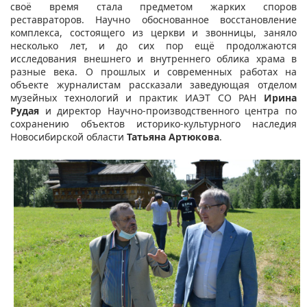
своё время стала предметом жарких споров
реставраторов. Научно обоснованное восстановление
комплекса, состоящего из церкви и звонницы, заняло
несколько лет, и до сих пор ещё продолжаются
исследования внешнего и внутреннего облика храма в
разные века. О прошлых и современных работах на
объекте журналистам рассказали заведующая отделом
музейных технологий и практик ИАЭТ СО РАН
Ирина
Рудая
и директор Научно-производственного центра по
сохранению объектов историко-культурного наследия
Новосибирской области
Татьяна Артюкова
.