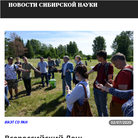
НОВОСТИ СИБИРСКОЙ НАУКИ
ИАЭТ СО РАН
02/07/2020
Всероссийский День