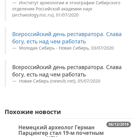
Институт археологии и этнографии Сибирского
отделения Российской академии наук
(archaeology.nsc.ru), 01/07/2020
Всероссийский день реставратора. Слава
богу, есть над чем работать
Молодая Сибирь - Новая Сибирь, 03/07/2020
Всероссийский день реставратора. Слава
богу, есть над чем работать
Новая Сибирь (newsib.net), 05/07/2020
Похожие новости
06/12/2018
Немецкий археолог Герман
Парцингер стал 19-м почетным