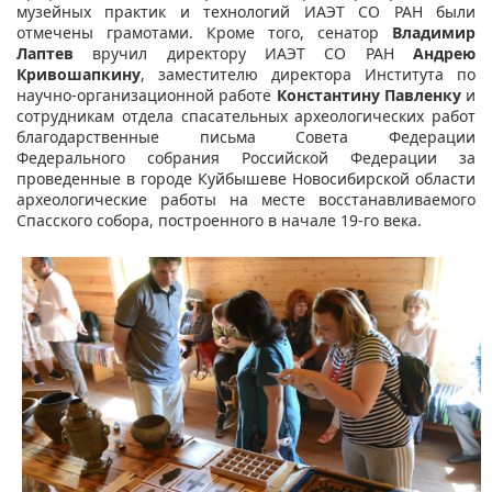
музейных практик и технологий ИАЭТ СО РАН были
отмечены грамотами. Кроме того, сенатор
Владимир
Лаптев
вручил директору ИАЭТ СО РАН
Андрею
Кривошапкину
, заместителю директора Института по
научно-организационной работе
Константину Павленку
и
сотрудникам отдела спасательных археологических работ
благодарственные письма Совета Федерации
Федерального собрания Российской Федерации за
проведенные в городе Куйбышеве Новосибирской области
археологические работы на месте восстанавливаемого
Спасского собора, построенного в начале 19-го века.