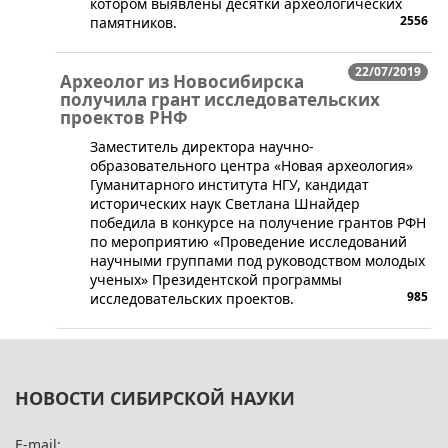
котором выявлены десятки археологических
2556
памятников.
22/07/2019
Археолог из Новосибирска
получила грант исследовательских
проектов РНФ
​Заместитель директора научно-
образовательного центра «Новая археология»
Гуманитарного института НГУ, кандидат
исторических наук Светлана Шнайдер
победила в конкурсе на получение грантов РФН
по мероприятию «Проведение исследований
научными группами под руководством молодых
ученых» Президентской программы
985
исследовательских проектов.
НОВОСТИ СИБИРСКОЙ НАУКИ
E-mail: