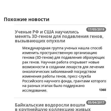
Похожие новости
17/05/2019
Ученые РФ и США научились
менять 3D-геном для подавления генов,
вызывающих опухоли
​Международная группа ученых нашла способ
изменить пространственную организацию
генома (3D-геном) для подавления образующих
рак генов. Научная работа открывает новые
возможности в создании лекарств для лечения
онкологических заболеваний посредством
изменения работы генов, пресс-служба
Российского научного фонда, грантами которого
на разных этапах было поддержано
1360
исследование.
05/04/2017
Байкальские водоросли вошли
в крупнейшую коллекцию живых