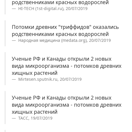
родственниками красных водорослей
HI-TECH (1st-digital.ru), 20/07/2019
Потомки древних "триффидов" оказались
родственниками красных водорослей
Народная медицина (medata.org), 20/07/2019
Ученые РФ и Канады открыли 2 новых
вида микроорганизма - потомков древних
хищных растений
Mirtesen.sputnik.ru, 20/07/2019
Ученые РФ и Канады открыли 2 новых
вида микроорганизма - потомков древних
хищных растений
ТАСС, 19/07/2019