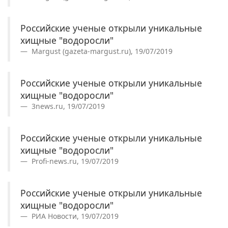
Российские ученые открыли уникальные
хищные "водоросли"
Margust (gazeta-margust.ru), 19/07/2019
Российские ученые открыли уникальные
хищные "водоросли"
3news.ru, 19/07/2019
Российские ученые открыли уникальные
хищные "водоросли"
Profi-news.ru, 19/07/2019
Российские ученые открыли уникальные
хищные "водоросли"
РИА Новости, 19/07/2019