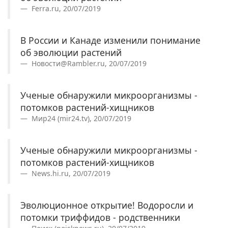
Ferra.ru, 20/07/2019
В России и Канаде изменили понимание
об эволюции растений
Новости@Rambler.ru, 20/07/2019
Ученые обнаружили микроорганизмы -
потомков растений-хищников
Мир24 (mir24.tv), 20/07/2019
Ученые обнаружили микроорганизмы -
потомков растений-хищников
News.hi.ru, 20/07/2019
Эволюционное открытие! Водоросли и
потомки триффидов - родственники