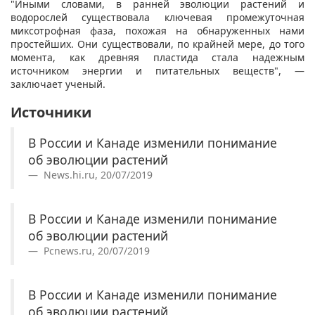
"Иными словами, в ранней эволюции растений и
водорослей существовала ключевая промежуточная
миксотрофная фаза, похожая на обнаруженных нами
простейших. Они существовали, по крайней мере, до того
момента, как древняя пластида стала надежным
источником энергии и питательных веществ", —
заключает ученый.
Источники
В России и Канаде изменили понимание
об эволюции растений
News.hi.ru, 20/07/2019
В России и Канаде изменили понимание
об эволюции растений
Pcnews.ru, 20/07/2019
В России и Канаде изменили понимание
об эволюции растений