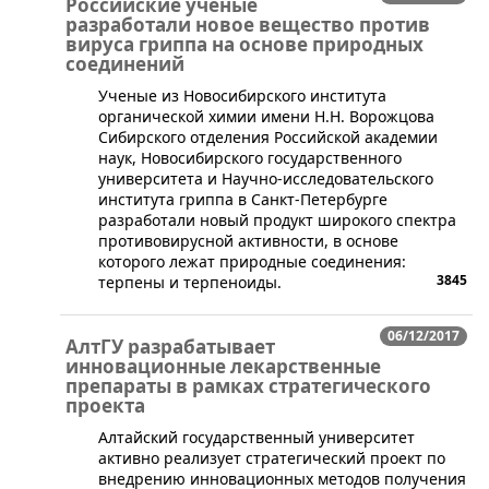
Российские ученые
разработали новое вещество против
вируса гриппа на основе природных
соединений
​Ученые из Новосибирского института
органической химии имени Н.Н. Ворожцова
Сибирского отделения Российской академии
наук, Новосибирского государственного
университета и Научно-исследовательского
института гриппа в Санкт-Петербурге
разработали новый продукт широкого спектра
противовирусной активности, в основе
которого лежат природные соединения:
3845
терпены и терпеноиды.
06/12/2017
АлтГУ разрабатывает
инновационные лекарственные
препараты в рамках стратегического
проекта
​Алтайский государственный университет
активно реализует стратегический проект по
внедрению инновационных методов получения