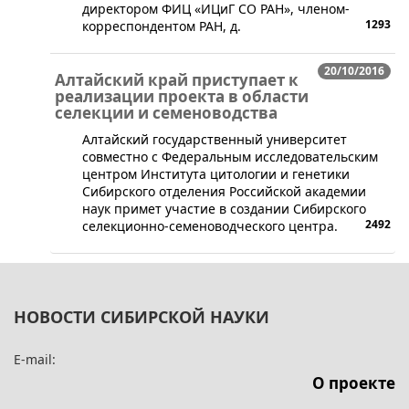
директором ФИЦ «ИЦиГ СО РАН», членом-
1293
корреспондентом РАН, д.
20/10/2016
Алтайский край приступает к
реализации проекта в области
селекции и семеноводства
​Алтайский государственный университет
совместно с Федеральным исследовательским
центром Института цитологии и генетики
Сибирского отделения Российской академии
наук примет участие в создании Сибирского
2492
селекционно-семеноводческого центра.
НОВОСТИ СИБИРСКОЙ НАУКИ
E-mail:
О проекте