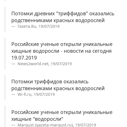
Потомки древних "триффидов" оказались
родственниками красных водорослей
Газета.Ru, 19/07/2019
Российские ученые открыли уникальные
хищные водоросли - новости на сегодня
19.07.2019
News2world.net, 19/07/2019
Потомки триффидов оказались
родственниками красных водорослей
Wi-fi.ru, 19/07/2019
Российские ученые открыли уникальные
хищные "водоросли"
Margust (gazeta-margust.ru), 19/07/2019