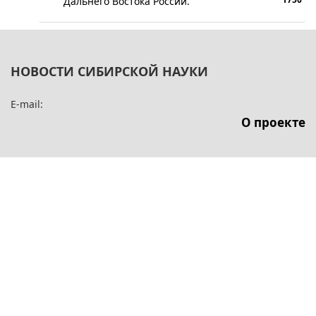
Дальнего Востока России.
НОВОСТИ СИБИРСКОЙ НАУКИ
E-mail:
О проекте