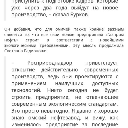
приступить к подготовке кадров, которые
уже через два года выйдут на новое
производство, – сказал Бурков.
Он добавил, что для омичей также крайне важным
является то, что все свои новые предприятия «Газпром
нефть» строит в соответствии с новейшими
экологическими требованиями. Эту мысль продолжила
Светлана Радионова:
– Росприроднадзор приветствует
открытие действительно современных
производств, ведь они проектируются с
применением наилучших доступных
технологий. Никто сегодня не будет
строить предприятие, не отвечающее
современным экологическим стандартам.
Это просто невыгодно. Я давно и хорошо
знаю омский нефтезавод, и вижу, как
изменилось предприятие за последние