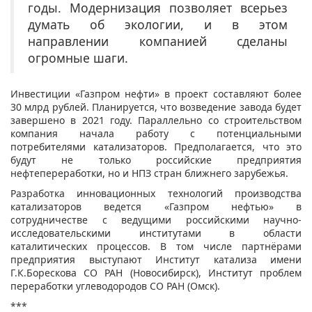
годы. Модернизация позволяет всерьез
думать об экологии, и в этом
направлении компанией сделаны
огромные шаги.
Инвестиции «Газпром нефти» в проект составляют более
30 млрд рублей. Планируется, что возведение завода будет
завершено в 2021 году. Параллельно со строительством
компания начала работу с потенциальными
потребителями катализаторов. Предполагается, что это
будут не только российские предприятия
нефтепереработки, но и НПЗ стран ближнего зарубежья.
Разработка инновационных технологий производства
катализаторов ведется «Газпром нефтью» в
сотрудничестве с ведущими российскими научно-
исследовательскими институтами в области
каталитических процессов. В том числе партнёрами
предприятия выступают Институт катализа имени
Г.К.Борескова СО РАН (Новосибирск), Институт проблем
переработки углеводородов СО РАН (Омск).
***