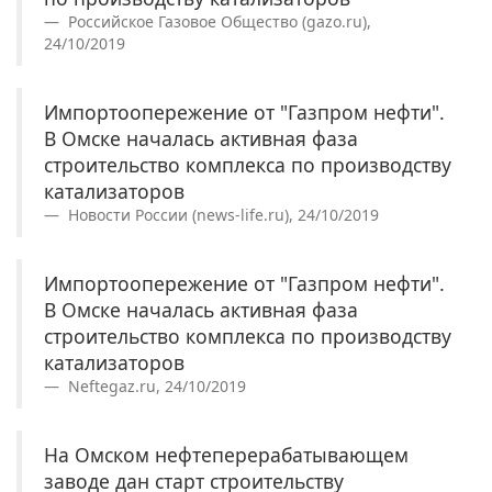
Российское Газовое Общество (gazo.ru),
24/10/2019
Импортоопережение от "Газпром нефти".
В Омске началась активная фаза
строительство комплекса по производству
катализаторов
Новости России (news-life.ru), 24/10/2019
Импортоопережение от "Газпром нефти".
В Омске началась активная фаза
строительство комплекса по производству
катализаторов
Neftegaz.ru, 24/10/2019
На Омском нефтеперерабатывающем
заводе дан старт строительству