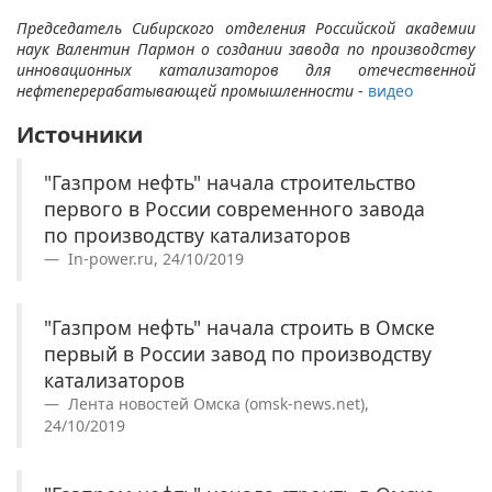
Председатель Сибирского отделения Российской академии
наук Валентин Пармон о создании завода по производству
инновационных катализаторов для отечественной
нефтеперерабатывающей промышленности
-
видео
Источники
"Газпром нефть" начала строительство
первого в России современного завода
по производству катализаторов
In-power.ru, 24/10/2019
"Газпром нефть" начала строить в Омске
первый в России завод по производству
катализаторов
Лента новостей Омска (omsk-news.net),
24/10/2019