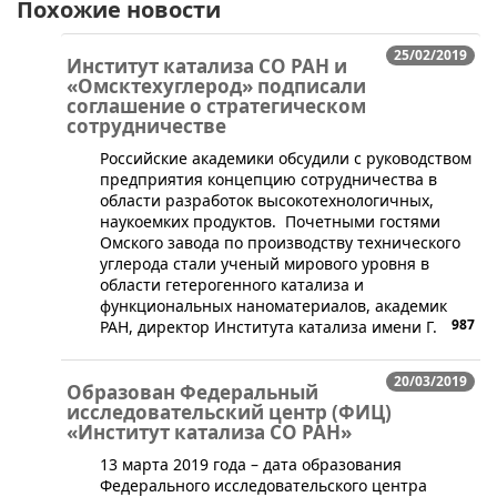
Похожие новости
25/02/2019
Институт катализа СО РАН и
«Омсктехуглерод» подписали
соглашение о стратегическом
сотрудничестве
Российские академики обсудили с руководством
предприятия концепцию сотрудничества в
области разработок высокотехнологичных,
наукоемких продуктов. Почетными гостями
Омского завода по производству технического
углерода стали ученый мирового уровня в
области гетерогенного катализа и
функциональных наноматериалов, академик
987
РАН, директор Института катализа имени Г.
20/03/2019
Образован Федеральный
исследовательский центр (ФИЦ)
«Институт катализа СО РАН»
13 марта 2019 года – дата образования
Федерального исследовательского центра