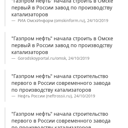
"Газпром нефть" начала строить в Омске
первый в России завод по производству
катализаторов
РИА ОмскИнформ (omskinform.ru), 24/10/2019
"Газпром нефть" начала строить в Омске
первый в России завод по производству
катализаторов
Gorodskoyportal.ru/omsk, 24/10/2019
"Газпром нефть" начала строительство
первого в России современного завода
по производству катализаторов
Нефть России (neftrossii.ru), 24/10/2019
"Газпром нефть" начала строительство
первого в России современного завода
по производству катализаторов