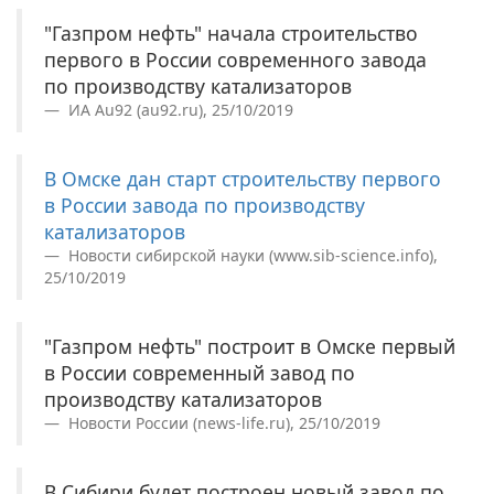
"Газпром нефть" начала строительство
первого в России современного завода
по производству катализаторов
ИА Au92 (au92.ru), 25/10/2019
В Омске дан старт строительству первого
в России завода по производству
катализаторов
Новости сибирской науки (www.sib-science.info),
25/10/2019
"Газпром нефть" построит в Омске первый
в России современный завод по
производству катализаторов
Новости России (news-life.ru), 25/10/2019
В Сибири будет построен новый завод по