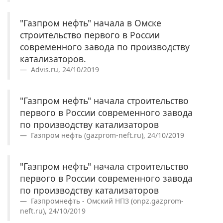
"Газпром нефть" начала в Омске
строительство первого в России
современного завода по производству
катализаторов.
Advis.ru, 24/10/2019
"Газпром нефть" начала строительство
первого в России современного завода
по производству катализаторов
Газпром нефть (gazprom-neft.ru), 24/10/2019
"Газпром нефть" начала строительство
первого в России современного завода
по производству катализаторов
Газпромнефть - Омский НПЗ (onpz.gazprom-
neft.ru), 24/10/2019