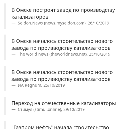
В Омске построят завод по производству
катализаторов
Seldon.News (news.myseldon.com), 26/10/2019
В Омске началось строительство нового
завода по производству катализаторов
The world news (theworldnews.net), 25/10/2019
В Омске началось строительство нового
завода по производству катализаторов
ИА Regnum, 25/10/2019
Переход на отечественные катализаторы
Стимул (stimul.online), 29/10/2019
"Газпром нефть" начала строительство