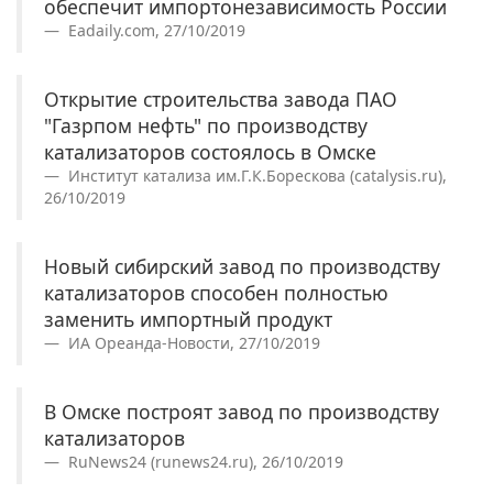
обеспечит импортонезависимость России
Eadaily.com, 27/10/2019
Открытие строительства завода ПАО
"Газрпом нефть" по производству
катализаторов состоялось в Омске
Институт катализа им.Г.К.Борескова (catalysis.ru),
26/10/2019
Новый сибирский завод по производству
катализаторов способен полностью
заменить импортный продукт
ИА Ореанда-Новости, 27/10/2019
В Омске построят завод по производству
катализаторов
RuNews24 (runews24.ru), 26/10/2019