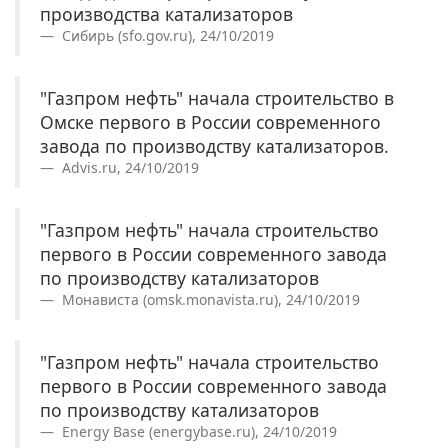
производства катализаторов
Сибирь (sfo.gov.ru), 24/10/2019
"Газпром нефть" начала строительство в
Омске первого в России современного
завода по производству катализаторов.
Advis.ru, 24/10/2019
"Газпром нефть" начала строительство
первого в России современного завода
по производству катализаторов
Монависта (omsk.monavista.ru), 24/10/2019
"Газпром нефть" начала строительство
первого в России современного завода
по производству катализаторов
Energy Base (energybase.ru), 24/10/2019