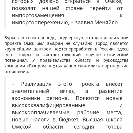
которых должно открыться в Омске,
позволят нашей стране перейти от
импортозамещения к
импортоопережению, – заявил Меняйло.
Бурков, в свою очередь, подчеркнул, что для реализации
проекта Омск был выбран не случайно. Город является
крупнейшим центром нефтепереработки в России, здесь
есть кадры и соответствующий научно-технический
потенциал. У правительства области и руководства
компании «Газпром нефть» давно сложились партнерские
отношения.
– Реализация этого проекта внесет
значительный вклад в развитие
экономики региона. Появятся новые
высококвалифицированные и
высокооплачиваемые рабочие места,
новые налоги в бюджет. Высшая школа
Омской области сегодня готова