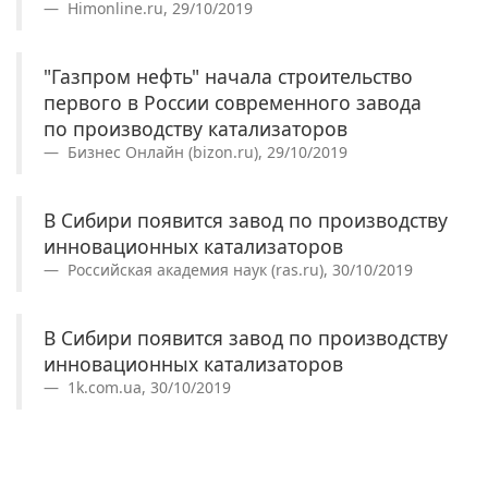
Himonline.ru, 29/10/2019
"Газпром нефть" начала строительство
первого в России современного завода
по производству катализаторов
Бизнес Онлайн (bizon.ru), 29/10/2019
В Сибири появится завод по производству
инновационных катализаторов
Российская академия наук (ras.ru), 30/10/2019
В Сибири появится завод по производству
инновационных катализаторов
1k.com.ua, 30/10/2019