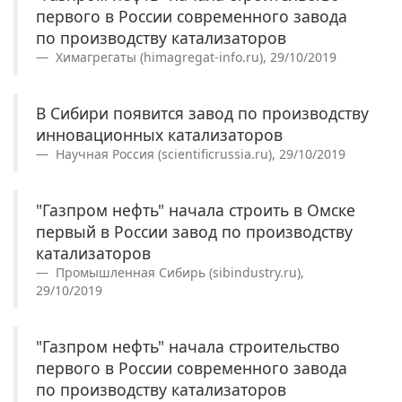
первого в России современного завода
по производству катализаторов
Химагрегаты (himagregat-info.ru), 29/10/2019
В Сибири появится завод по производству
инновационных катализаторов
Научная Россия (scientificrussia.ru), 29/10/2019
"Газпром нефть" начала строить в Омске
первый в России завод по производству
катализаторов
Промышленная Сибирь (sibindustry.ru),
29/10/2019
"Газпром нефть" начала строительство
первого в России современного завода
по производству катализаторов