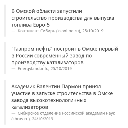
В Омской области запустили
строительство производства для выпуска
топлива Евро-5
Континент Сибирь (ksonline.ru), 25/10/2019
"Газпром нефть" построит в Омске первый
в России современный завод по
производству катализаторов
Energyland.info, 25/10/2019
Академик Валентин Пармон принял
участие в запуске строительства в Омске
завода высокотехнологичных
катализаторов
Сибирское отделение Российской академии наук
(sbras.ru), 24/10/2019