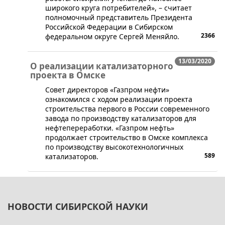
широкого круга потребителей», – считает
полномочный представитель Президента
Российской Федерации в Сибирском
2366
федеральном округе Сергей Меняйло.
13/03/2020
О реализации катализаторного
проекта в Омске
​Совет директоров «Газпром нефти»
ознакомился с ходом реализации проекта
строительства первого в России современного
завода по производству катализаторов для
нефтепереработки. «Газпром нефть»
продолжает строительство в Омске комплекса
по производству высокотехнологичных
589
катализаторов.
НОВОСТИ СИБИРСКОЙ НАУКИ