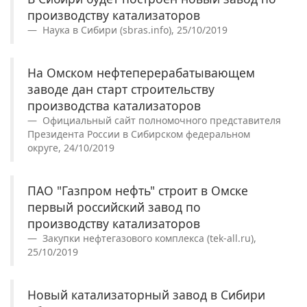
производству катализаторов
Наука в Сибири (sbras.info), 25/10/2019
На Омском нефтеперерабатывающем
заводе дан старт строительству
производства катализаторов
Официальный сайт полномочного представителя
Президента России в Сибирском федеральном
округе, 24/10/2019
ПАО "Газпром нефть" строит в Омске
первый российский завод по
производству катализаторов
Закупки нефтегазового комплекса (tek-all.ru),
25/10/2019
Новый катализаторный завод в Сибири