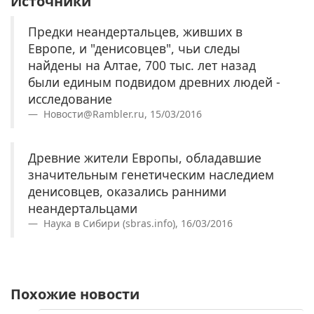
Источники
Предки неандертальцев, живших в
Европе, и "денисовцев", чьи следы
найдены на Алтае, 700 тыс. лет назад
были единым подвидом древних людей -
исследование
Новости@Rambler.ru, 15/03/2016
Древние жители Европы, обладавшие
значительным генетическим наследием
денисовцев, оказались ранними
неандертальцами
Наука в Сибири (sbras.info), 16/03/2016
Похожие новости