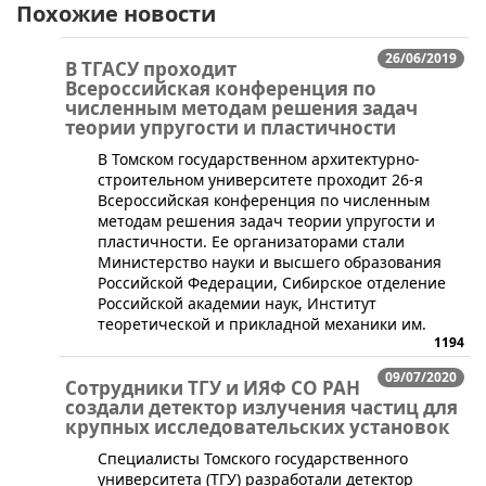
Похожие новости
26/06/2019
В ТГАСУ проходит
Всероссийская конференция по
численным методам решения задач
теории упругости и пластичности
В Томском государственном архитектурно-
строительном университете проходит 26-я
Всероссийская конференция по численным
методам решения задач теории упругости и
пластичности. Ее организаторами стали
Министерство науки и высшего образования
Российской Федерации, Сибирское отделение
Российской академии наук, Институт
теоретической и прикладной механики им.
1194
09/07/2020
Сотрудники ТГУ и ИЯФ СО РАН
создали детектор излучения частиц для
крупных исследовательских установок
​​​Специалисты Томского государственного
университета (ТГУ) разработали детектор