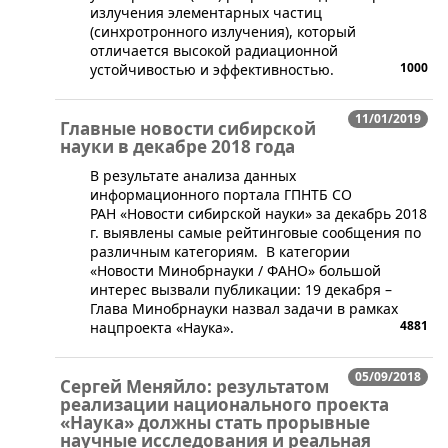
излучения элементарных частиц
(синхротронного излучения), который
отличается высокой радиационной
1000
устойчивостью и эффективностью.
11/01/2019
Главные новости сибирской
науки в декабре 2018 года
В результате анализа данных
информационного портала ГПНТБ СО
РАН «Новости сибирской науки» за декабрь 2018
г. выявлены самые рейтинговые сообщения по
различным категориям. В категории
«Новости Минобрнауки / ФАНО» большой
интерес вызвали публикации: 19 декабря –
Глава Минобрнауки назвал задачи в рамках
4881
нацпроекта «Наука».
05/09/2018
Сергей Меняйло: результатом
реализации национального проекта
«Наука» должны стать прорывные
научные исследования и реальная