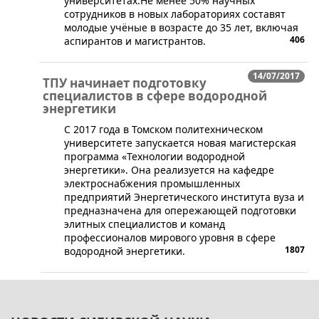
университетах.Не менее 50% научных
сотрудников в новых лабораториях составят
молодые учёные в возрасте до 35 лет, включая
406
аспирантов и магистрантов.
14/07/2017
ТПУ начинает подготовку
специалистов в сфере водородной
энергетики
​​С 2017 года в Томском политехническом
университете запускается новая магистерская
программа «Технологии водородной
энергетики». Она реализуется на кафедре
электроснабжения промышленных
предприятий Энергетического института вуза и
предназначена для опережающей подготовки
элитных специалистов и команд
профессионалов мирового уровня в сфере
1807
водородной энергетики.