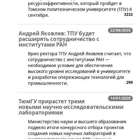
ресурсоэффективности, который пройдет в
Томском политехническом университете (ТПУ) 6
3232
сентября.
22/06/2020
Андрей Яковлев: ТПУ будет
расширять сотрудничество с
институтами РАН
​​Врио ректора ТПУ Андрей Яковлев считает, что
сотрудничество с институтами РАН —
необходимое условие для обеспечения
высокого уровня исследований в университете
и разработки опережающих технологий для
299
промышленности.
14/01/2020
ТюмГУ прирастет тремя
новыми научно-исследовательскими
лабораториями
​Министерство науки и высшего образования
подвело итоги конкурсного отбора проектов
создания новых научных лабораторий в