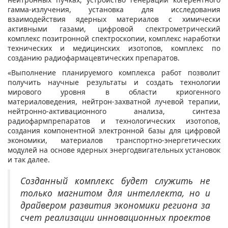
гамма-излучения, установка для исследования
взаимодействия ядерных материалов с химически
активными газами, цифровой спектрометрический
комплекс позитронной спектроскопии, комплекс наработки
технических и медицинских изотопов, комплекс по
созданию радиофармацевтических препаратов.
«Выполнение планируемого комплекса работ позволит
получить научные результаты и создать технологии
мирового уровня в области криогенного
материаловедения, нейтрон-захватной лучевой терапии,
нейтронно-активационного анализа, синтеза
радиофармпрепаратов и технологических изотопов,
создания компонентной электронной базы для цифровой
экономики, материалов транспортно-энергетических
модулей на основе ядерных энергодвигательных установок
и так далее.
Созданный комплекс будет служить не
только магнитом для интеллекта, но и
драйвером развития экономики региона за
счет реализации инновационных проектов