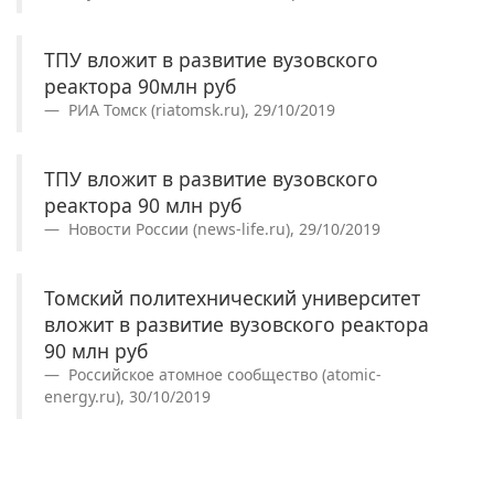
ТПУ вложит в развитие вузовского
реактора 90млн руб
РИА Томск (riatomsk.ru), 29/10/2019
ТПУ вложит в развитие вузовского
реактора 90 млн руб
Новости России (news-life.ru), 29/10/2019
Томский политехнический университет
вложит в развитие вузовского реактора
90 млн руб
Российское атомное сообщество (atomic-
energy.ru), 30/10/2019