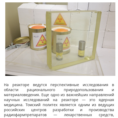
На реакторе ведутся перспективные исследования в
области рационального природопользования и
материаловедения. Еще одно из важнейших направлений
научных исследований на реакторе — это ядерная
медицина. Томский политех является одним из ведущих
российских центров разработки и производства
радиофармпрепаратов — лекарственных средств,