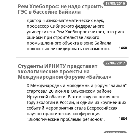
17/08/2016
Рем Хлебопрос: не надо строить
ГЭС в бассейне Байкала
​Доктор физико-математических наук,
профессор Сибирского федерального
университета Рем Хлебопрос считает, что риск
ошибки при строительстве любого
промышленного объекта в зоне Байкала
1460
полностью ликвидировать невозможно.
22/06/2017
Студенты ИРНИТУ представят
экологические проекты на
Международном форуме «Байкал»
​X Международный молодежный форум "Байкал"
стартовал 20 июня в Ольхонском районе
Иркутской области. В этом году он посвящен
Году экологии в России, и одним из крупнейших
событий мероприятия стала Всероссийская
научно-практическая конференция
1684
"Экологические проблемы регионов".