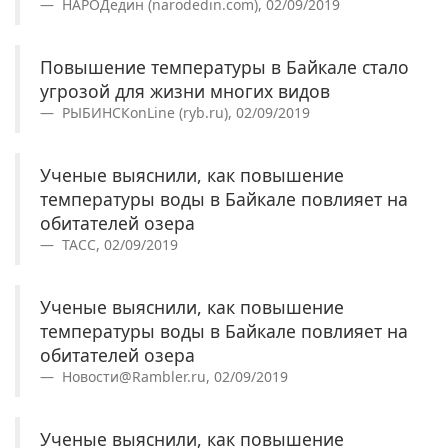
НАРОДедин (narodedin.com), 02/09/2019
Повышение температуры в Байкале стало
угрозой для жизни многих видов
РЫБИНСКonLine (ryb.ru), 02/09/2019
Ученые выяснили, как повышение
температуры воды в Байкале повлияет на
обитателей озера
ТАСС, 02/09/2019
Ученые выяснили, как повышение
температуры воды в Байкале повлияет на
обитателей озера
Новости@Rambler.ru, 02/09/2019
Ученые выяснили, как повышение