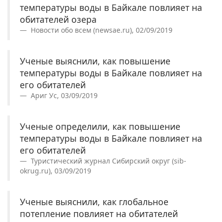
температуры воды в Байкале повлияет на
обитателей озера
Новости обо всем (newsae.ru), 02/09/2019
Ученые выяснили, как повышение
температуры воды в Байкале повлияет на
его обитателей
Ариг Ус, 03/09/2019
Ученые определили, как повышение
температуры воды в Байкале повлияет на
его обитателей
Туристический журнал Сибирский округ (sib-
okrug.ru), 03/09/2019
Ученые выяснили, как глобальное
потепление повлияет на обитателей