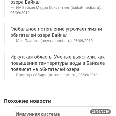
озера Байкал
ИА Байкал Медиа Консалтинг (baikal-media.ru),
03/09/2019
Глобальное потепление угрожает жизни
обитателей озера Байкал
Моя Планета (moya-planeta.ru), 03/09/2019
Иркутская область. Ученые выяснили, как
повышение температуры воды в Байкале
повлияет на обитателей озера
Природа Сибири (prirodasibiri.ru), 08/09/2019
Похожие новости
29/05/2019
Иммунная система