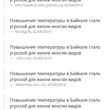
Око планеты (oko-planet.su), 02/09/2019
Повышение температуры в Байкале стало
угрозой для жизни многих видов
Взгляд.Ру, 02/09/2019
Повышение температуры в Байкале стало
угрозой для жизни многих видов
123ru.net, 02/09/2019
Повышение температуры в Байкале стало
угрозой для жизни многих видов
SMIonline (so-l.ru), 02/09/2019
Повышение температуры в Байкале стало
угрозой для жизни многих видов