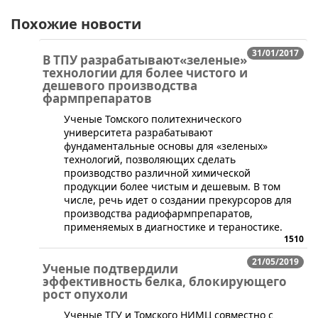
Похожие новости
31/01/2017
В ТПУ разрабатывают«зеленые»
технологии для более чистого и
дешевого производства
фармпрепаратов
Ученые Томского политехнического
университета разрабатывают
фундаментальные основы для «зеленых»
технологий, позволяющих сделать
производство различной химической
продукции более чистым и дешевым. В том
числе, речь идет о создании прекурсоров для
производства радиофармпрепаратов,
применяемых в диагностике и тераностике.
1510
21/05/2019
Ученые подтвердили
эффективность белка, блокирующего
рост опухоли
​Ученые ТГУ и Томского НИМЦ совместно с