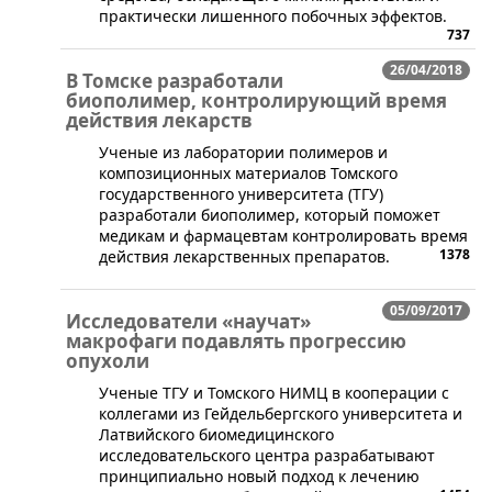
практически лишенного побочных эффектов.
737
26/04/2018
В Томске разработали
биополимер, контролирующий время
действия лекарств
​Ученые из лаборатории полимеров и
композиционных материалов Томского
государственного университета (ТГУ)
разработали биополимер, который поможет
медикам и фармацевтам контролировать время
1378
действия лекарственных препаратов.
05/09/2017
Исследователи «научат»
макрофаги подавлять прогрессию
опухоли
​Ученые ТГУ и Томского НИМЦ в кооперации с
коллегами из Гейдельбергского университета и
Латвийского биомедицинского
исследовательского центра разрабатывают
принципиально новый подход к лечению