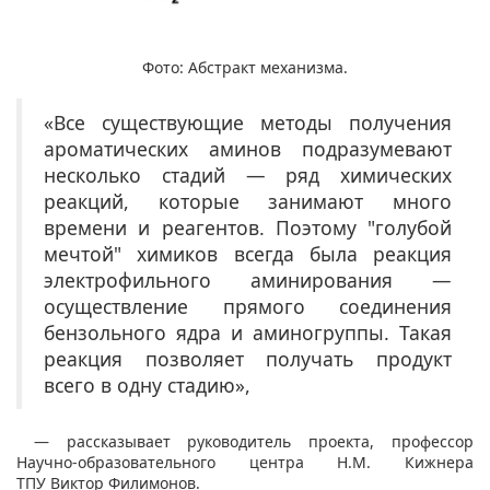
Фото: Абстракт механизма.
«Все существующие методы получения
ароматических аминов подразумевают
несколько стадий — ряд химических
реакций, которые занимают много
времени и реагентов. Поэтому "голубой
мечтой" химиков всегда была реакция
электрофильного аминирования —
осуществление прямого соединения
бензольного ядра и аминогруппы. Такая
реакция позволяет получать продукт
всего в одну стадию»,
— рассказывает руководитель проекта, профессор
Научно-образовательного центра Н.М. Кижнера
ТПУ Виктор Филимонов.