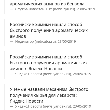
ароматических аминов из бензола
Служба новостей ТПУ (news.tpu.ru), 23/05/2019
Российские химики нашли способ
быстрого получения ароматических
аминов
Индикатор (indicator.ru), 23/05/2019
Российские химики нашли способ
быстрого получения ароматических
аминов: Яндекс.Новости
Яндекс.Новости (news.yandex.ru), 24/05/2019
Ученые назвали механизм быстрого
получения сырья для лекарств:
Яндекс.Новости
Яндекс.Новости (news.yandex.ru), 23/05/2019