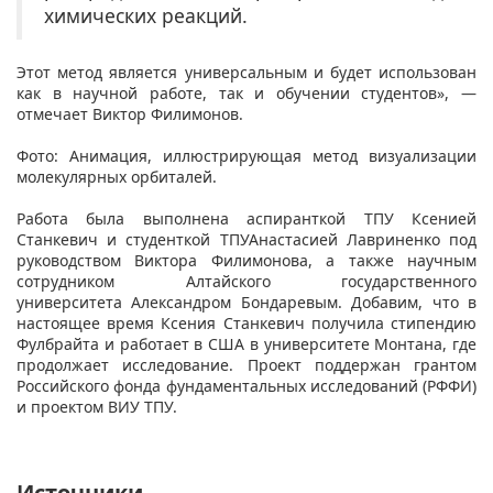
химических реакций.
Этот метод является универсальным и будет использован
как в научной работе, так и обучении студентов», —
отмечает Виктор Филимонов.
Фото: Анимация, иллюстрирующая метод визуализации
молекулярных орбиталей.
Работа была выполнена аспиранткой ТПУ Ксенией
Станкевич и студенткой ТПУАнастасией Лавриненко под
руководством Виктора Филимонова, а также научным
сотрудником Алтайского государственного
университета Александром Бондаревым. Добавим, что в
настоящее время Ксения Станкевич получила стипендию
Фулбрайта и работает в США в университете Монтана, где
продолжает исследование. Проект поддержан грантом
Российского фонда фундаментальных исследований (РФФИ)
и проектом ВИУ ТПУ.
Источники