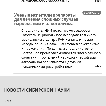
1454
онкологических заболеваний.
30/05/2017
Ученые испытали препараты
для лечения сложных случаев
наркомании и алкоголизма
​Специалисты НИИ психического здоровья
Томского национального исследовательского
медицинского центра РАН испытали новые
методы лечения сложных случаев алкоголизма
и наркомании. По данным специалистов, в
настоящее время увеличивается число случаев
сочетания проявлений наркологической или
алкогольной зависимости с другими
2379
психическими расстройствами.
НОВОСТИ СИБИРСКОЙ НАУКИ
E-mail: