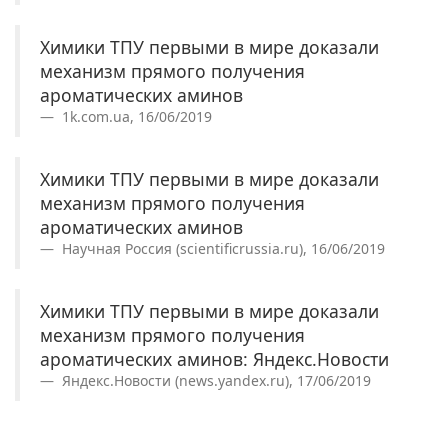
Химики ТПУ первыми в мире доказали
механизм прямого получения
ароматических аминов
1k.com.ua, 16/06/2019
Химики ТПУ первыми в мире доказали
механизм прямого получения
ароматических аминов
Научная Россия (scientificrussia.ru), 16/06/2019
Химики ТПУ первыми в мире доказали
механизм прямого получения
ароматических аминов: Яндекс.Новости
Яндекс.Новости (news.yandex.ru), 17/06/2019