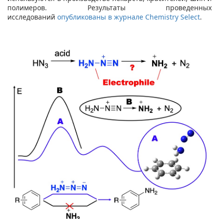
полимеров. Результаты проведенных
исследований
опубликованы в журнале Chemistry Select
.