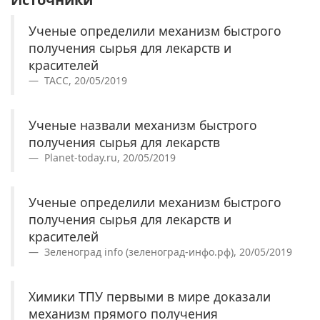
Ученые определили механизм быстрого
получения сырья для лекарств и
красителей
ТАСС, 20/05/2019
Ученые назвали механизм быстрого
получения сырья для лекарств
Planet-today.ru, 20/05/2019
Ученые определили механизм быстрого
получения сырья для лекарств и
красителей
Зеленоград info (зеленоград-инфо.рф), 20/05/2019
Химики ТПУ первыми в мире доказали
механизм прямого получения