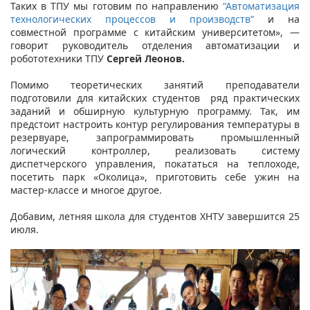
Таких в ТПУ мы готовим по направлению
“Автоматизация
технологических процессов и производств”
и на
совместной программе с китайским университетом», —
говорит руководитель отделения автоматизации и
робототехники ТПУ
Сергей Леонов.
Помимо теоретических занятий преподаватели
подготовили для китайских студентов ряд практических
заданий и обширную культурную программу. Так, им
предстоит настроить контур регулирования температуры в
резервуаре, запрограммировать промышленный
логический контроллер, реализовать систему
диспетчерского управления, покататься на теплоходе,
посетить парк «Околица», приготовить себе ужин на
мастер-классе и многое другое.
Добавим, летняя школа для студентов ХНТУ завершится 25
июля.