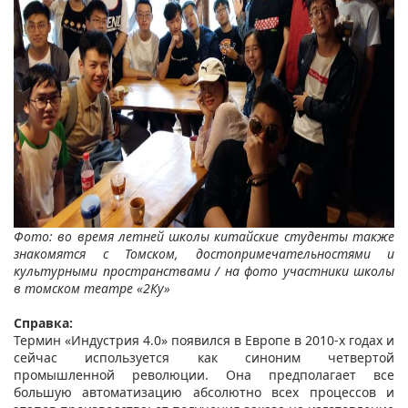
Фото: во время летней школы китайские студенты также
знакомятся с Томском, достопримечательностями и
культурными пространствами / на фото участники школы
в томском театре «2Ку»
Справка:
Термин «Индустрия 4.0» появился в Европе в 2010-х годах и
сейчас используется как синоним четвертой
промышленной революции. Она предполагает все
большую автоматизацию абсолютно всех процессов и