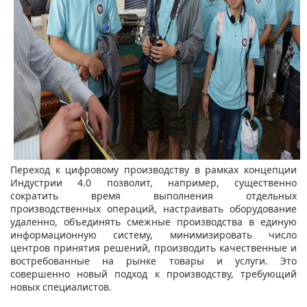
Переход к цифровому производству в рамках концепции
Индустрии 4.0 позволит, например, существенно
сократить время выполнения отдельных
производственных операций, настраивать оборудование
удаленно, объединять смежные производства в единую
информационную систему, минимизировать число
центров принятия решений, производить качественные и
востребованные на рынке товары и услуги. Это
совершенно новый подход к производству, требующий
новых специалистов.