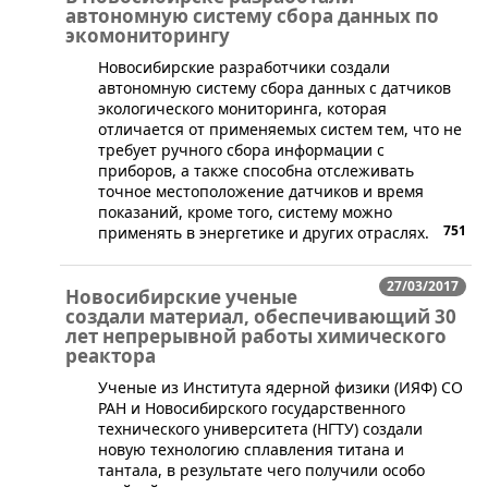
автономную систему сбора данных по
экомониторингу
​Новосибирские разработчики создали
автономную систему сбора данных с датчиков
экологического мониторинга, которая
отличается от применяемых систем тем, что не
требует ручного сбора информации с
приборов, а также способна отслеживать
точное местоположение датчиков и время
показаний, кроме того, систему можно
751
применять в энергетике и других отраслях.
27/03/2017
Новосибирские ученые
создали материал, обеспечивающий 30
лет непрерывной работы химического
реактора
Ученые из Института ядерной физики (ИЯФ) СО
РАН и Новосибирского государственного
технического университета (НГТУ) создали
новую технологию сплавления титана и
тантала, в результате чего получили особо