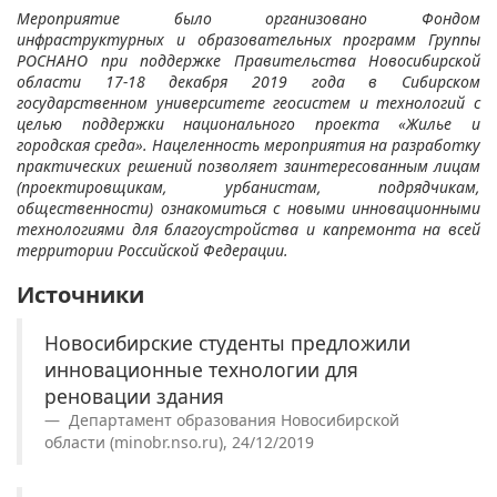
Мероприятие было организовано Фондом
инфраструктурных и образовательных программ Группы
РОСНАНО при поддержке Правительства Новосибирской
области 17-18 декабря 2019 года в Сибирском
государственном университете геосистем и технологий с
целью поддержки национального проекта «Жилье и
городская среда». Нацеленность мероприятия на разработку
практических решений позволяет заинтересованным лицам
(проектировщикам, урбанистам, подрядчикам,
общественности) ознакомиться с новыми инновационными
технологиями для благоустройства и капремонта на всей
территории Российской Федерации.
Источники
Новосибирские студенты предложили
инновационные технологии для
реновации здания
Департамент образования Новосибирской
области (minobr.nso.ru), 24/12/2019