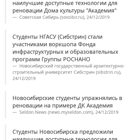
наилучшие доступные технологии для
реновации Дома культуры "Академия"
Советская Сибирь (sovsibir.ru), 24/12/2019
Студенты НГАСУ (Сибстрин) стали
участниками воркшопа Фонда
инфраструктурных и образовательных
программ Группы РОСНАНО
Новосибирский государственный архитектурно-
строительный университет Сибстрин (sibstrin.ru),
24/12/2019
Новосибирские студенты упражнялись в
реновации на примере ДК Академия
Seldon.News (news.myseldon.com), 24/12/2019
Студенты Новосибирска предложили
наилучшие доступные технологии для