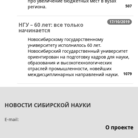
про увеличение бюджетных мест в вузах
507
региона.
17/10/2019
НГУ – 60 лет: все только
начинается
​Новосибирскому государственному
университету исполнилось 60 лет.
Новосибирский государственный университет
ориентирован на подготовку кадров для науки,
образования и высокотехнологических
отраслей промышленности, новейших
1079
междисциплинарных направлений науки.
НОВОСТИ СИБИРСКОЙ НАУКИ
E-mail:
О проекте