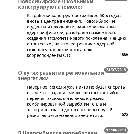
Новосибирские школьники
конструируют атомолет
Разработки конструкторских бюро 50-х годов
вновь в центре внимания. Новосибирские
студенты и школьники, заинтересованные
ядерной физикой, разобрали возможность
создания атомолета нового поколения. Лекцию
о тонкостях двигателестроения с ядерной
силовой установкой послушали
1339
корреспонденты ОТС.
24/07/2018
О путях развития региональной
энергетики
Наверное, сегодня уже никто не будет спорить
с тем, что создание мини-электростанций и
перевод газовых котельных в режим
комбинированной выработки тепла и
электричества – один из основных путей
1072
развития региональной энергетики.
12/08/2019
В Новосибирске разработали