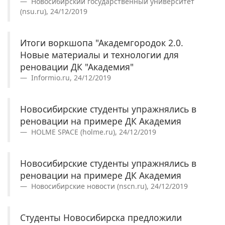
Новосибирский государственный университет
(nsu.ru), 24/12/2019
Итоги воркшопа "Академгородок 2.0.
Новые материалы и технологии для
реновации ДК "Академия"
Informio.ru, 24/12/2019
Новосибирские студенты упражнялись в
реновации на примере ДК Академия
HOLME SPACE (holme.ru), 24/12/2019
Новосибирские студенты упражнялись в
реновации на примере ДК Академия
Новосибирские новости (nscn.ru), 24/12/2019
Студенты Новосибирска предложили