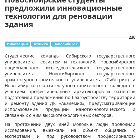
предложили инновационные
технологии для реновации
здания
236
Инновации
Техника
Новосибирск
Студенческие команды Сибирского государственного
университета геосистем и технологий, Новосибирского
национального исследовательского государственного
университета, Новосибирского государственного
архитектурно-строительного университета (Сибстрин) и
Новосибирского архитектурно-строительного колледжа с
участием профессиональных архитекторов и экспертов
подготовили предложения по благоустройству территории
и ремонту здания ДК «Академия», предусматривающие
использование продукции нанотехнологического и
связанных с ним высокотехнологичных секторов.
На протяжении двух дней молодые люди проводили
исследования, выезжали на объект, общались с
экспертами и под руководством профессионалов-