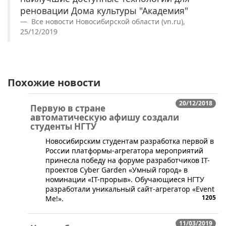
реновации Дома культуры "Академия"
Все новости Новосибирской области (vn.ru),
25/12/2019
Похожие новости
20/12/2018
Первую в стране
автоматическую афишу создали
студенты НГТУ
​Новосибирским студентам разработка первой в
России платформы-агрегатора мероприятий
принесла победу на форуме разработчиков IT-
проектов Cyber Garden «Умный город» в
номинации «IT-прорыв». Обучающиеся НГТУ
разработали уникальный сайт-агрегатор «Event
1205
Me!».
11/03/2019