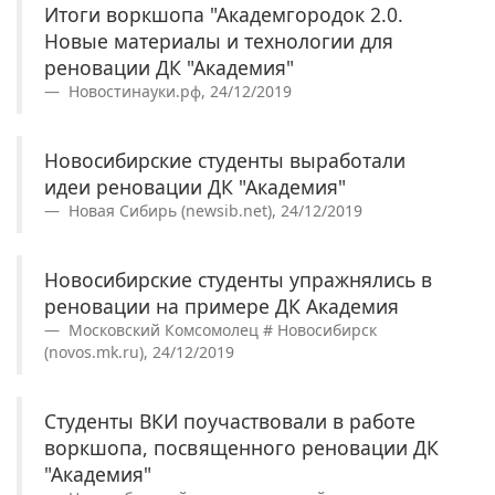
Итоги воркшопа "Академгородок 2.0.
Новые материалы и технологии для
реновации ДК "Академия"
Новостинауки.рф, 24/12/2019
Новосибирские студенты выработали
идеи реновации ДК "Академия"
Новая Сибирь (newsib.net), 24/12/2019
Новосибирские студенты упражнялись в
реновации на примере ДК Академия
Московский Комсомолец # Новосибирск
(novos.mk.ru), 24/12/2019
Студенты ВКИ поучаствовали в работе
воркшопа, посвященного реновации ДК
"Академия"