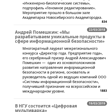
«Инженерно-биологические системы»,
подпрофиль «Геномное редактирование».
Мероприятие прошло в большом зале
Академпарка Новосибирского Академгородка.
834
22/03/2018
Андрей Помешкин: «Мы
разрабатываем уникальные продукты в
сфере информационной безопасности»
​Многократный лауреат межрегионального
конкурса «Директор года. Предприятие года»,
его серебряный призер Андрей Александрович
Помешкин — один из основоположников
развития направления информационной
безопасности в регионе, основатель и
руководитель одной из ведущих компаний ООО
«Системы информационной безопасности»,
получившей признание на всероссийском и
1883
международном уровне.
19/03/2019
В НГУ состоится «Цифровая
мультиварка»