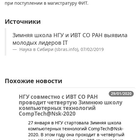
при поступлении в магистратуру ФИТ.
Источники
Зимняя школа НГУ и ИВТ СО РАН выявила
молодых лидеров IT
Наука в Сибири (sbras.info), 07/02/2019
Похожие новости
29/01/2020
НГУ совместно с ИВТ СО РАН
проводит четвертую Зимнюю школу
компьютерных технологий
CompTech@Nsk-2020
27 января в НГУ стартовала Зимняя школа
компьютерных технологий CompTech@Nsk-
2020. В этом году она проходит в четвёртый