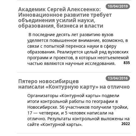
10/04/2019
Академик Сергей Алексеенко:
Инновационное развитие требует
объединения усилий науки,
образования, бизнеса и власти
В последние десять лет развитию вузов
уделяется повышенное внимание, возможно, в
связи с попыткой переноса науки в сферу
образования. Реализуется целый ряд вузовских
программ и проектов, в которых неотъемлемой
835
частью являются научные исследования.
13/04/2016
Пятеро новосибирцев
написали «Контурную карту» на отлично
Организаторы «Контурной карты» подвели
итоги контрольной работы по географии в
Новосибирске. 56 участников получили тройки,
17 — четверки, и 5 человек написали на
отлично. Результаты контрольной выложены на
2022
сайте «Контурной карты».