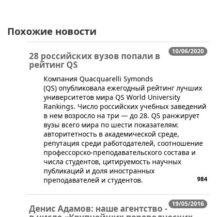
Похожие новости
10/06/2020
28 российских вузов попали в
рейтинг QS
​Компания Quacquarelli Symonds
(QS) опубликовала ежегодный рейтинг лучших
университетов мира QS World University
Rankings. Число российских учебных заведений
в нем возросло на три — до 28. QS ранжирует
вузы всего мира по шести показателям:
авторитетность в академической среде,
репутация среди работодателей, соотношение
профессорско-преподавательского состава и
числа студентов, цитируемость научных
публикаций и доля иностранных
984
преподавателей и студентов.
19/05/2016
Денис Адамов: наше агентство -