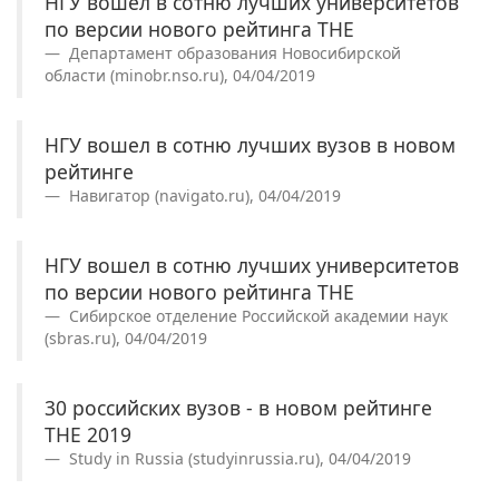
НГУ вошел в сотню лучших университетов
по версии нового рейтинга THE
Департамент образования Новосибирской
области (minobr.nso.ru), 04/04/2019
НГУ вошел в сотню лучших вузов в новом
рейтинге
Навигатор (navigato.ru), 04/04/2019
НГУ вошел в сотню лучших университетов
по версии нового рейтинга THE
Сибирское отделение Российской академии наук
(sbras.ru), 04/04/2019
30 российских вузов - в новом рейтинге
THE 2019
Study in Russia (studyinrussia.ru), 04/04/2019