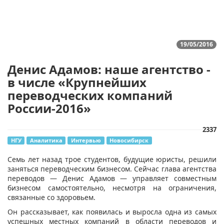
19/05/2016
Денис Адамов: наше агентство -
в числе «Крупнейших
переводческих компаний
России-2016»
2337
НГУ
Аналитика
Интервью
Новосибирск
Семь лет назад трое студентов, будущие юристы, решили
заняться переводческим бизнесом. Сейчас глава агентства
переводов — Денис Адамов — управляет совместным
бизнесом самостоятельно, несмотря на ограничения,
связанные со здоровьем.
Он рассказывает, как появилась и выросла одна из самых
успешных местных компаний в области переводов и