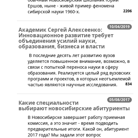
Ершов, ныне - живой пример феномена
2206
сибирской науки 1960-х.
10/04/2019
Академик Сергей Алексеенко:
Инновационное развитие требует
объединения усилий науки,
образования, бизнеса и власти
В последние десять лет развитию вузов
уделяется повышенное внимание, возможно, в
связи с попыткой переноса науки в сферу
образования. Реализуется целый ряд вузовских
программ и проектов, в которых неотъемлемой
834
частью являются научные исследования.
05/08/2017
Какие специальности
выбирают новосибирские абитуриенты
В Новосибирске завершает работу приемная
комиссия, а это значит - время подводить
предварительные итоги. Какой он, абитуриент
2017 года? Мы задали этот вопрос