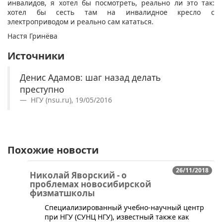
инвалидов, я хотел бы посмотреть, реально ли это так:
хотел бы сесть там на инвалидное кресло с
электроприводом и реально сам кататься.
Настя Гринёва
Источники
Денис Адамов: шаг назад делать
преступно
НГУ (nsu.ru), 19/05/2016
Похожие новости
26/11/2018
Николай Яворский - о
проблемах новосибирской
физматшколы
​Специализированный учебно-научный центр
при НГУ (СУНЦ НГУ), известный также как