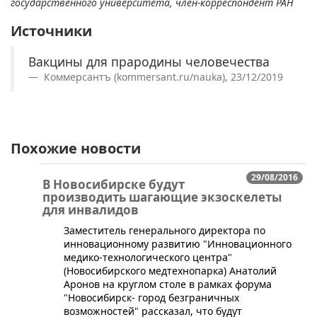
государственного университета, член-корреспондент РАН
Источники
Вакцины для прародины человечества
Коммерсантъ (kommersant.ru/nauka), 23/12/2019
Похожие новости
29/08/2016
В Новосибирске будут
производить шагающие экзоскелеты
для инвалидов
​Заместитель генерального директора по
инновационному развитию "Инновационного
медико-технологического центра"
(Новосибирского медтехнопарка) Анатолий
Аронов на круглом столе в рамках форума
"Новосибирск- город безграничных
возможностей" рассказал, что будут