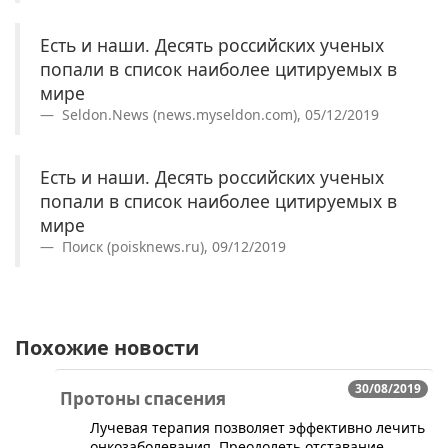
Есть и наши. Десять российских ученых
попали в список наиболее цитируемых в
мире
Seldon.News (news.myseldon.com), 05/12/2019
Есть и наши. Десять российских ученых
попали в список наиболее цитируемых в
мире
Поиск (poisknews.ru), 09/12/2019
Похожие новости
30/08/2019
Протоны спасения
​Лучевая терапия позволяет эффективно лечить
онкозаболевания. Преодолеть отставание