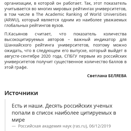
организации, в которой он работает. Так, этот показатель
учитывается во многих мировых рейтингах университетов,
в том числе в The Academic Ranking of World Universities
(ARWU), который является одним из наиболее уважаемых
глобальных рейтингов вузов.
П.Касьянов считает, что показатель количества
высокоцитируемых авторов – важный индикатор для
Шанхайского рейтинга университетов, поэтому можно
ожидать, что в следующем его выпуске, который выйдет в
августе-сентябре 2020 года, СПБГУ первым из российских
университетов получит существенное количество баллов в
этой графе.
Светлана БЕЛЯЕВА
Источники
Есть и наши. Десять российских ученых
попали в список наиболее цитируемых в
мире
Российская академия наук (ras.ru), 06/12/2019