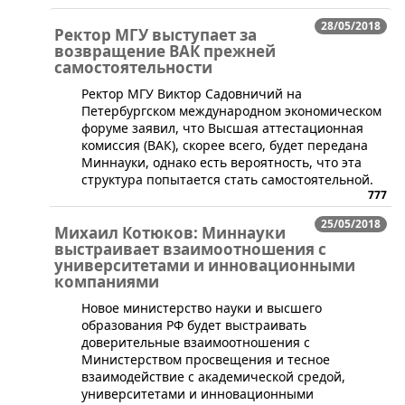
28/05/2018
Ректор МГУ выступает за
возвращение ВАК прежней
самостоятельности
​Ректор МГУ Виктор Садовничий на
Петербургском международном экономическом
форуме заявил, что Высшая аттестационная
комиссия (ВАК), скорее всего, будет передана
Миннауки, однако есть вероятность, что эта
структура попытается стать самостоятельной.
777
25/05/2018
Михаил Котюков: Миннауки
выстраивает взаимоотношения с
университетами и инновационными
компаниями
​Новое министерство науки и высшего
образования РФ будет выстраивать
доверительные взаимоотношения с
Министерством просвещения и тесное
взаимодействие с академической средой,
университетами и инновационными