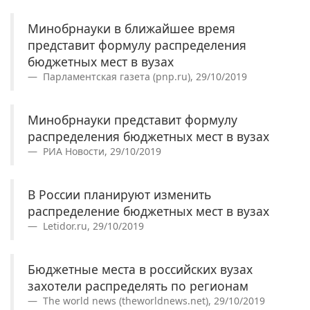
Минобрнауки в ближайшее время
представит формулу распределения
бюджетных мест в вузах
Парламентская газета (pnp.ru), 29/10/2019
Минобрнауки представит формулу
распределения бюджетных мест в вузах
РИА Новости, 29/10/2019
В России планируют изменить
распределение бюджетных мест в вузах
Letidor.ru, 29/10/2019
Бюджетные места в российских вузах
захотели распределять по регионам
The world news (theworldnews.net), 29/10/2019