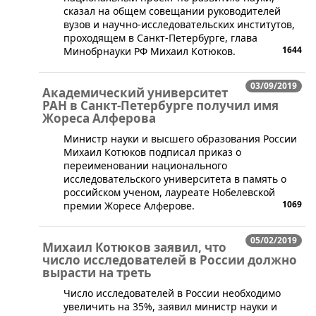
сказал на общем совещании руководителей
вузов и научно-исследовательских институтов,
проходящем в Санкт-Петербурге, глава
1644
Минобрнауки РФ Михаил Котюков.
03/09/2019
Академический университет
РАН в Санкт-Петербурге получил имя
Жореса Алферова
Министр науки и высшего образования России
Михаил Котюков подписал приказ о
переименовании национального
исследовательского университета в память о
российском ученом, лауреате Нобелевской
1069
премии Жоресе Алферове.
05/02/2019
Михаил Котюков заявил, что
число исследователей в России должно
вырасти на треть
​Число исследователей в России необходимо
увеличить на 35%, заявил министр науки и