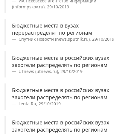
ИА Псковское агентство информации
(informpskov.ru), 29/10/2019
Бюджетные места в вузах
перераспределят по регионам
Спутник Новости (news.sputnik.ru), 29/10/2019
Бюджетные места в российских вузах
захотели распределять по регионам
UTnews (utnews.ru), 29/10/2019
Бюджетные места в российских вузах
захотели распределять по регионам
Lenta.Ru, 29/10/2019
Бюджетные места в российских вузах
захотели распределять по регионам