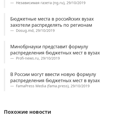
Независимая газета (ng.ru), 29/10/2019
Бюджетные места в российских вузах
захотели распределять по регионам
Dosug.md, 29/10/2019
Минобрнауки представит формулу
распределения бюджетных мест в вузах
Profi-news.ru, 29/10/2019
В России могут ввести новую формулу
распределения бюджетных мест в вузах
FamaPress Media (fama.press), 29/10/2019
Похожие новости