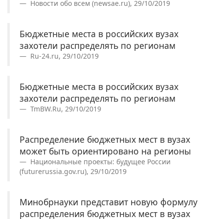
Новости обо всем (newsae.ru), 29/10/2019
Бюджетные места в российских вузах
захотели распределять по регионам
Ru-24.ru, 29/10/2019
Бюджетные места в российских вузах
захотели распределять по регионам
TmBW.Ru, 29/10/2019
Распределение бюджетных мест в вузах
может быть ориентировано на регионы
Национальные проекты: будущее России
(futurerussia.gov.ru), 29/10/2019
Минобрнауки представит новую формулу
распределения бюджетных мест в вузах