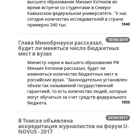
высшего образования Михаил Котюков во
время встречи со студентами в Северо-
Кавказском федеральном университете. "У нас
сегодня количество исследователей в стране
1040
примерно 340 тыс.
18/06/2019
Глава Минобрнауки рассказал,
будет ли меняться число бюджетных
мест в вузах
Министр науки и высшего образования РФ
Михаил Котюков рассказал, будет ли
изменяться количество бюджетных мест в
российских вузах. "Законодательно установлен
объем так называемой государственной
гарантией, то есть количество людей, которые
могут обучаться за счет средств федерального
1050
бюджета.
24/04/2017
В Томске объявлена
аккредитация журналистов на форум U-
NOVUS - 2017