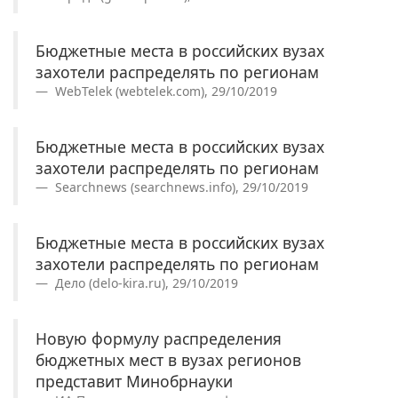
Бюджетные места в российских вузах
захотели распределять по регионам
WebTelek (webtelek.com), 29/10/2019
Бюджетные места в российских вузах
захотели распределять по регионам
Searchnews (searchnews.info), 29/10/2019
Бюджетные места в российских вузах
захотели распределять по регионам
Дело (delo-kira.ru), 29/10/2019
Новую формулу распределения
бюджетных мест в вузах регионов
представит Минобрнауки