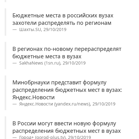
Бюджетные места в российских вузах
захотели распределять по регионам
Шахты.SU, 29/10/2019
В регионах по-новому перераспределят
бюджетные места в вузах
SakhaNews (1sn.ru), 29/10/2019
Минобрнауки представит формулу
распределения бюджетных мест в вузах:
Яндекс.Новости
Яндекс.Новости (yandex.ru/news), 29/10/2019
В России могут ввести новую формулу
распределения бюджетных мест в вузах
Город+ (gorod-plus.tv), 29/10/2019