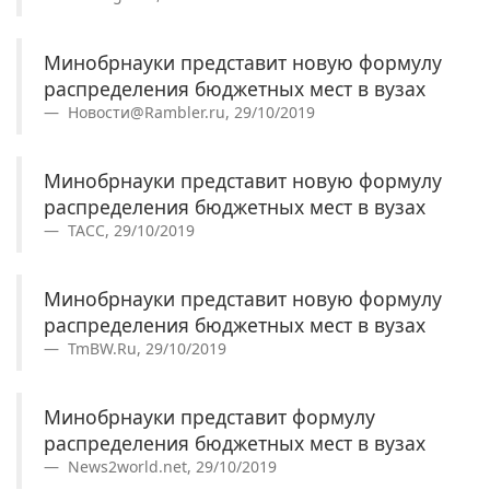
Минобрнауки представит новую формулу
распределения бюджетных мест в вузах
Новости@Rambler.ru, 29/10/2019
Минобрнауки представит новую формулу
распределения бюджетных мест в вузах
ТАСС, 29/10/2019
Минобрнауки представит новую формулу
распределения бюджетных мест в вузах
TmBW.Ru, 29/10/2019
Минобрнауки представит формулу
распределения бюджетных мест в вузах
News2world.net, 29/10/2019