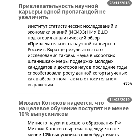
28/11/2018
Привлекательность научной
карьеры одной пропагандой не
увеличить
​​Институт статистических исследований и
экономики знаний (ИСИЭЗ) НИУ ВШЭ
подготовил аналитический обзор
«Привлекательность научной карьеры в
России». Вкратце результаты этого
исследования таковы. Наука в «коротких
штанишках» Меры поддержки молодых
кандидатов и докторов наук в последние годы
способствовали росту данной когорты ученых
как в абсолютном, так и в относительном
1728
выражении.
14/03/2019
Михаил Котюков надеется, что
на целевое обучение поступят не менее
10% выпускников
​Министр науки и высшего образования РФ
Михаил Котюков выразил надежду, что не
менее 10% выпускников школ будут иметь