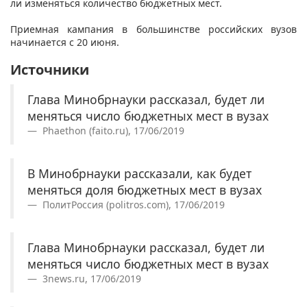
ли изменяться количество бюджетных мест.
Приемная кампания в большинстве российских вузов
начинается с 20 июня.
Источники
Глава Минобрнауки рассказал, будет ли
меняться число бюджетных мест в вузах
Phaethon (faito.ru), 17/06/2019
В Минобрнауки рассказали, как будет
меняться доля бюджетных мест в вузах
ПолитРоссия (politros.com), 17/06/2019
Глава Минобрнауки рассказал, будет ли
меняться число бюджетных мест в вузах
3news.ru, 17/06/2019