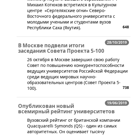
Михаил Котюков встретился в Культурном
центре «Сергеляхские огни» Северо-
Восточного федерального университета с
молодыми учеными и студентами вузов
648
Республики Саха (Якутия).
28/10/2019
В Москве подвели итоги
заседания Совета Проекта 5-100
​26 октября в Москве завершил свою работу
Совет по повышению конкурентоспособности
ведущих университетов Российской Федерации
среди ведущих мировых научно-
образовательных центров (Совет Проекта 5-
738
100).
19/06/2019
Опубликован новый
всемирный рейтинг университетов
​Вузовский рейтинг от британской компании
Quacquarelli Symonds (QS) - один из самых
авторитетных. Он оценивает тысячу