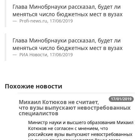
Глава Минобрнауки рассказал, будет ли
меняться число бюджетных мест в вузах
Profi-news.ru, 17/06/2019
Глава Минобрнауки рассказал, будет ли
меняться число бюджетных мест в вузах
РИА Новости, 17/06/2019
Похожие новости
17/01/2019
Михаил Котюков не считает,
что вузы выпускают невостребованных
специалистов
Министр науки и высшего образования Михаил
Котюков не согласен с мнением, что
российские вузы выпускают невостребованных