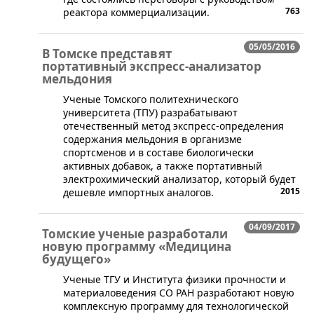
763
реактора коммерциализации.
05/05/2016
В Томске представят
портативный экспресс-анализатор
мельдония
​Ученые Томского политехнического
университета (ТПУ) разрабатывают
отечественный метод экспресс-определения
содержания мельдония в организме
спортсменов и в составе биологически
активных добавок, а также портативный
электрохимический анализатор, который будет
2015
дешевле импортных аналогов.
04/09/2017
Томские ученые разработали
новую программу «Медицина
будущего»
​Ученые ТГУ и Института физики прочности и
материаловедения СО РАН разработают новую
комплексную программу для технологической