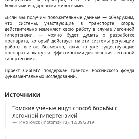
больными и здоровыми животными.
«Если мы получим положительные данные — обнаружим,
что системы, участвующие в транспорте хлора,
действительно изменяют свою работу в случае легочной
гипертензии, — можно будет думать о разработке
препарата, который действует на эти системы регуляции
работы клеток. Возможно, какие-то уже существующие
препараты окажутся эффективными для лечения легочной
гипертензии».
Проект СибГМУ поддержан грантом Российского фонда
фундаментальных исследований.
Источники
Томские ученые ищут способ борьбы с
легочной гипертензией
ИноТомск (inotomsk.ru), 12/09/2019