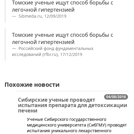
Томские ученые ищут способ борьбы с
легочной гипертензией
Sibmeda.ru, 12/09/2019
Томские ученые ищут способ борьбы с
легочной гипертензией
Российский фонд фундаментальных
исследований (rfbr.ru), 17/12/2019
Похожие новости
04/08/2016
Сибирские ученые проводят
испытания препарата для детоксикации
печени
​Ученые Сибирского государственного
медицинского университета (СибГМУ) проводят
испытания уникального лекарственного