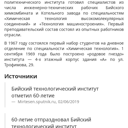
политехнического института готовил специалистов из
числа инженерно-технических рабочих Бийского
химкомбината и Котельного завода по специальностям
«Химическая технология высокомолекулярных
соединений» и «Технология машиностроения». Первый
преподавательский состав состоял из опытных работников
отрасли.
В 1967 году состоялся первый набор студентов на дневное
отделение по специальности «Химическая технология». 1
сентября 1969 года было построено «родовое гнездо»
института — 4-х этажный корпус здания «А» по ул.
Трофимова, 29.
Источники
Бийский технологический институт
отметил 60-летие
Mirtesen.sputnik.ru, 02/06/2019
60-летие отпраздновал Бийский
технологический институт