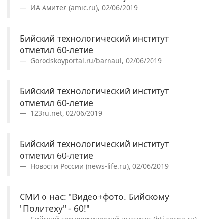
ИА Амител (amic.ru), 02/06/2019
Бийский технологический институт
отметил 60-летие
Gorodskoyportal.ru/barnaul, 02/06/2019
Бийский технологический институт
отметил 60-летие
123ru.net, 02/06/2019
Бийский технологический институт
отметил 60-летие
Новости России (news-life.ru), 02/06/2019
СМИ о нас: "Видео+фото. Бийскому
"Политеху" - 60!"
Бийский технологический институт (bti.secna.ru),