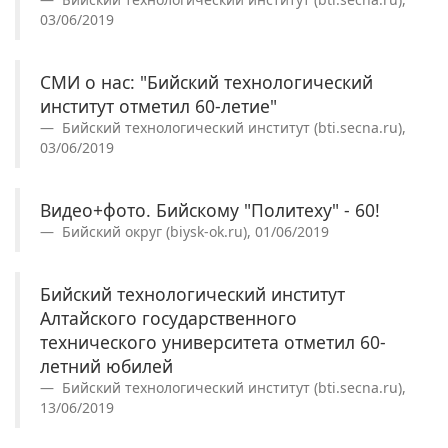
03/06/2019
СМИ о нас: "Бийский технологический
институт отметил 60-летие"
Бийский технологический институт (bti.secna.ru),
03/06/2019
Видео+фото. Бийскому "Политеху" - 60!
Бийский округ (biysk-ok.ru), 01/06/2019
Бийский технологический институт
Алтайского государственного
технического университета отметил 60-
летний юбилей
Бийский технологический институт (bti.secna.ru),
13/06/2019