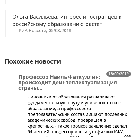
Ольга Васильева: интерес иностранцев к
российскому образованию растет
РИА Новости, 05/03/2018
Похожие новости
18/09/2019
Профессор Наиль Фаткуллин:
происходит деинтеллектуализация
страны...
​Чиновники от образования разваливают
фундаментальную науку и университетское
образование, а профессорско-
преподавательский состав лишают последних
академических свобод, превращая в
крепостных, - такое громкое заявление сделал
64-летний профессор института физики КФУ,
993