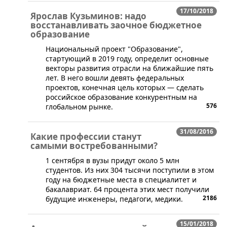
17/10/2018
Ярослав Кузьминов: надо
восстанавливать заочное бюджетное
образование
Национальный проект "Образование",
стартующий в 2019 году, определит основные
векторы развития отрасли на ближайшие пять
лет. В него вошли девять федеральных
проектов, конечная цель которых — сделать
российское образование конкурентным на
576
глобальном рынке.
31/08/2016
Какие профессии станут
самыми востребованными?
1 сентября в вузы придут около 5 млн
студентов. Из них 304 тысячи поступили в этом
году на бюджетные места в специалитет и
бакалавриат. 64 процента этих мест получили
2186
будущие инженеры, педагоги, медики.
15/01/2018