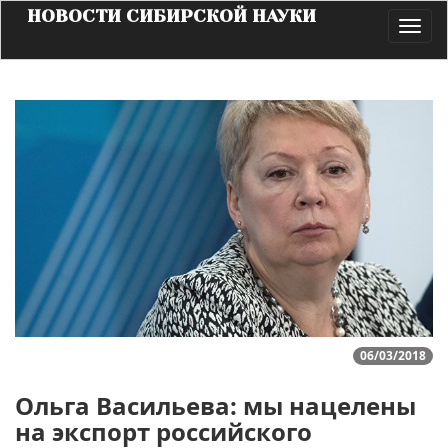
НОВОСТИ СИБИРСКОЙ НАУКИ
Toggl
navig
06/03/2018
Ольга Васильева: мы нацелены
на экспорт российского