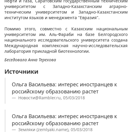
нефти и газа, Саратовским государственным техническим
университетом с Западно-Казахстанским аграрно-
техническим университетом и Западно-Казахстанским
институтом языков и менеджмента "Евразия".
Помимо этого, совместно с Казахским национальным
университетом им. Аль-Фараби на базе Белгородского
национального исследовательского университета создана
Международная комплексная научно-исследовательская
лаборатория прикладной биотехнологии.
Беседовала Анна Терехова
Источники
Ольга Васильева: интерес иностранцев к
российскому образованию растет
Новости@Rambler.ru, 05/03/2018
Ольга Васильева: интерес иностранцев к
российскому образованию растет
Земляки (zemlyaki.name), 05/03/2018