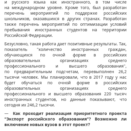
и русского языка как иностранного, в том числе
на международном уровне. Кроме того, был разработан
перечень мероприятий по поддержке российских
школьников, оказавшихся в других странах. Разработан
также перечень мероприятий по оптимизации условий
пребывания иностранных студентов на территории
Российской Федерации.
Безусловно, такая работа дает позитивные результаты. Так,
показатель "количество иностранных граждан,
обучающихся по очной форме в российских
образовательных организациях среднего
профессионального и высшего образования",
по предварительным подсчетам, перевыполнен 26,2
тысячи человек. Мы планировали, что в 2017 году у нас
будет обучаться по очной форме в российских
образовательных организациях среднего
профессионального и высшего образования 220 тысяч
иностранных студентов, но данные показывают, что
сегодня их 246,2 тысячи.
—
Как проходит реализация приоритетного проекта
"Экспорт российского образования"? Возможно ли
включение новых вузов в этот проект?