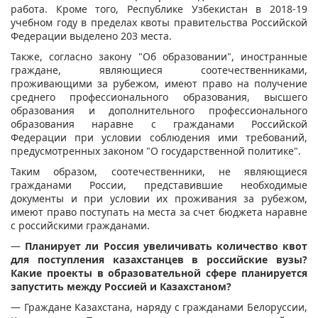
работа. Кроме того, Республике Узбекистан в 2018-19
учебном году в пределах квоты правительства Российской
Федерации выделено 203 места.
Также, согласно закону "Об образовании", иностранные
граждане, являющиеся соотечественниками,
проживающими за рубежом, имеют право на получение
среднего профессионального образования, высшего
образования и дополнительного профессионального
образования наравне с гражданами Российской
Федерации при условии соблюдения ими требований,
предусмотренных законом "О государственной политике".
Таким образом, соотечественники, не являющиеся
гражданами России, представившие необходимые
документы и при условии их проживания за рубежом,
имеют право поступать на места за счет бюджета наравне
с российскими гражданами.
—
Планирует ли Россия увеличивать количество квот
для поступления казахстанцев в российские вузы?
Какие проекты в образовательной сфере планируется
запустить между Россией и Казахстаном?
— Граждане Казахстана, наряду с гражданами Белоруссии,