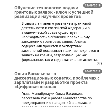
13/09/2019
Обучение технологии подачи
грантовых заявок - ключ к успешной
реализации научных проектов
​В связи с активным развитием грантовой
деятельности в Российской Федерации в
академической среде существует
необходимость в обучении правильному
заполнению грантовых заявок. Анализ
содержания проектов и экспертных
заключений показывает наличие недочетов в
заявках на гранты, затрагивающих как
формальные, так и содержательные аспекты.
717
20/02/2018
Ольга Васильева - о
диссертационных советах, проблемах с
зарплатами и разработке проекта
«Цифровая школа»
Глава Минобрнауки Ольга Васильева
рассказала РБК о работе министерства по
предотвращению нападений в школах, о