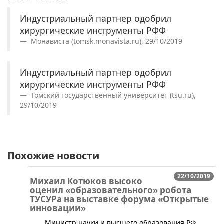
Индустриальный партнер одобрил
хирургические инструменты РФФ
Монависта (tomsk.monavista.ru), 29/10/2019
Индустриальный партнер одобрил
хирургические инструменты РФФ
Томский государственный университет (tsu.ru),
29/10/2019
Похожие новости
22/10/2019
Михаил Котюков высоко
оценил «образовательного» робота
ТУСУРа на выставке форума «Открытые
инновации»
Министр науки и высшего образования РФ