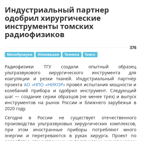
Индустриальный партнер
одобрил хирургические
инструменты томских
радиофизиков
376
Минобрнауки
Инновации
Техника
Томск
​Радиофизики ТГУ создали опытный образец
ультразвукового хирургического инструмента для
коагуляции и резки тканей. Индустриальный партнёр
проекта
АО «НПО «НИКОР»
провёл испытания мощности и
колебаний прибора и одобрил инструмент. Следующий
шаг — создание серии образцов (не менее трёх) и выпуск
инструментов на рынок России и ближнего зарубежья в
2020 году.
Сегодня в России не существует отечественного
производства ультразвуковых хирургических комплексов,
при этом иностранные приборы потребляют много
энергии и перегреваются в руках хирурга. Проект по