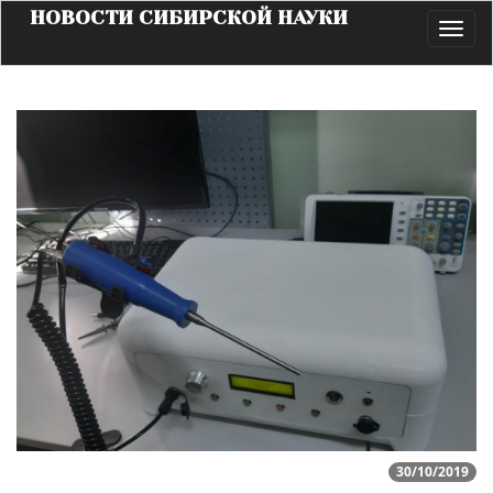
НОВОСТИ СИБИРСКОЙ НАУКИ
Toggl
navig
30/10/2019