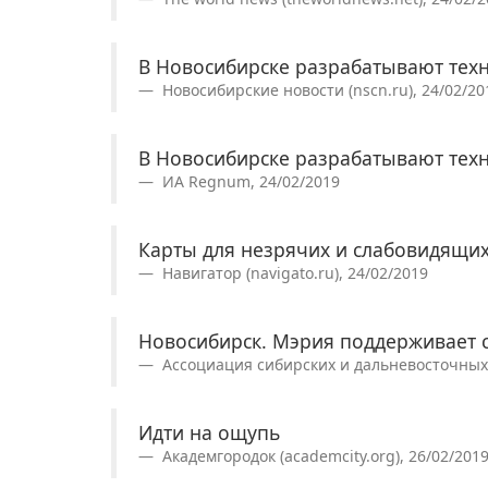
В Новосибирске разрабатывают тех
Новосибирские новости (nscn.ru), 24/02/20
В Новосибирске разрабатывают тех
ИА Regnum, 24/02/2019
Карты для незрячих и слабовидящи
Навигатор (navigato.ru), 24/02/2019
Новосибирск. Мэрия поддерживает 
Ассоциация сибирских и дальневосточных г
Идти на ощупь
Академгородок (academcity.org), 26/02/201