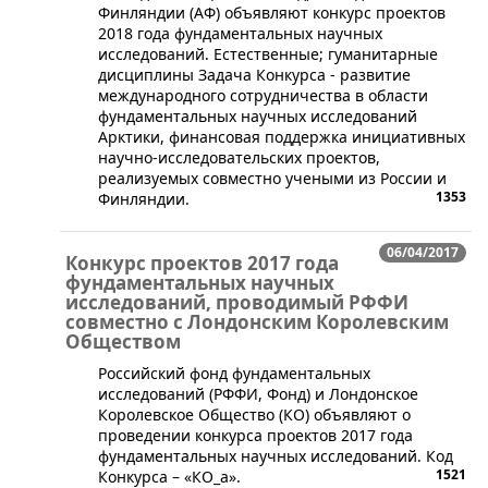
Финляндии (АФ) объявляют конкурс проектов
2018 года фундаментальных научных
исследований. Естественные; гуманитарные
дисциплины Задача Конкурса - развитие
международного сотрудничества в области
фундаментальных научных исследований
Арктики, финансовая поддержка инициативных
научно-исследовательских проектов,
реализуемых совместно учеными из России и
1353
Финляндии.
06/04/2017
Конкурс проектов 2017 года
фундаментальных научных
исследований, проводимый РФФИ
совместно с Лондонским Королевским
Обществом
Российский фонд фундаментальных
исследований (РФФИ, Фонд) и Лондонское
Королевское Общество (КО) объявляют о
проведении конкурса проектов 2017 года
фундаментальных научных исследований. Код
1521
Конкурса – «КО_а».