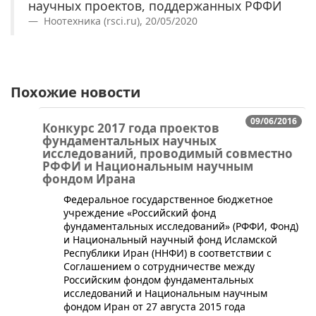
научных проектов, поддержанных РФФИ
Ноотехника (rsci.ru), 20/05/2020
Похожие новости
09/06/2016
Конкурс 2017 года проектов
фундаментальных научных
исследований, проводимый совместно
РФФИ и Национальным научным
фондом Ирана
​Федеральное государственное бюджетное
учреждение «Российский фонд
фундаментальных исследований» (РФФИ, Фонд)
и Национальный научный фонд Исламской
Республики Иран (ННФИ) в соответствии с
Соглашением о сотрудничестве между
Российским фондом фундаментальных
исследований и Национальным научным
фондом Иран от 27 августа 2015 года