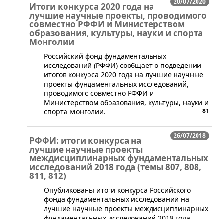
20/07/2020
Итоги конкурса 2020 года на
лучшие научные проекты, проводимого
совместно РФФИ и Министерством
образования, культуры, науки и спорта
Монголии
Российский фонд фундаментальных
исследований (РФФИ) сообщает о подведении
итогов конкурса 2020 года на лучшие научные
проекты фундаментальных исследований,
проводимого совместно РФФИ и
Министерством образования, культуры, науки и
81
спорта Монголии.
26/07/2018
РФФИ: итоги конкурса на
лучшие научные проекты
междисциплинарных фундаментальных
исследований 2018 года (темы 807, 808,
811, 812)
​​Опубликованы итоги конкурса Российского
фонда фундаментальных исследований на
лучшие научные проекты междисциплинарных
фундаментальных исследований 2018 года