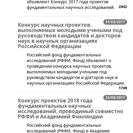
объявляют Конкурс 2017 года проектов
2442
фундаментальных научных исследований.
31/03/2017
Конкурс научных проектов,
выполняемых молодыми учеными под
руководством кандидатов и докторов
наук в научных организациях
Российской Федерации
Российский фонд фундаментальных
исследований (РФФИ, Фонд) объявляет о
проведении конкурса научных проектов,
выполняемых молодыми учеными под
руководством кандидатов и докторов наук в
научных организациях Российской Федерации.
1749
23/06/2017
Конкурс проектов 2018 года
фундаментальных научных
исследований, проводимый совместно
РФФИ и Академией Финляндии
​Российский фонд фундаментальных
исследований (РФФИ, Фонд) и Академия