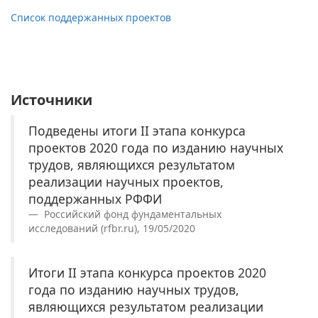
Список поддержанных проектов
Источники
Подведены итоги II этапа конкурса
проектов 2020 года по изданию научных
трудов, являющихся результатом
реализации научных проектов,
поддержанных РФФИ
Российский фонд фундаментальных
исследований (rfbr.ru), 19/05/2020
Итоги II этапа конкурса проектов 2020
года по изданию научных трудов,
являющихся результатом реализации