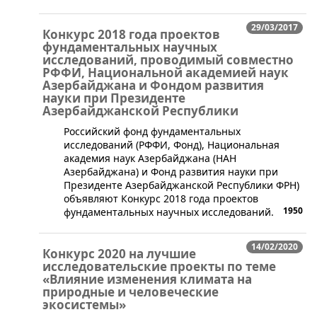
29/03/2017
Конкурс 2018 года проектов
фундаментальных научных
исследований, проводимый совместно
РФФИ, Национальной академией наук
Азербайджана и Фондом развития
науки при Президенте
Азербайджанской Республики
Российский фонд фундаментальных
исследований (РФФИ, Фонд), Национальная
академия наук Азербайджана (НАН
Азербайджана) и Фонд развития науки при
Президенте Азербайджанской Республики ФРН)
объявляют Конкурс 2018 года проектов
1950
фундаментальных научных исследований.
14/02/2020
Конкурс 2020 на лучшие
исследовательские проекты по теме
«Влияние изменения климата на
природные и человеческие
экосистемы»