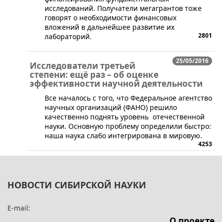
исследований. Получатели мегагрантов тоже
говорят о необходимости финансовых
вложений в дальнейшее развитие их
2801
лабораторий.
25/05/2016
Исследователи третьей
степени: ещё раз – об оценке
эффективности научной деятельности
Все началось с того, что Федеральное агентство
научных организаций (ФАНО) решило
качественно поднять уровень отечественной
науки. Основную проблему определили быстро:
наша наука слабо интегрирована в мировую.
4253
НОВОСТИ СИБИРСКОЙ НАУКИ
E-mail:
О проекте