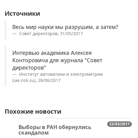
Источники
Весь мир науки мы разрушим, а затем?
Совет директоров, 31/05/2017
Интервью академика Алексея
Конторовича для журнала "Совет
директоров"
Институт автоматики и электрометрии
(iae.nsk.su), 28/06/2017
Похожие новости
23/03/2017
Выборы в РАН обернулись
скандалом