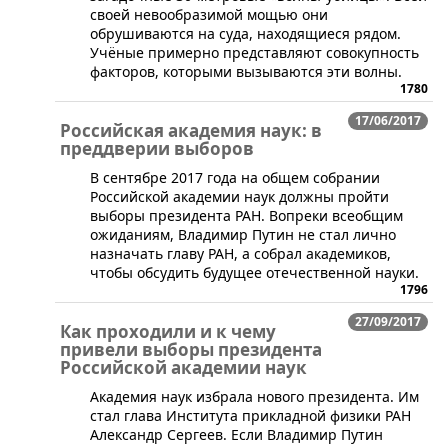
своей невообразимой мощью они
обрушиваются на суда, находящиеся рядом.
Учёные примерно представляют совокупность
факторов, которыми вызываются эти волны.
1780
17/06/2017
Российская академия наук: в
преддверии выборов
В сентябре 2017 года на общем собрании
Российской академии наук должны пройти
выборы президента РАН. Вопреки всеобщим
ожиданиям, Владимир Путин не стал лично
назначать главу РАН, а собрал академиков,
чтобы обсудить будущее отечественной науки.
1796
27/09/2017
Как проходили и к чему
привели выборы президента
Российской академии наук
Академия наук избрала нового президента. Им
стал глава Института прикладной физики РАН
Александр Сергеев. Если Владимир Путин