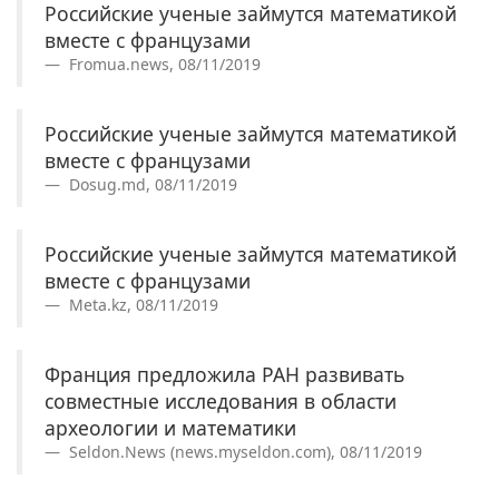
Российские ученые займутся математикой
вместе с французами
Fromua.news, 08/11/2019
Российские ученые займутся математикой
вместе с французами
Dosug.md, 08/11/2019
Российские ученые займутся математикой
вместе с французами
Meta.kz, 08/11/2019
Франция предложила РАН развивать
совместные исследования в области
археологии и математики
Seldon.News (news.myseldon.com), 08/11/2019