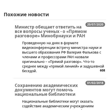
Похожие новости
20/07/2020
Министр обещает ответить на
все вопросы ученых - о «Прямом
разговоре» Минобрнауки и РАН
Проведенную на днях в формате
видеоконференции встречу министра науки и
высшего образования РФ Валерия Фалькова с
членами и профессорами РАН назвали
оригинально – «Прямой разговор». Что-то
среднее между «прямой линией» и задушевной
608
беседой.
01/02/2018
Сохранению академических
документов могут помочь
национальные библиотеки
​​Национальные библиотеки могут оказать
содействие академическим учреждениям