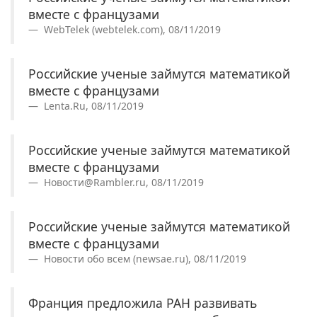
вместе с французами
WebTelek (webtelek.com), 08/11/2019
Российские ученые займутся математикой
вместе с французами
Lenta.Ru, 08/11/2019
Российские ученые займутся математикой
вместе с французами
Новости@Rambler.ru, 08/11/2019
Российские ученые займутся математикой
вместе с французами
Новости обо всем (newsae.ru), 08/11/2019
Франция предложила РАН развивать