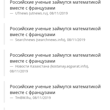
Российские ученые займутся математикой
вместе с французами
UTnews (utnews.ru), 08/11/2019
Российские ученые займутся математикой
вместе с французами
Searchnews (searchnews.info), 08/11/2019
Российские ученые займутся математикой
вместе с французами
Новости Казахстана (kostanay.aqparat.info),
08/11/2019
Российские ученые займутся математикой
вместе с французами
TmBW.Ru, 08/11/2019