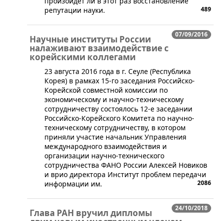
произойдет ли в этот раз восстановление
489
репутации науки.
07/09/2016
Научные институты России
налаживают взаимодействие с
корейскими коллегами
​23 августа 2016 года в г. Сеуле (Республика
Корея) в рамках 15-го заседания Российско-
Корейской совместной комиссии по
экономическому и научно-техническому
сотрудничеству состоялось 12-е заседании
Российско-Корейского Комитета по научно-
техническому сотрудничеству, в котором
приняли участие начальник Управления
международного взаимодействия и
организации научно-технического
сотрудничества ФАНО России Алексей Новиков
и врио директора Институт проблем передачи
2086
информации им.
24/10/2018
Глава РАН вручил дипломы