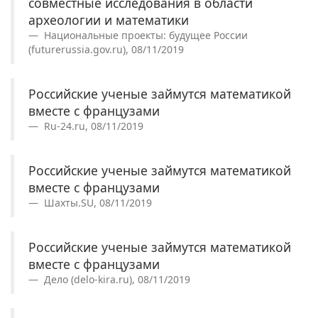
совместные исследования в области
археологии и математики
Национальные проекты: будущее России
(futurerussia.gov.ru), 08/11/2019
Российские ученые займутся математикой
вместе с французами
Ru-24.ru, 08/11/2019
Российские ученые займутся математикой
вместе с французами
Шахты.SU, 08/11/2019
Российские ученые займутся математикой
вместе с французами
Дело (delo-kira.ru), 08/11/2019